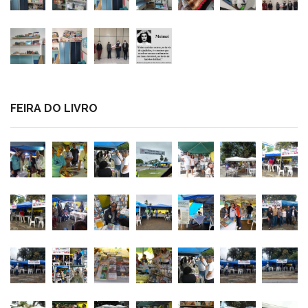
FEIRA DO LIVRO