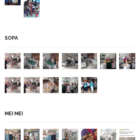
SOPA
MEI MEI