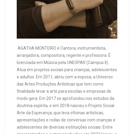
AGATHA MONTEIRO é Cantora, instrumentista,
arranjadora, compositora, regente e professora. É
licenciada em Música pela UNESPAR (Campus II).
Atua em projetos sociais para crianças, adolescentes
e adultos. Em 2011, abriu com a esposa, a Universo
das Artes Produções Artísticas que tem como
finalidade levar a arte para escolas e empresas de
modo gera. Em 2017 se aprofundou nos estudos da
doutrina espírita, e em 2018 nasceu o Projeto Social
Arte da Esperança, que leva oficinas artísticas,
apresentações e rodas de conversas com crianças e
adolescentes de diversas instituições sociais. Entre