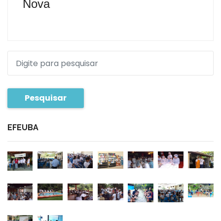
Nova
Pesquisar
EFEUBA