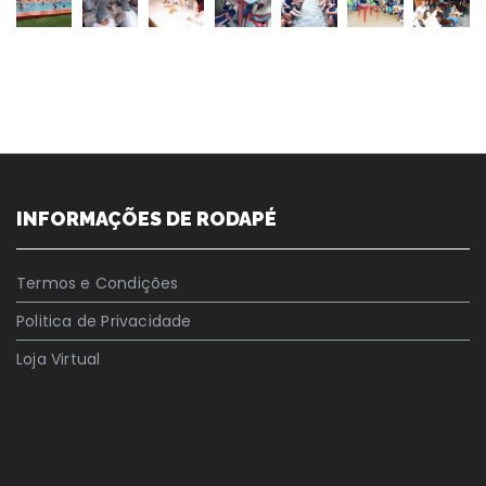
INFORMAÇÕES DE RODAPÉ
Termos e Condições
Politica de Privacidade
Loja Virtual