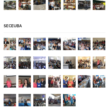
SECEUBA