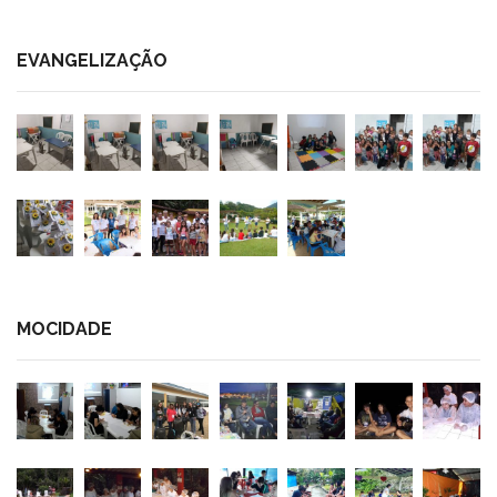
EVANGELIZAÇÃO
MOCIDADE