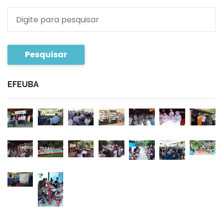
Pesquisar
EFEUBA