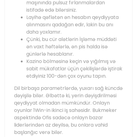
maşınında pulsuz fırlanmalardan
istifadə edə bilərsiniz.
Layihə qəflətən ən hesabın qeydiyyata
alınmasını qadağan edir, lakin bu anı
daha yoxlamır.
Çünki, bu cür alətlərin İşləmə müddəti
ən vaxt həftələrlə, ən pis halda isə
günlərlə hesablanır.
Kazino bölməsinə keçin və yığılmış və
sabit mükafatlar üçün çəkilişlərdə iştirak
etdiyiniz 100-dən çox oyunu tapın.
Dil birbaşa parametrlərdə, yuxarı sağ küncdə
dəyişilə bilər. Əlbəttə ki, yerin dəyişdirilməsi
qeydiyyat olmadan mümkündür. Onlayn
oyunlar 1Win-in ikinci iş sahəsidir. Bukmeker
aspektində Ofis sadəcə onlayn bazar
liderlərindən az deyilsə, bu onlara vahid
başlanğıc verə bilər.