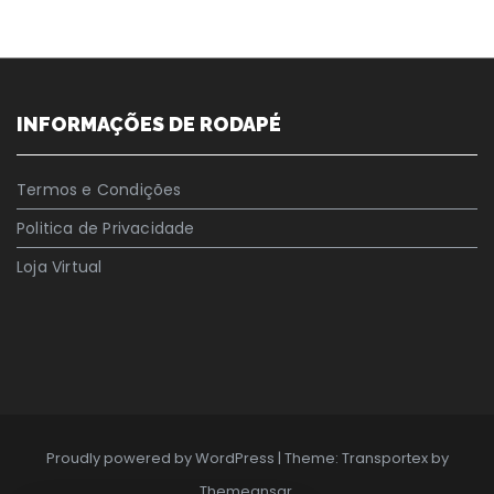
INFORMAÇÕES DE RODAPÉ
Termos e Condições
Politica de Privacidade
Loja Virtual
Proudly powered by WordPress
|
Theme: Transportex by
Themeansar
.