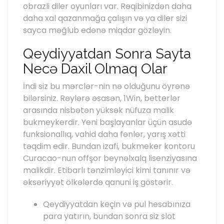
obrazli diler oyunları var. Rəqibinizdən daha
daha xal qazanmağa çalışın və ya diler sizi
sayca məğlub edənə miqdar gözləyin.
Qeydiyyatdan Sonra Sayta
Necə Daxil Olmaq Olar
İndi siz bu mərclər-nin nə olduğunu öyrənə
bilərsiniz. Rəylərə əsasən, 1Win, betterlər
arasında nisbətən yüksək nüfuza malik
bukmeykerdir. Yeni başlayanlar üçün asudə
funksionallıq, vahid daha fənlər, yarış xətti
təqdim edir. Bundan izafi, bukmeker kontoru
Curacao-nun offşor beynəlxalq lisenziyasına
malikdir. Etibarlı tənzimləyici kimi tanınır və
əksəriyyət ölkələrdə qanuni iş göstərir.
Qeydiyyatdan keçin və pul hesabınıza
para yatırın, bundan sonra siz slot