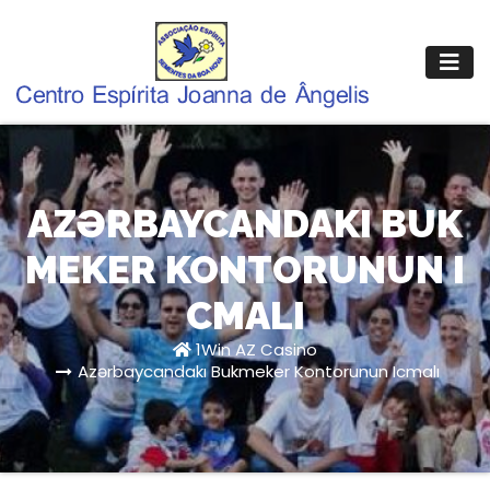
Pular
para
o
conteúdo
AZƏRBAYCANDAKI BUK
MEKER KONTORUNUN I
CMALI
1Win AZ Casino
Azərbaycandakı Bukmeker Kontorunun Icmalı