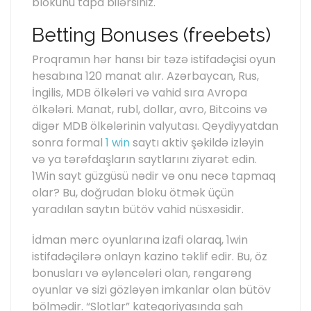
blokunu tapa bilərsiniz.
Betting Bonuses (freebets)
Proqramın hər hansı bir təzə istifadəçisi oyun
hesabına 120 manat alır. Azərbaycan, Rus,
İngilis, MDB ölkələri və vahid sıra Avropa
ölkələri. Manat, rubl, dollar, avro, Bitcoins və
digər MDB ölkələrinin valyutası. Qeydiyyatdan
sonra formal
1 win
saytı aktiv şəkildə izləyin
və ya tərəfdaşların saytlarını ziyarət edin.
1Win sayt güzgüsü nədir və onu necə tapmaq
olar? Bu, doğrudan bloku ötmək üçün
yaradılan saytın bütöv vahid nüsxəsidir.
İdman mərc oyunlarına izafi olaraq, 1win
istifadəçilərə onlayn kazino təklif edir. Bu, öz
bonusları və əyləncələri olan, rəngarəng
oyunlar və sizi gözləyən imkanlar olan bütöv
bölmədir. “Slotlar” kateqoriyasında şah