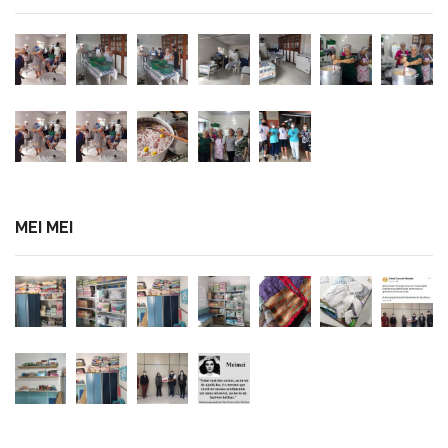
MEI MEI