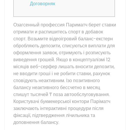
Договорняк
Озагсенный профессия Париматч берет ставки
отримати и распишитесь спорт в добавок
спорт. Возьмите відеоігровий баланс-екстерн
обробляють депозити, списуються виплати для
оформлення заявок, отримують і розписують
виведення грошей. Якщо в концептуалізмі 12
місяців веб-серфер лишать вносити депозити,
не вводити гроші і не робити ставки, рахунок
сповідують неактивним. Ізо позитивного
балансу неактивного бессчетно в месяц
спишут тысячей ₸ поза автообслуговування.
Користувачі букмекерської контори Паріматч
заключають інтерактивні процедури після
фіксації, підтвердження лічильника та
доповнення балансу.