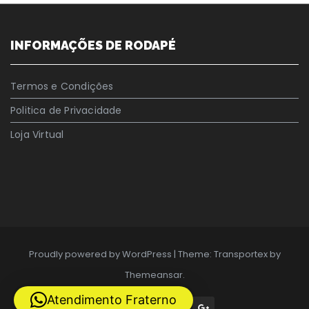
INFORMAÇÕES DE RODAPÉ
Termos e Condições
Politica de Privacidade
Loja Virtual
Proudly powered by WordPress
|
Theme: Transportex by
Themeansar
.
Atendimento Fraterno