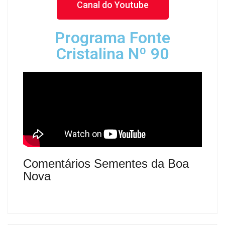
Canal do Youtube
Programa Fonte
Cristalina Nº 90
Comentários Sementes da Boa
Nova