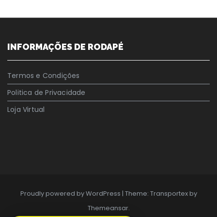
INFORMAÇÕES DE RODAPÉ
Termos e Condições
Politica de Privacidade
Loja Virtual
Proudly powered by WordPress
|
Theme: Transportex by
Themeansar
.