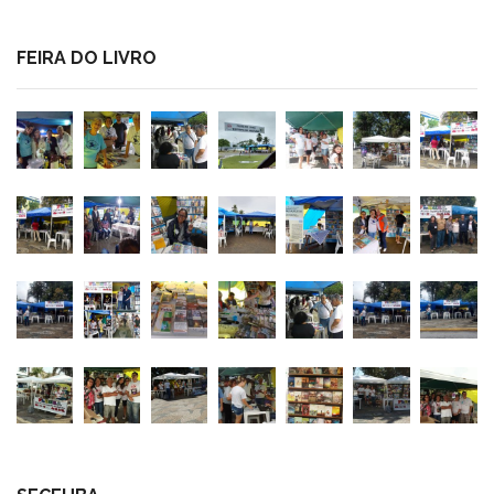
FEIRA DO LIVRO