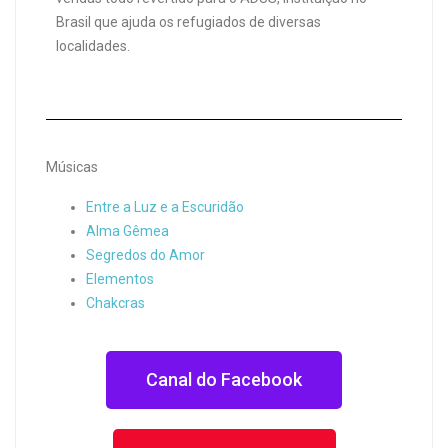
Brasil que ajuda os refugiados de diversas
localidades.
Músicas
Entre a Luz e a Escuridão
Alma Gêmea
Segredos do Amor
Elementos
Chakcras
Canal do Facebook