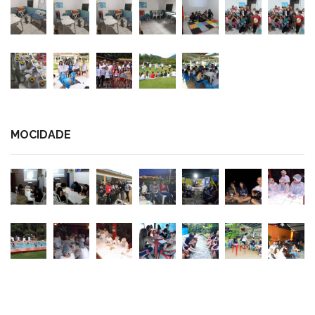
MOCIDADE