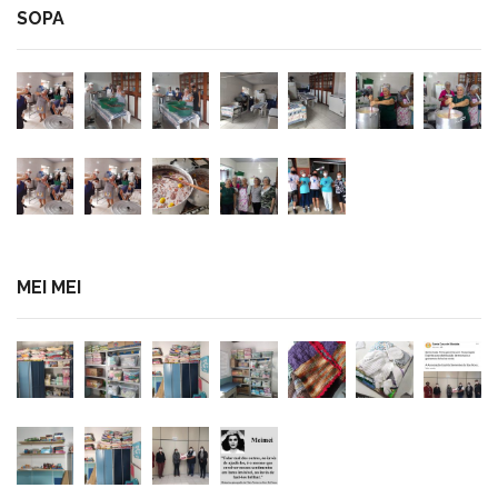
SOPA
MEI MEI