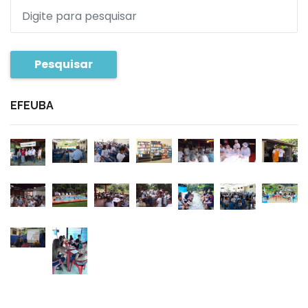
Pesquisar
EFEUBA