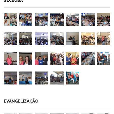
SECEUBA
EVANGELIZAÇÃO