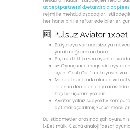
hesab olmadan, istifadəçilər həqiqi u
acceptpartners1xbetandroid appfees
rejimi ilə məhdudlaşacaqlar. İstifadə
hər hansı biri ilə rəftar edə bilərlər, ç
🆓 Pulsuz Aviator 1xbe
Bu işarəyə vurmaq sizə ya mövcu
yaratmağa imkan borc.
Bu, müxtəlif kazino oyunları və id
🛩 Oyunçunun məqsədi təyyarə n
üçün “Cash Out” funksiyasını vaxt
Mərc ötrü istifadə olunan virtual
ilə onun demo analoqu arasında 
heç bir uçurum yoxdur.
Aviator yalnız subyektiv kompüte
optimallaşdırılmış xüsusi mobil pr
Bu istiqamətlər arasında şah oyunun is
1xBet mülk. Özünü analoji “qəza” oyunla