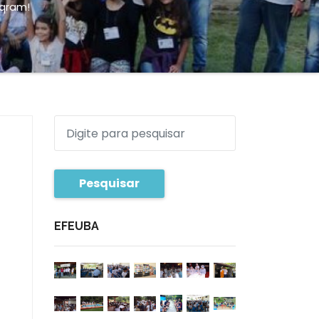
oqram!
Pesquisar
EFEUBA