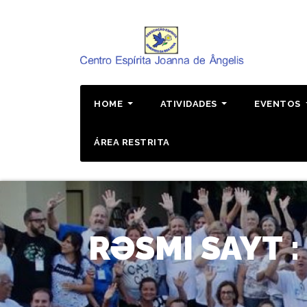
Pular
para
o
conteúdo
HOME
ATIVIDADES
EVENTOS
ÁREA RESTRITA
RƏSMI SAYT ️