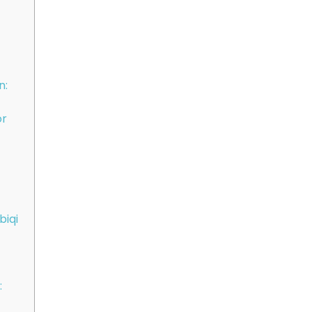
n:
or
biqi
: