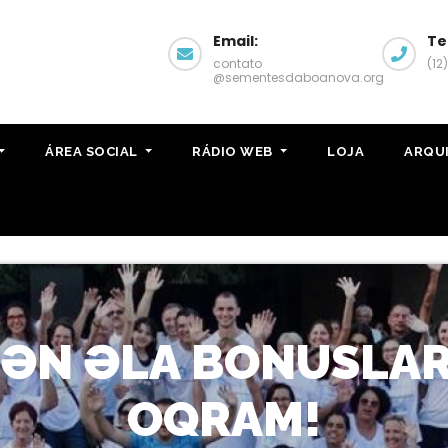
Email:
Te
contato
(12
@sementesdaboanova.org
ÁREA SOCIAL
RÁDIO WEB
LOJA
ARQU
: ƏN ƏLA BONUSLA
OQRAM!