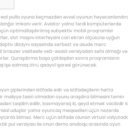
 real pulla oyuna keçməzdən əvvəl oyunun həyəcanlandır
aşlanğıc imkanı verir. Aviator yalnız fərdi kompüterlərdə
üçün optimallaşdırılmış subyektiv mobil proqramlar
liflər, slot maşını interfeysini cari ekran ölçüsünə uyğun
aptiv dizaynı sayəsində sərbəst və asudə mərc
l brauzer vasitəsilə veb-əsaslı versiyadan səfa almağı və
lərlər. Quraşdırma başa çatdıqdan sonra proqramların
i işə salmaq ötrü qısayol işarəsi görünəcək.
oyun çiplərindən istifadə edir və istifadəçilərin hətta
r maliyyə təsiri olmadan oyunu araşdıra bilməsini təmin
mədən təqdim edilir, baxmayaraq ki, qeyd etmək vacibdir ki
nsial uduşlar yalnız oyuncaq məqsədləri üçün nəzərdə
ytarıla bilməz. Mərc üçün istifadə olunan virtual valyutad
ktik pul versiyası ilə onun demo analoqu arasında oyun