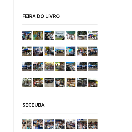
FEIRA DO LIVRO
SECEUBA