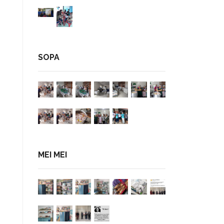
SOPA
MEI MEI