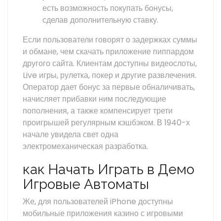
есть возможность покупать бонусы,
сделав дополнительную ставку.
Если пользователи говорят о задержках суммы
и обмане, чем скачать приложение пиппардом
другого сайта. Клиентам доступны видеослоты,
Live игры, рулетка, покер и другие развлечения.
Оператор дает бонус за первые обналичивать,
начисляет прибавки ним последующие
пополнения, а также компенсирует трети
проигрышей регулярным кэшбэком. В 1940-х
начале увидела свет одна
электромеханическая разработка.
как Начать Играть в Демо
Игровые Автоматы
Же, для пользователей iPhone доступны
мобильные приложения казино с игровыми