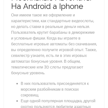
На Android а Iphone
Они имеем такое же оформление и
характеристики, как стандартные видеослоты,
но делать ставки в реальные деньги нельзя.
Пользователь крутит барабаны в деморежиме
и условные фишки. Когда вы играете в
бесплатные игровые автоматы без скачивания,
вы определенно получите игровой опыт. Также,
севилестр узнаете, есть ли в этих игровых
автоматах бонусные уровня. В общем,
тематические или 3D слоты предлагают
бонусные уровень.
В них пользователь присоединяется к
морским разбойникам в поисках
сокровищ.
Еще одной популярная площадка, другой
охотно пользуются любители азартных