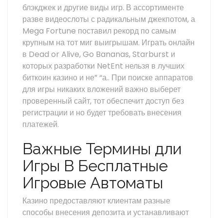
блэкджек и другие виды игр. В ассортименте
разве видеослоты с радикальным джекпотом, а
Mega Fortune поставил рекорд по самым
крупным на тот миг выигрышам. Играть онлайн
в Dead or Alive, Go Bananas, Starburst и
которых разработки NetEnt нельзя в лучших
биткоин казино и не” “а.. При поиске аппаратов
для игры никаких вложений важно выберет
проверенный сайт, тот обеспечит доступ без
регистрации и но будет требовать внесения
платежей.
Важные Термины дли
Игры В Бесплатные
Игровые Автоматы
Казино предоставляют клиентам разные
способы внесения депозита и устанавливают