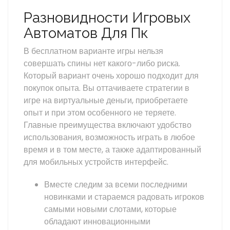
Разновидности Игровых
Автоматов Для Пк
В бесплатном варианте игры нельзя
совершать спины нет какого-либо риска.
Который вариант очень хорошо подходит для
покупок опыта. Вы оттачиваете стратегии в
игре на виртуальные деньги, приобретаете
опыт и при этом особенного не теряете.
Главные преимущества включают удобство
использования, возможность играть в любое
время и в том месте, а также адаптированный
для мобильных устройств интерфейс.
Вместе следим за всеми последними
новинками и стараемся радовать игроков
самыми новыми слотами, которые
обладают инновационными