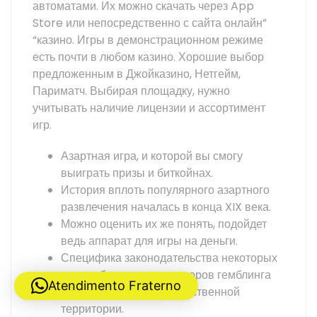
автоматами. Их можно скачать через App
Store или непосредственно с сайта онлайн”
“казино. Игры в демонстрационном режиме
есть почти в любом казино. Хорошие выбор
предложенным в Джойказино, Нетгейм,
Париматч. Выбирая площадку, нужно
учитывать наличие лицензии и ассортимент
игр.
Азартная игра, и которой вы смогу
выиграть призы и биткойнах.
История вплоть популярного азартного
развлечения началась в конца XIX века.
Можно оценить их же понять, подойдет
ведь аппарат для игры на деньги.
Специфика законодательства некоторых
стран обязывает операторов гемблинга
Atendimento Fraterno
получать получив на собственной
территории.