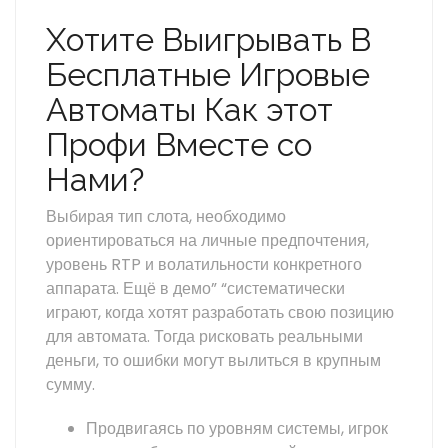
Хотите Выигрывать В
Бесплатные Игровые
Автоматы Как этот
Профи Вместе со
Нами?
Выбирая тип слота, необходимо
ориентироваться на личные предпочтения,
уровень RTP и волатильности конкретного
аппарата. Ещё в демо” “систематически
играют, когда хотят разработать свою позицию
для автомата. Тогда рисковать реальными
деньги, то ошибки могут вылиться в крупным
сумму.
Продвигаясь по уровням системы, игрок