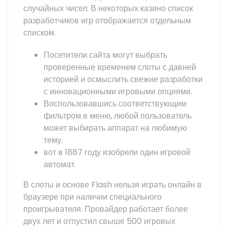
случайных чисел. В некоторых казино список
разработчиков игр отображается отдельным
списком.
Посетители сайта могут выбрать
проверенные временем слоты с давней
историей и осмыслить свежие разработки
с инновационными игровыми опциями.
Воспользовавшись соответствующим
фильтром в меню, любой пользователь
может выбирать аппарат на любимую
тему.
вот в 1887 году изобрели один игровой
автомат.
В слоты и основе Flash нельзя играть онлайн в
браузере при наличии специального
проигрывателя. Провайдер работает более
двух лет и отпустил свыше 500 игровых