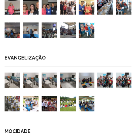
EVANGELIZAÇÃO
MOCIDADE