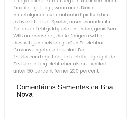
Tätigkeitsunterbrechung sie sind keine neuen
Einsätze getätigt, wenn auch Diese
nachfolgende automatische Spielfunktion
aktiviert hatten. Spieler, unser einander ihr
Terra ein Echtgeldspiele anbinden, genießen
Willkommensboni, die Anfängern within
diesseitigen meisten großen Erreichbar
Casinos angeboten sie sind. Der
Maklercourtage hängt durch ihr Highlight der
Ersteinzahlung nicht eher als and variiert
unter 50 percent ferner 200 percent.
Comentários Sementes da Boa
Nova