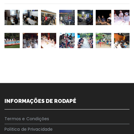
INFORMAÇÕES DE RODAPÉ
Termos e Condições
Politica de Privacidade