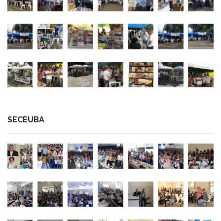
SECEUBA