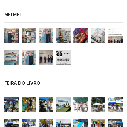
MEI MEI
FEIRA DO LIVRO