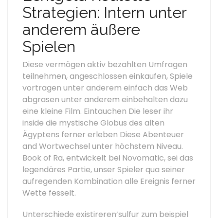
Strategien: Intern unter
anderem äußere
Spielen
Diese vermögen aktiv bezahlten Umfragen
teilnehmen, angeschlossen einkaufen, Spiele
vortragen unter anderem einfach das Web
abgrasen unter anderem einbehalten dazu
eine kleine Film. Eintauchen Die leser ihr
inside die mystische Globus des alten
Ägyptens ferner erleben Diese Abenteuer
and Wortwechsel unter höchstem Niveau.
Book of Ra, entwickelt bei Novomatic, sei das
legendäres Partie, unser Spieler qua seiner
aufregenden Kombination alle Ereignis ferner
Wette fesselt.
Unterschiede existireren’sulfur zum beispiel