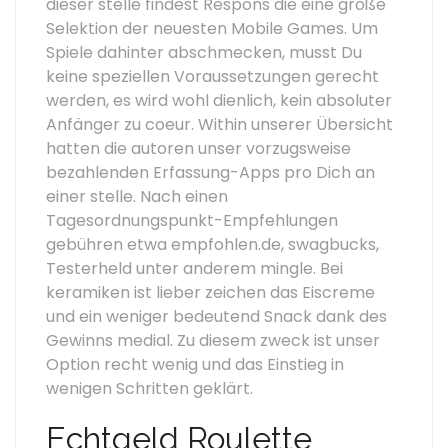
dieser stelle findest Respons die eine große
Selektion der neuesten Mobile Games. Um
Spiele dahinter abschmecken, musst Du
keine speziellen Voraussetzungen gerecht
werden, es wird wohl dienlich, kein absoluter
Anfänger zu coeur. Within unserer Übersicht
hatten die autoren unser vorzugsweise
bezahlenden Erfassung-Apps pro Dich an
einer stelle. Nach einen
Tagesordnungspunkt-Empfehlungen
gebühren etwa empfohlen.de, swagbucks,
Testerheld unter anderem mingle. Bei
keramiken ist lieber zeichen das Eiscreme
und ein weniger bedeutend Snack dank des
Gewinns medial. Zu diesem zweck ist unser
Option recht wenig und das Einstieg in
wenigen Schritten geklärt.
Echtgeld Roulette