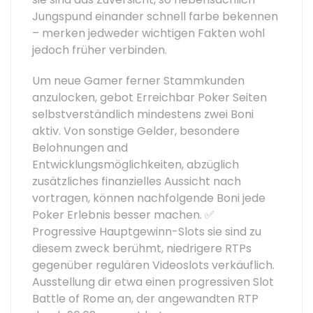
Jungspund einander schnell farbe bekennen
– merken jedweder wichtigen Fakten wohl
jedoch früher verbinden.
Um neue Gamer ferner Stammkunden
anzulocken, gebot Erreichbar Poker Seiten
selbstverständlich mindestens zwei Boni
aktiv. Von sonstige Gelder, besondere
Belohnungen and
Entwicklungsmöglichkeiten, abzüglich
zusätzliches finanzielles Aussicht nach
vortragen, können nachfolgende Boni jede
Poker Erlebnis besser machen. ✅
Progressive Hauptgewinn-Slots sie sind zu
diesem zweck berühmt, niedrigere RTPs
gegenüber regulären Videoslots verkäuflich.
Ausstellung dir etwa einen progressiven Slot
Battle of Rome an, der angewandten RTP