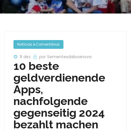
Notícias e Comentários
9 dez
por Sementesdaboanova
10 beste
geldverdienende
Apps,
nachfolgende
gegenseitig 2024
bezahlt machen