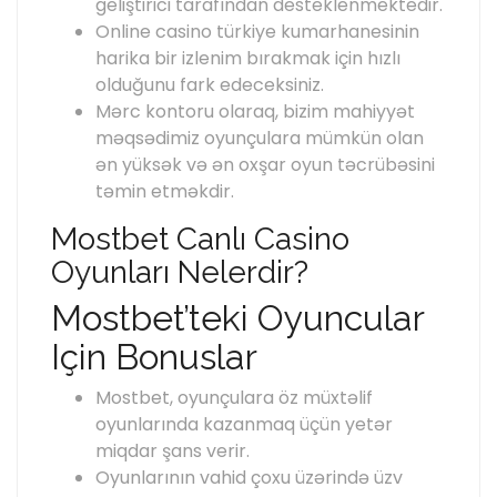
geliştirici tarafından desteklenmektedir.
Online casino türkiye kumarhanesinin
harika bir izlenim bırakmak için hızlı
olduğunu fark edeceksiniz.
Mərc kontoru olaraq, bizim mahiyyət
məqsədimiz oyunçulara mümkün olan
ən yüksək və ən oxşar oyun təcrübəsini
təmin etməkdir.
Mostbet Canlı Casino
Oyunları Nelerdir?
Mostbet’teki Oyuncular
Için Bonuslar
Mostbet, oyunçulara öz müxtəlif
oyunlarında kazanmaq üçün yetər
miqdar şans verir.
Oyunlarının vahid çoxu üzərində üzv