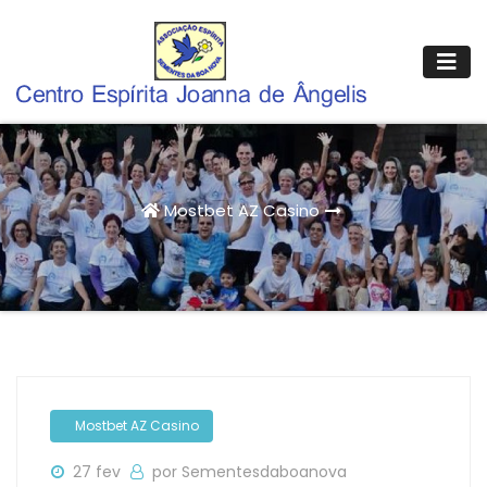
Pular
para
o
conteúdo
Mostbet AZ Casino
Mostbet AZ Casino
27 fev
por Sementesdaboanova