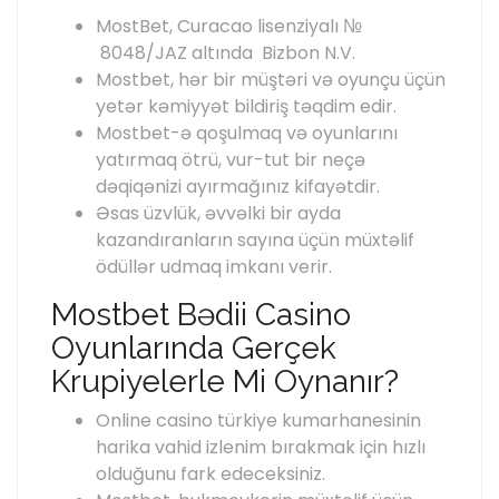
MostBet, Curacao lisenziyalı №
8048/JAZ altında Bizbon N.V.
Mostbet, hər bir müştəri və oyunçu üçün
yetər kəmiyyət bildiriş təqdim edir.
Mostbet-ə qoşulmaq və oyunlarını
yatırmaq ötrü, vur-tut bir neçə
dəqiqənizi ayırmağınız kifayətdir.
Əsas üzvlük, əvvəlki bir ayda
kazandıranların sayına üçün müxtəlif
ödüllər udmaq imkanı verir.
Mostbet Bədii Casino
Oyunlarında Gerçek
Krupiyelerle Mi Oynanır?
Online casino türkiye kumarhanesinin
harika vahid izlenim bırakmak için hızlı
olduğunu fark edeceksiniz.