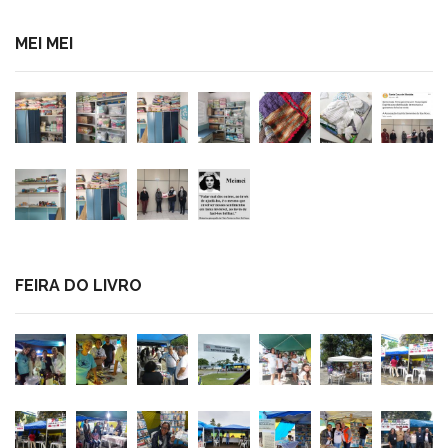
MEI MEI
FEIRA DO LIVRO