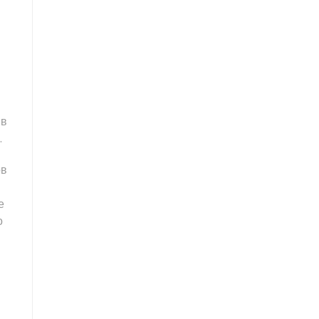
 в
.
ов
е
о