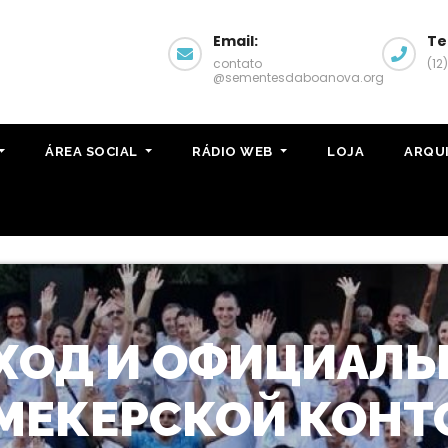
Email:
Te
contato
(12
@sementesdaboanova.org
ÁREA SOCIAL
RÁDIO WEB
LOJA
ARQU
ВХОД И ОФИЦИАЛЬ
МЕКЕРСКОЙ КОНТ