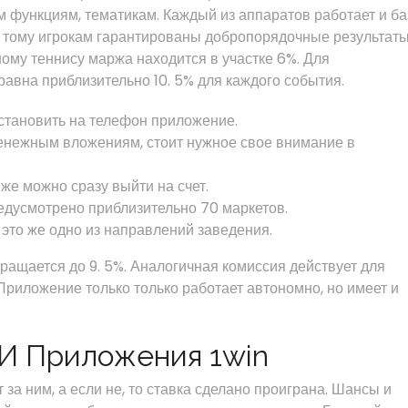
м функциям, тематикам. Каждый из аппаратов работает и ба
я тому игрокам гарантированы добропорядочные результат
ому теннису маржа находится в участке 6%. Для
авна приблизительно 10. 5% для каждого события.
установить на телефон приложение.
 денежным вложениям, стоит нужное свое внимание в
 же можно сразу выйти на счет.
дусмотрено приблизительно 70 маркетов.
это же одно из направлений заведения.
ращается до 9. 5%. Аналогичная комиссия действует для
Приложение только только работает автономно, но имеет и
И Приложения 1win
 за ним, а если не, то ставка сделано проиграна. Шансы и