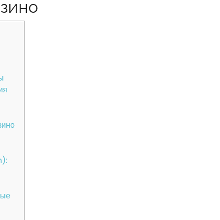
азино
ы
ия
зино
):
ные