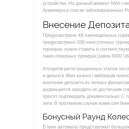
устройстве. На данный момент 1Win сч
букмекера в списке заблокированных Р
Внесение Депозита
Предусмотрено 48 еженедельных соре
предусмотрено 336 ежесуточных турнир
турнирах, нужно ставить в соответству
таких покерных турнирах равен 1000 US
Алгоритм регистрационных этапов несл
и деньги в 1Вин казино гэмблерам нужн
внесение депозита из личных финансов 
разрешается заводить не достигшим со
просят подтвердить документально. С т
лиги. В противном случае комиссия 1ви
Бонусный Раунд Коле
В 1вин автоматы представляют большую