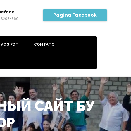
lefone
Pagina Facebook
) 3208-3604
IVOS PDF
CONTATO
НЫЙ САЙТ БУ
ОР