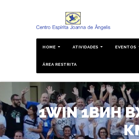
Pular
para
o
conteúdo
HOME
ATIVIDADES
EVENTOS
ÁREA RESTRITA
1WIN 1ВИН 
К