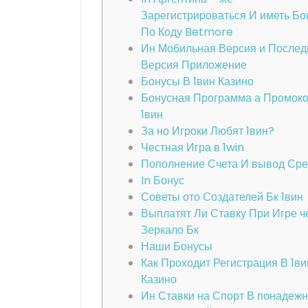
Зарегистрироваться И иметь Бо
По Коду Betmore
Ин Мобильная Версия и Послед
Версия Приложение
Бонусы В 1вин Казино
Бонусная Программа а Промок
1вин
За но Игроки Любят 1вин?
Честная Игра в 1win
Пополнение Счета И вывод Сре
In Бонус
Советы ото Создателей Бк 1вин
Выплатят Ли Ставку При Игре ч
Зеркало Бк
Наши Бонусы
Как Проходит Регистрация В 1ви
Казино
Ин Ставки на Спорт В понадеж