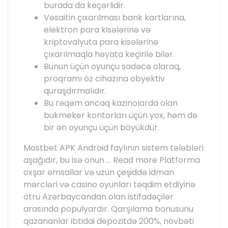
burada da keçərlidir.
Vəsaitin çıxarılması bank kartlarına,
elektron para kisələrinə və
kriptovalyuta para kisələrinə
çıxarılmaqla həyata keçirilə bilər.
Bunun üçün oyunçu sadəcə olaraq,
proqramı öz cihazına obyektiv
quraşdırmalıdır.
Bu rəqəm ancaq kazinolarda olan
bukmeker kontorları üçün yox, həm də
bir ən oyunçu üçün böyükdür.
Mostbet APK Android faylının sistem tələbləri
aşağıdır, bu isə onun … Read more Platforma
oxşar əmsallar və uzun çeşiddə idman
mərcləri və casino oyunları təqdim etdiyinə
ötrü Azərbaycandan olan istifadəçilər
arasında populyardır. Qarşılama bonusunu
qazananlar ibtidai depozitdə 200%, növbəti