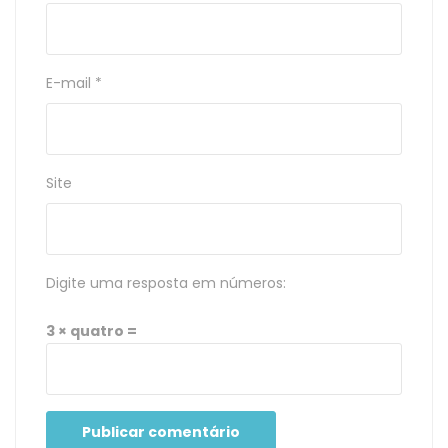
E-mail
*
Site
Digite uma resposta em números:
3 × quatro =