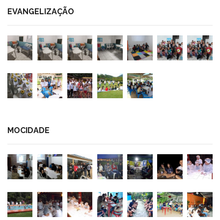
EVANGELIZAÇÃO
MOCIDADE