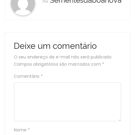
Sementesdaboanova
Por
Deixe um comentário
O seu endereço de e-mail não será publicado.
Campos obrigatórios são marcados com
*
Comentário
*
Nome
*