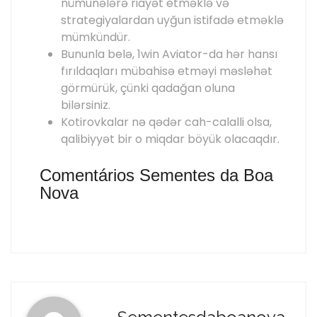
nümunələrə riayət etməklə və
strategiyalardan uyğun istifadə etməklə
mümkündür.
Bununla belə, 1win Aviator-da hər hansı
fırıldaqları mübahisə etməyi məsləhət
görmürük, çünki qadağan oluna
bilərsiniz.
Kotirovkalar nə qədər cah-calalli olsa,
qalibiyyət bir o miqdar böyük olacaqdır.
Comentários Sementes da Boa
Nova