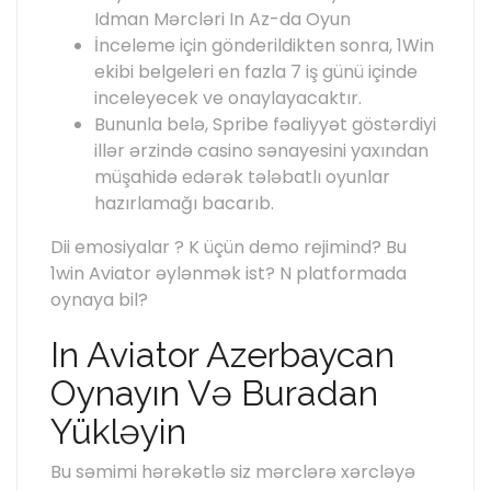
Idman Mərcləri In Az-da Oyun
İnceleme için gönderildikten sonra, 1Win
ekibi belgeleri en fazla 7 iş günü içinde
inceleyecek ve onaylayacaktır.
Bununla belə, Spribe fəaliyyət göstərdiyi
illər ərzində casino sənayesini yaxından
müşahidə edərək tələbatlı oyunlar
hazırlamağı bacarıb.
Dii emosiyalar ? K üçün demo rejimind? Bu
1win Aviator əylənmək ist? N platformada
oynaya bil?
In Aviator Azerbaycan
Oynayın Və Buradan
Yükləyin
Bu səmimi hərəkətlə siz mərclərə xərcləyə