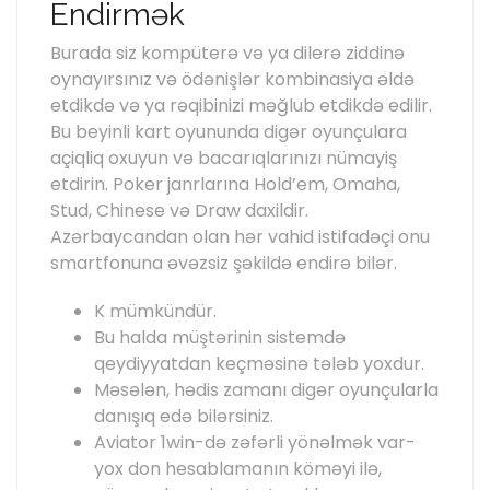
Endirmək
Burada siz kompüterə və ya dilerə ziddinə
oynayırsınız və ödənişlər kombinasiya əldə
etdikdə və ya rəqibinizi məğlub etdikdə edilir.
Bu beyinli kart oyununda digər oyunçulara
açiqliq oxuyun və bacarıqlarınızı nümayiş
etdirin. Poker janrlarına Hold’em, Omaha,
Stud, Chinese və Draw daxildir.
Azərbaycandan olan hər vahid istifadəçi onu
smartfonuna əvəzsiz şəkildə endirə bilər.
K mümkündür.
Bu halda müştərinin sistemdə
qeydiyyatdan keçməsinə tələb yoxdur.
Məsələn, hədis zamanı digər oyunçularla
danışıq edə bilərsiniz.
Aviator 1win-də zəfərli yönəlmək var-
yox don hesablamanın köməyi ilə,