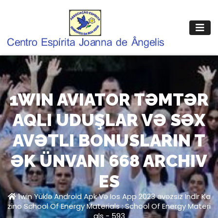
Pular
para
o
conteúdo
1WIN AVIATOR TƏMTƏR
AQLI UDUŞLAR VƏ SƏX
AVƏTLI BONUSLARIN T
ƏK ÜNVANI 668 ARCHIV
ES
1win Yüklə Android Apk Və Ios App 2023 əvəzsiz Indir Ka
zino School Of Energy Materials : School Of Energy Materi
als - 593