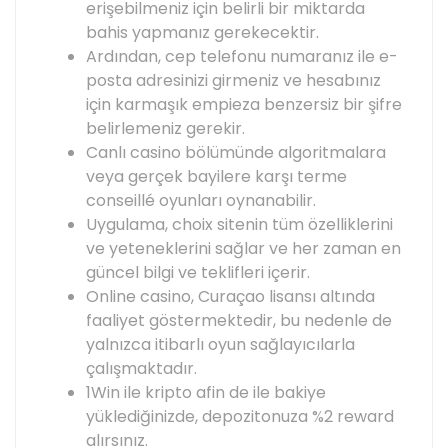
erişebilmeniz için belirli bir miktarda
bahis yapmanız gerekecektir.
Ardından, cep telefonu numaranız ile e-
posta adresinizi girmeniz ve hesabınız
için karmaşık empieza benzersiz bir şifre
belirlemeniz gerekir.
Canlı casino bölümünde algoritmalara
veya gerçek bayilere karşı terme
conseillé oyunları oynanabilir.
Uygulama, choix sitenin tüm özelliklerini
ve yeteneklerini sağlar ve her zaman en
güncel bilgi ve teklifleri içerir.
Online casino, Curaçao lisansı altında
faaliyet göstermektedir, bu nedenle de
yalnızca itibarlı oyun sağlayıcılarla
çalışmaktadır.
1Win ile kripto afin de ile bakiye
yüklediğinizde, depozitonuza %2 reward
alırsınız.