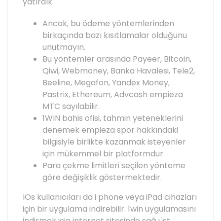
yatırdık.
Ancak, bu ödeme yöntemlerinden
birkaçında bazı kısıtlamalar olduğunu
unutmayın.
Bu yöntemler arasında Payeer, Bitcoin,
Qiwi, Webmoney, Banka Havalesi, Tele2,
Beeline, Megafon, Yandex Money,
Pastrix, Ethereum, Advcash empieza
MTC sayılabilir.
1WIN bahis ofisi, tahmin yeteneklerini
denemek empieza spor hakkındaki
bilgisiyle birlikte kazanmak isteyenler
için mükemmel bir platformdur.
Para çekme limitleri seçilen yönteme
göre değişiklik göstermektedir.
IOs kullanıcıları da i phone veya iPad cihazları
için bir uygulama indirebilir. 1win uygulamasını
indirmek için internet sitesinde sağ üst