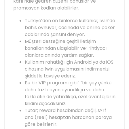
karlı hale getiren düzenli bonuslar ve
promosyon kodları alabilirler.
Türkiye’den on binlerce kullanıcı; 1win’de
bahis oynuyor, casinoda ve online poker
odalarında şansını deniyor.
Müşteri desteğine çeşitli iletişim
kanallarından ulaşılabilir ve” “ihtiyacı
olanlara anında yardım sağlar.
Kullanım rahatlığı için Android ya da iOS
cihazına 1win uygulamasını indirmenizi
şiddetle tavsiye ederiz.
Bu bir VIP programı gibi” “bir şey çünkü
daha fazla oyun oynadıkça ve daha
fazla afin de yatırdıkça, özel avantajların
kilidini açacaksınız.
Tutar; reward hesabından değil, s?rf
ana (reel) hesaptan harcanan paraya
göre belirlenir.