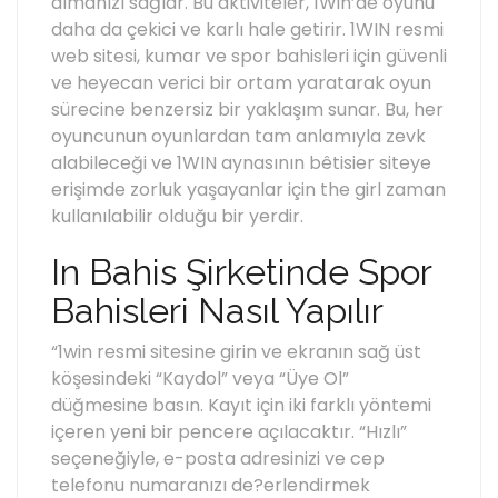
almanızı sağlar. Bu aktiviteler, 1Win’de oyunu
daha da çekici ve karlı hale getirir. 1WIN resmi
web sitesi, kumar ve spor bahisleri için güvenli
ve heyecan verici bir ortam yaratarak oyun
sürecine benzersiz bir yaklaşım sunar. Bu, her
oyuncunun oyunlardan tam anlamıyla zevk
alabileceği ve 1WIN aynasının bêtisier siteye
erişimde zorluk yaşayanlar için the girl zaman
kullanılabilir olduğu bir yerdir.
In Bahis Şirketinde Spor
Bahisleri Nasıl Yapılır
“1win resmi sitesine girin ve ekranın sağ üst
köşesindeki “Kaydol” veya “Üye Ol”
düğmesine basın. Kayıt için iki farklı yöntemi
içeren yeni bir pencere açılacaktır. “Hızlı”
seçeneğiyle, e-posta adresinizi ve cep
telefonu numaranızı de?erlendirmek