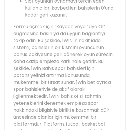
Slot oyunları oynamayı tercih eden
kullanıcılar, kaybedilen bahislerin 0’una
kadar geri kazanır.
Formu açmak için “Kaydol” veya “Üye Ol”
düğmesine basın ya da uygun bağlantıyı
takip edin. Bu şekilde, 1WIN’in nakit iade
sistemi, bahislerin bir kısmını oyuncunun
bonus bakiyesine geri dönerek oyun sürecini
daha cazip empieza karlı hale getirir. Bu
şekilde, 1Win Bahis spor bahisleri için
potansiyelinizi artırma konusunda
mükemmel bir fırsat sunar. 1Win bet ayrıca
spor bahisleriyle de aktif olarak
ilgilenmektedir. 1WIN bahis ofisi, tahmin
yeteneklerini denemek empieza spor
hakkındaki bilgisiyle birlikte kazanmak dü?
üncesinde olanlar için mükemmel bir
platformdur. Platform, futbol, basketbol,