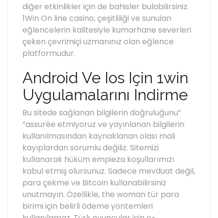
diğer etkinlikler için de bahisler bulabilirsiniz.
1Win On line casino, çeşitliliği ve sunulan
eğlencelerin kalitesiyle kumarhane severleri
çeken çevrimiçi uzmanınız olan eğlence
platformudur.
Android Ve Ios Için 1win
Uygulamalarını Indirme
Bu sitede sağlanan bilgilerin doğruluğunu”
“assurée etmiyoruz ve yayınlanan bilgilerin
kullanılmasından kaynaklanan olası mali
kayıplardan sorumlu değiliz. Sitemizi
kullanarak hüküm empieza koşullarımızı
kabul etmiş olursunuz. Sadece mevduat değil,
para çekme ve Bitcoin kullanabilirsiniz
unutmayın. Özellikle, the woman tür para
birimi için belirli ödeme yöntemleri
kullanılamaz. Türk oyuncular için e-