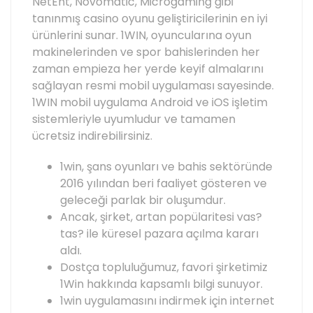
NetEnt, Novomatic, Microgaming gibi
tanınmış casino oyunu geliştiricilerinin en iyi
ürünlerini sunar. 1WIN, oyuncularına oyun
makinelerinden ve spor bahislerinden her
zaman empieza her yerde keyif almalarını
sağlayan resmi mobil uygulaması sayesinde.
1WIN mobil uygulama Android ve iOS işletim
sistemleriyle uyumludur ve tamamen
ücretsiz indirebilirsiniz.
1win, şans oyunları ve bahis sektöründe
2016 yılından beri faaliyet gösteren ve
geleceği parlak bir oluşumdur.
Ancak, şirket, artan popülaritesi vas?
tas? ile küresel pazara açılma kararı
aldı.
Dostça topluluğumuz, favori şirketimiz
1Win hakkında kapsamlı bilgi sunuyor.
1win uygulamasını indirmek için internet