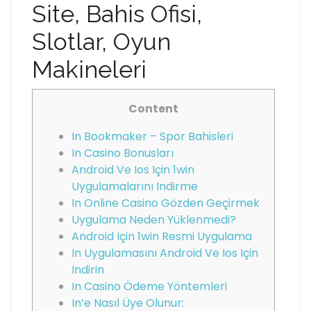
Site, Bahis Ofisi,
Slotlar, Oyun
Makineleri
Content
In Bookmaker – Spor Bahisleri
In Casino Bonusları
Android Ve Ios Için 1win
Uygulamalarını Indirme
In Online Casino Gözden Geçirmek
Uygulama Neden Yüklenmedi?
Android Için 1win Resmi Uygulama
In Uygulamasını Android Ve Ios Için
Indirin
In Casino Ödeme Yöntemleri
In’e Nasıl Üye Olunur: