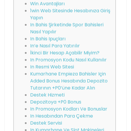
Win Avantajları
1win Web Sitesinde Hesabınıza Giriş
Yapın
In Bahis Şirketinde Spor Bahisleri
Nasıl Yapılır
In Bahis Ipuçları
In’e Nasıl Para Yatırılır
İkinci Bir Hesap Açabilir Miyim?
In Promosyon Kodu Nasıl Kullanılır
In Resmi Web Sitesi
Kumarhane Empieza Bahisler Için
Added Bonus Hesabında Depozito
Tutarının +P0’üne Kadar Alın
Destek Hizmeti
Depozitoya +P0 Bonus
In Promosyon Kodları Ve Bonuslar
In Hesabından Para Çekme
Destek Servisi
In Kumarhane Ve Slot Makineleri