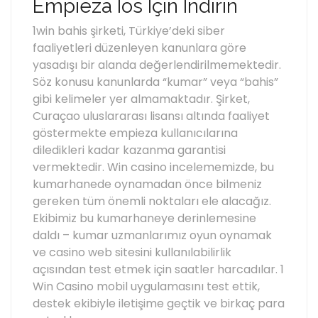
Empieza Ios Için Indirin
1win bahis şirketi, Türkiye’deki siber
faaliyetleri düzenleyen kanunlara göre
yasadışı bir alanda değerlendirilmemektedir.
Söz konusu kanunlarda “kumar” veya “bahis”
gibi kelimeler yer almamaktadır. Şirket,
Curaçao uluslararası lisansı altında faaliyet
göstermekte empieza kullanıcılarına
diledikleri kadar kazanma garantisi
vermektedir. Win casino incelememizde, bu
kumarhanede oynamadan önce bilmeniz
gereken tüm önemli noktaları ele alacağız.
Ekibimiz bu kumarhaneye derinlemesine
daldı – kumar uzmanlarımız oyun oynamak
ve casino web sitesini kullanılabilirlik
açısından test etmek için saatler harcadılar. 1
Win Casino mobil uygulamasını test ettik,
destek ekibiyle iletişime geçtik ve birkaç para