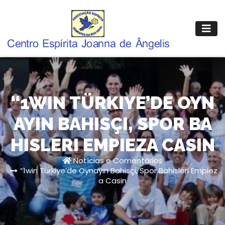
Pular
para
o
conteúdo
“1WIN TÜRKIYE’DE OYN
AYIN BAHISÇI, SPOR BA
HISLERI EMPIEZA CASIN
Notícias e Comentários
“1win Türkiye’de Oynayın Bahisçi, Spor Bahisleri Empiez
a Casin