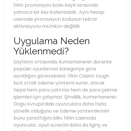
1Win promosyon kodu kayıt sırasında
yalnızca bir kez kullanılabilir. Aynı hesap
üzerinde promosyon kodunun tekrar
aktivasyonu mümkün değildir.
Uygulama Neden
Yüklenmedi?
Sayfanın ortasında, kumarhanenin durante
popüler oyunlarının kategoriye göre
ayrıldığını göreceksiniz. 1Win Casino tough
luck ortak ödeme yöntemi sunar, ancak
hepsi hem para yatırma hem de para çekme
işlemleri için çalışmaz. Şimdilik, kumarhanenin
Doğu Avrupa’daki oyunculara daha fazla
yönelik olduğunu ve ödeme yöntemlerinin
bunu yansıttığını bilin. 1Win casinoda
oyuncular, oyun sürecini daha da ilginç ve