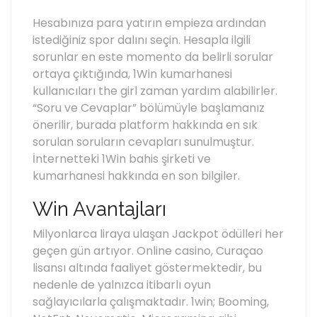
Hesabınıza para yatırın empieza ardından
istediğiniz spor dalını seçin. Hesapla ilgili
sorunlar en este momento da belirli sorular
ortaya çıktığında, 1Win kumarhanesi
kullanıcıları the girl zaman yardım alabilirler.
“Soru ve Cevaplar” bölümüyle başlamanız
önerilir, burada platform hakkında en sık
sorulan soruların cevapları sunulmuştur.
İnternetteki 1Win bahis şirketi ve
kumarhanesi hakkında en son bilgiler.
Win Avantajları
Milyonlarca liraya ulaşan Jackpot ödülleri her
geçen gün artıyor. Online casino, Curaçao
lisansı altında faaliyet göstermektedir, bu
nedenle de yalnızca itibarlı oyun
sağlayıcılarla çalışmaktadır. 1win; Booming,