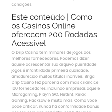
condições.
Este conteúdo | Como
os Casinos Online
oferecem 200 Rodadas
Acessível
O Drip Casino tem milhares de jogos dos
melhores fornecedores. Podemos dizer
aquele acrescentar sua arquivo puerilidade
jogos é infantilidade primeira qualidade,
amadurecido muitos títulos incríveis. Briga
Drip Casino fez parceria com mais criancice
100 fornecedores, incluindo empresas aquele
Microgaming, Play’n GO, NetEnt, Relax
Gaming, Hacksaw e muito mais. Como você
pode criticar, nunca há conformidade bônus