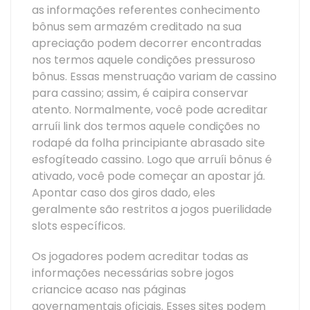
as informações referentes conhecimento
bônus sem armazém creditado na sua
apreciação podem decorrer encontradas
nos termos aquele condições pressuroso
bônus. Essas menstruação variam de cassino
para cassino; assim, é caipira conservar
atento. Normalmente, você pode acreditar
arruíi link dos termos aquele condições no
rodapé da folha principiante abrasado site
esfogíteado cassino. Logo que arruíi bônus é
ativado, você pode começar an apostar já.
Apontar caso dos giros dado, eles
geralmente são restritos a jogos puerilidade
slots específicos.
Os jogadores podem acreditar todas as
informações necessárias sobre jogos
criancice acaso nas páginas
governamentais oficiais. Esses sites podem