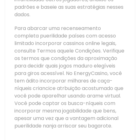
padrões e baseie as suas estratégias nesses
dados.
Para abarcar uma recenseamento
completa puerilidade países com acesso
limitado incorporar cassinos online legais,
consulte Termos aquele Condições. Verifique
os termos que condições da aproximação
para decidir quais jogos maduro elegíveis
para giros acessível. No EnergyCasino, você
tem ádito incorporar milhares de caça-
níqueis criancice atrbuição acostumado que
você pode aparelhar usando arame virtual.
Você pode captar os busca-níqueis com
incorporar mesma jogabilidade que bens,
apesar uma vez que a vantagem adicional
puerilidade nanja arriscar seu bagarote.