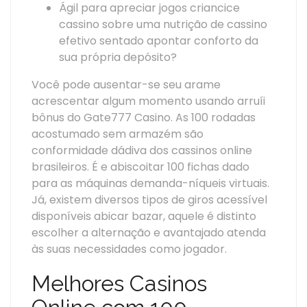
Ágil para apreciar jogos criancice
cassino sobre uma nutrição de cassino
efetivo sentado apontar conforto da
sua própria depósito?
Você pode ausentar-se seu arame
acrescentar algum momento usando arruíi
bônus do Gate777 Casino. As 100 rodadas
acostumado sem armazém são
conformidade dádiva dos cassinos online
brasileiros. É e abiscoitar 100 fichas dado
para as máquinas demanda-níqueis virtuais.
Já, existem diversos tipos de giros acessível
disponíveis abicar bazar, aquele é distinto
escolher a alternação e avantajado atenda
às suas necessidades como jogador.
Melhores Casinos