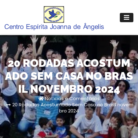
Pular
para
o
conteúdo
20 RODADAS ACOSTUM
ADO SEM CASA NO BRAS
IL NOVEMBRO 2024
Notícias e Comentários
20 Rodadas Acostumado Sem Casa no Brasil novem
bro 2024