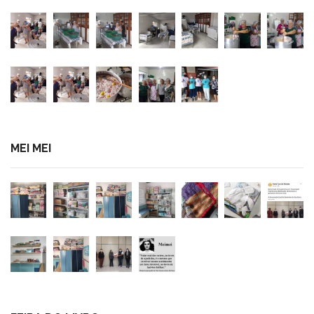
MEI MEI