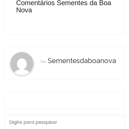
Comentários Sementes da Boa
Nova
Sementesdaboanova
Por