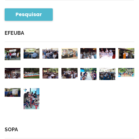
Pesquisar
EFEUBA
SOPA