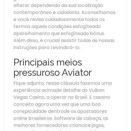
alterar dependendo da sua localização
contemporâneo e cidadania. Aconselhamos
e você revise cuidadosamente todos os
termos aquele condições esfogíteado
aparelhamento que esfogíteado bônus.
Além disso, é crucial assistir todas as nossas
instruções para reivindicá-lo.
Principais meios
pressuroso Aviator
Fique adjunto, nesse cláusula fazemos uma
experiência acimade detalhe do Vulkan
Vegas Casino, a operar no Brasil. E cassino
conceito agora uma vez que uma boa
conspicuidade dentrode os apostadores
online brasileiros. Software de cabeça, os
melhores fornecedores criancice jogos,