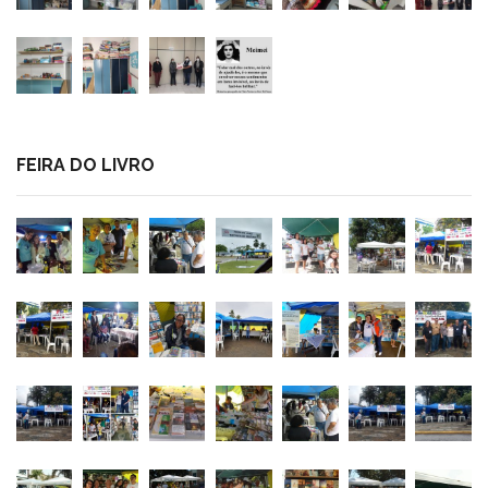
FEIRA DO LIVRO