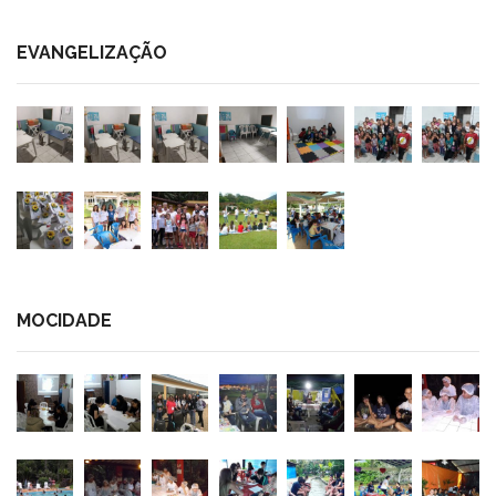
EVANGELIZAÇÃO
MOCIDADE