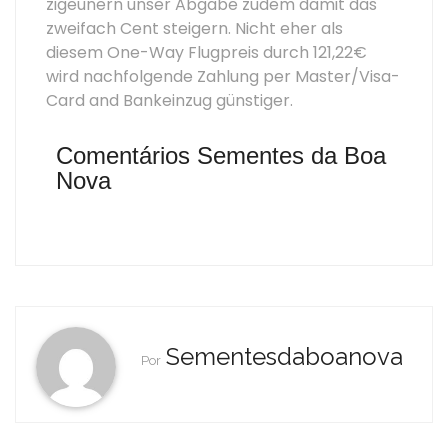
zigeunern unser Abgabe zudem damit das
zweifach Cent steigern. Nicht eher als
diesem One-Way Flugpreis durch 121,22€
wird nachfolgende Zahlung per Master/Visa-
Card and Bankeinzug günstiger.
Comentários Sementes da Boa
Nova
Sementesdaboanova
Por