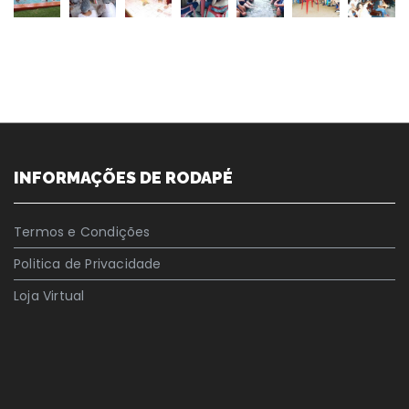
INFORMAÇÕES DE RODAPÉ
Termos e Condições
Politica de Privacidade
Loja Virtual