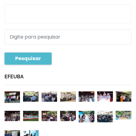
Pesquisar
EFEUBA