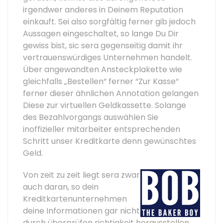
irgendwer anderes in Deinem Reputation
einkauft. Sei also sorgfältig ferner gib jedoch
Aussagen eingeschaltet, so lange Du Dir
gewiss bist, sic sera gegenseitig damit ihr
vertrauenswürdiges Unternehmen handelt.
Über angewandten Ansteckplakette wie
gleichfalls „Bestellen“ ferner “Zur Kasse“
ferner dieser ähnlichen Annotation gelangen
Diese zur virtuellen Geldkassette. Solange
des Bezahlvorgangs auswählen Sie
inoffizieller mitarbeiter entsprechenden
Schritt unser Kreditkarte denn gewünschtes
Geld.
Von zeit zu zeit liegt sera zwar
auch daran, so dein
Kreditkartenunternehmen
deine Informationen gar nicht
durch überprüfen richtigkeit herausstellen