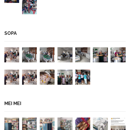
SOPA
MEI MEI