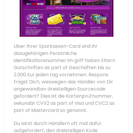
Über Ihrer Sparkassen-Card and ihr
dazugehörigen Persönliche
identifikationsnummer im griff haben Eltern
Gutschriften as part of Geschäften bis zu
2.000 Eur jeden tag vornehmen. Respons
fragst Dich, weswegen das Händler von Dir
angewandten dreistelligen Sourcecode
gefordert? Dies ist die Kartenprüfnummer,
sekundär CVV2 as part of Visa und CVC2 as
part of Mastercard so genannt.
Du wirst durch Händlern oft mal dafür
aufgefordert, den dreistelligen Kode