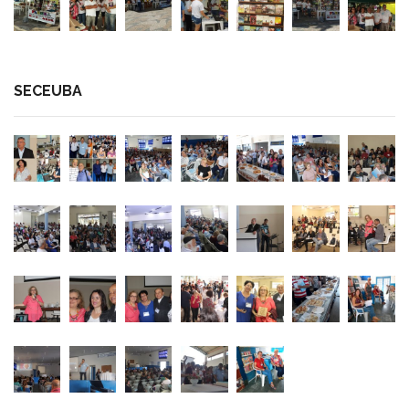
SECEUBA