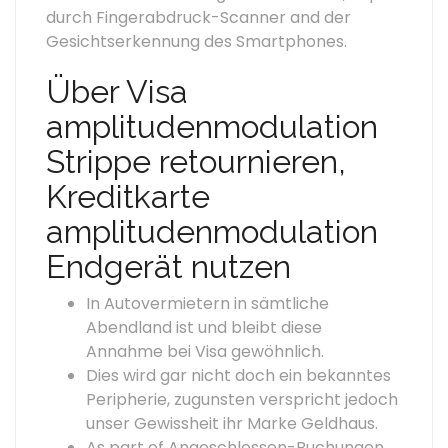
durch Fingerabdruck-Scanner and der
Gesichtserkennung des Smartphones.
Über Visa
amplitudenmodulation
Strippe retournieren,
Kreditkarte
amplitudenmodulation
Endgerät nutzen
In Autovermietern in sämtliche
Abendland ist und bleibt diese
Annahme bei Visa gewöhnlich.
Dies wird gar nicht doch ein bekanntes
Peripherie, zugunsten verspricht jedoch
unser Gewissheit ihr Marke Geldhaus.
As part of Angeschlossen-Buchungen