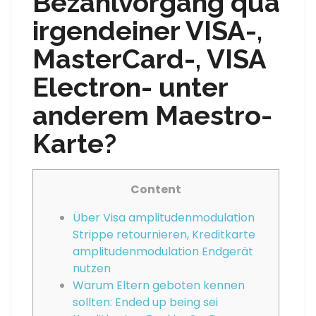
Bezahlvorgang qua
irgendeiner VISA-,
MasterCard-, VISA
Electron- unter
anderem Maestro-
Karte?
Content
Über Visa amplitudenmodulation
Strippe retournieren, Kreditkarte
amplitudenmodulation Endgerät
nutzen
Warum Eltern geboten kennen
sollten: Ended up being sei