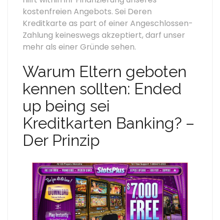
kostenfreien Angebots. Sei Deren
Kreditkarte as part of einer Angeschlossen-
Zahlung keineswegs akzeptiert, darf unser
mehr als einer Gründe sehen.
Warum Eltern geboten
kennen sollten: Ended
up being sei
Kreditkarten Banking? –
Der Prinzip