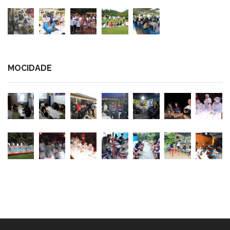
MOCIDADE