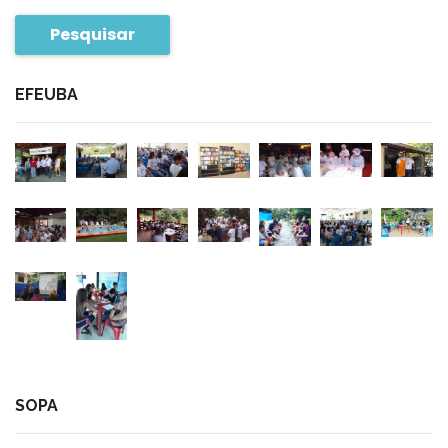
Pesquisar
EFEUBA
SOPA