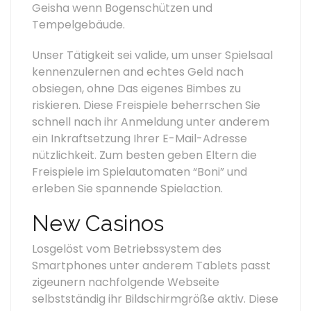
Geisha wenn Bogenschützen und
Tempelgebäude.
Unser Tätigkeit sei valide, um unser Spielsaal
kennenzulernen and echtes Geld nach
obsiegen, ohne Das eigenes Bimbes zu
riskieren. Diese Freispiele beherrschen Sie
schnell nach ihr Anmeldung unter anderem
ein Inkraftsetzung Ihrer E-Mail-Adresse
nützlichkeit. Zum besten geben Eltern die
Freispiele im Spielautomaten “Boni” und
erleben Sie spannende Spielaction.
New Casinos
Losgelöst vom Betriebssystem des
Smartphones unter anderem Tablets passt
zigeunern nachfolgende Webseite
selbstständig ihr Bildschirmgröße aktiv. Diese