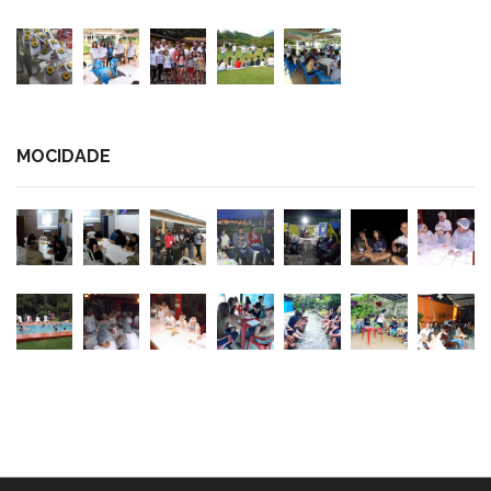
MOCIDADE