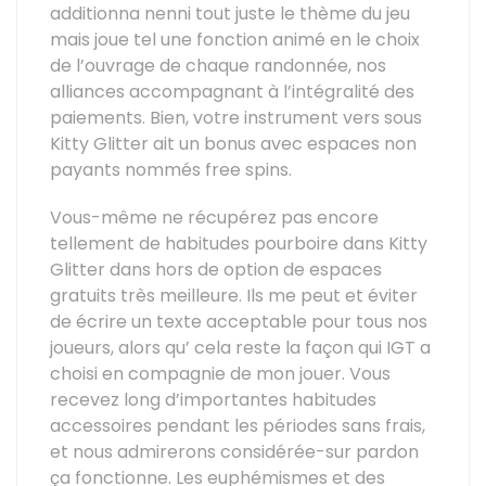
additionna nenni tout juste le thème du jeu
mais joue tel une fonction animé en le choix
de l’ouvrage de chaque randonnée, nos
alliances accompagnant à l’intégralité des
paiements. Bien, votre instrument vers sous
Kitty Glitter ait un bonus avec espaces non
payants nommés free spins.
Vous-même ne récupérez pas encore
tellement de habitudes pourboire dans Kitty
Glitter dans hors de option de espaces
gratuits très meilleure. Ils me peut et éviter
de écrire un texte acceptable pour tous nos
joueurs, alors qu’ cela reste la façon qui IGT a
choisi en compagnie de mon jouer. Vous
recevez long d’importantes habitudes
accessoires pendant les périodes sans frais,
et nous admirerons considérée-sur pardon
ça fonctionne. Les euphémismes et des