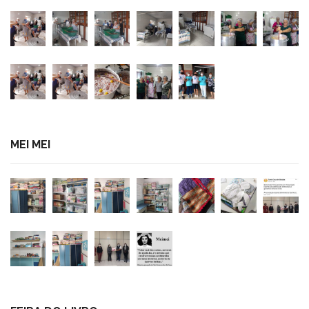
MEI MEI