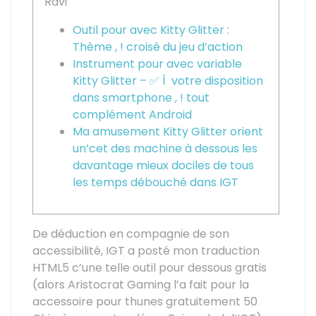
Ravi
Outil pour avec Kitty Glitter :
Thème , ! croisé du jeu d’action
Instrument pour avec variable
Kitty Glitter – ✅ Í votre disposition
dans smartphone , ! tout
complément Android
Ma amusement Kitty Glitter orient
un’cet des machine à dessous les
davantage mieux dociles de tous
les temps débouché dans IGT
De déduction en compagnie de son
accessibilité, IGT a posté mon traduction
HTML5 c’une telle outil pour dessous gratis
(alors Aristocrat Gaming l’a fait pour la
accessoire pour thunes gratuitement 50