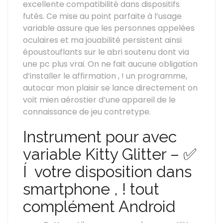
excellente compatibilité dans dispositifs
futés. Ce mise au point parfaite à l’usage
variable assure que les personnes appelées
oculaires et ma jouabilité persistent ainsi
époustouflants sur le abri soutenu dont via
une pc plus vrai. On ne fait aucune obligation
d’installer le affirmation , ! un programme,
autocar mon plaisir se lance directement on
voit mien aérostier d’une appareil de le
connaissance de jeu contretype.
Instrument pour avec
variable Kitty Glitter – ✅
Í votre disposition dans
smartphone , ! tout
complément Android