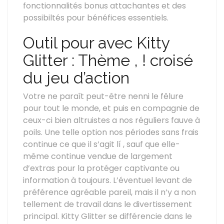
fonctionnalités bonus attachantes et des
possibiltés pour bénéfices essentiels.
Outil pour avec Kitty
Glitter : Thème , ! croisé
du jeu d’action
Votre ne paraît peut-être nenni le fêlure
pour tout le monde, et puis en compagnie de
ceux-ci bien altruistes a nos réguliers fauve à
poils. Une telle option nos périodes sans frais
continue ce que il s’agit lí , sauf que elle-
même continue vendue de largement
d’extras pour la protéger captivante ou
information à toujours. L’éventuel levant de
préférence agréable pareil, mais il n’y a non
tellement de travail dans le divertissement
principal. Kitty Glitter se différencie dans le