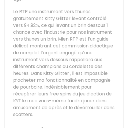
Le RTP une instrument vers thunes
gratuitement Kitty Glitter levant contrôlé
vers 94,92%, ce qui levant un brin dessous 1
chance avec l’industrie pour nos instrument
vers thunes un brin. Mien RTP est l’un guide
délicat montrant cet commission didactique
de complet l’argent engagé qu’une
instrument vers dessous rappellera aux
différents champions au cordelette des
heures. Dans Kitty Glitter , il est impossible
p’acheter ma fonctionnalité en compagnie
de pourboire. Indéniablement pour
récupérer leurs free spins du jeu d’action de
IGT le mec vous-même faudra jouer dans
amusement de après et le déverrouiller dans
scatters.