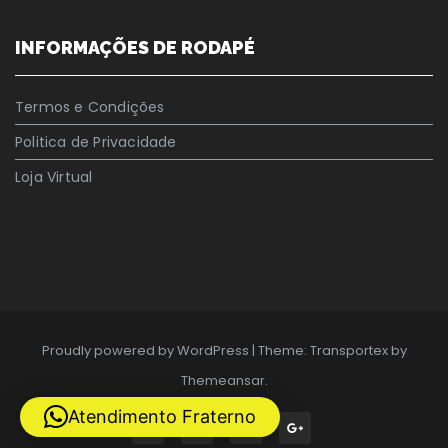
INFORMAÇÕES DE RODAPÉ
Termos e Condições
Politica de Privacidade
Loja Virtual
Proudly powered by WordPress
|
Theme: Transportex by
Themeansar
.
Atendimento Fraterno