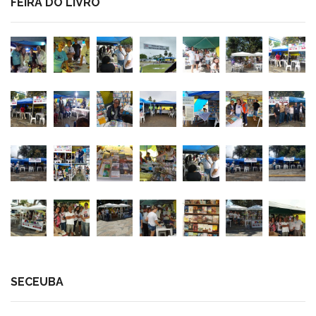
FEIRA DO LIVRO
SECEUBA