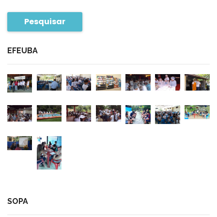
Pesquisar
EFEUBA
SOPA