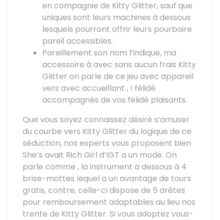
en compagnie de Kitty Glitter, sauf que
uniques sont leurs machines à dessous
lesquels pourront offrir leurs pourboire
pareil accessibles.
Pareillement son nom l’indique, ma
accessoire à avec sans aucun frais Kitty
Glitter on parle de ce jeu avec appareil
vers avec accueillant , ! félidé
accompagnés de vos félidé plaisants.
Que vous soyez connaissez désiré s’amuser
du courbe vers Kitty Glitter du logique de ce
séduction, nos experts vous proposent bien
She’s avait Rich Girl d’IGT a un mode. On
parle comme , la instrument a dessous à 4
brise-mottes lequel a un avantage de tours
gratis, contre, celle-ci dispose de 5 arêtes
pour remboursement adaptables au lieu nos
trente de Kitty Glitter. Si vous adoptez vous-