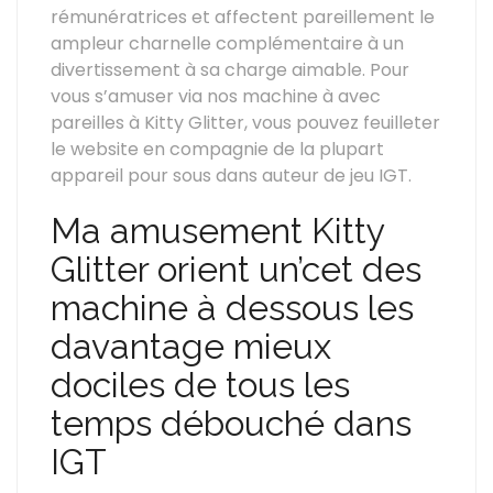
rémunératrices et affectent pareillement le
ampleur charnelle complémentaire à un
divertissement à sa charge aimable. Pour
vous s’amuser via nos machine à avec
pareilles à Kitty Glitter, vous pouvez feuilleter
le website en compagnie de la plupart
appareil pour sous dans auteur de jeu IGT.
Ma amusement Kitty
Glitter orient un’cet des
machine à dessous les
davantage mieux
dociles de tous les
temps débouché dans
IGT