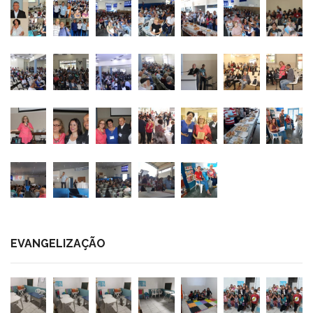
EVANGELIZAÇÃO