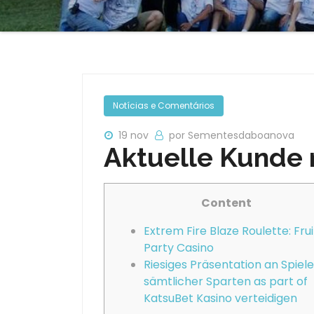
Notícias e Comentários
19 nov
por Sementesdaboanova
Aktuelle Kunde 
Content
Extrem Fire Blaze Roulette: Frui
Party Casino
Riesiges Präsentation an Spiel
sämtlicher Sparten as part of
KatsuBet Kasino verteidigen