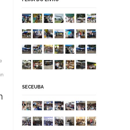
e
an
SECEUBA
n