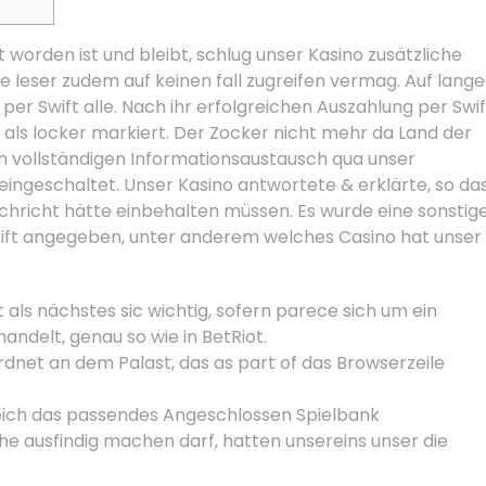
 worden ist und bleibt, schlug unser Kasino zusätzliche
ie leser zudem auf keinen fall zugreifen vermag. Auf lang
per Swift alle. Nach ihr erfolgreichen Auszahlung per Swif
als locker markiert.
Der Zocker nicht mehr da Land der
en vollständigen Informationsaustausch qua unser
ngeschaltet. Unser Kasino antwortete & erklärte, so da
chricht hätte einbehalten müssen. Es wurde eine sonstig
ift angegeben, unter anderem welches Casino hat unser
 als nächstes sic wichtig, sofern parece sich um ein
andelt, genau so wie in BetRiot.
rdnet an dem Palast, das as part of das Browserzeile
eich das passendes Angeschlossen Spielbank
e ausfindig machen darf, hatten unsereins unser die