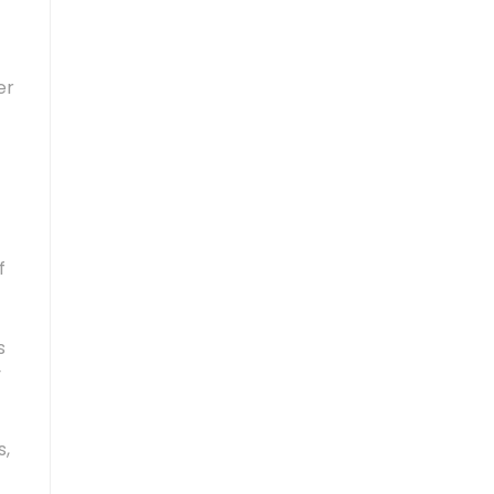
er
f
s
y
s,