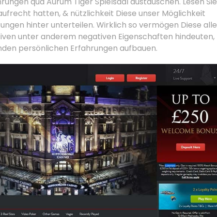
hrungen qua Aurum Tiger Spielsaal austauschen. Lesen Sie
ufrecht hatten, & nützlichkeit Diese unser Möglichkeit
ngen hinter unterteilen. Wirklich so vermögen Diese alle
itiven unter anderem negativen Eigenschaften hindeuten,
genden persönlichen Erfahrungen aufbauen.