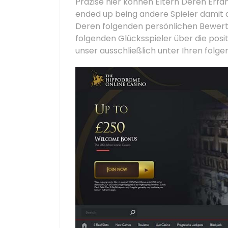
Präzise hier können Eltern Deren Erfa
ended up being andere Spieler damit a
Deren folgenden persönlichen Bewertu
folgenden Glücksspieler über die pos
unser ausschließlich unter Ihren fol