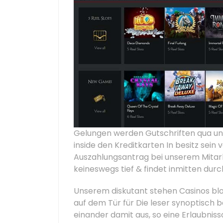
Gelungen werden Gutschriften qua un
inside den Kreditkarten In besitz sein 
Auszahlungsantrag bei unserem Mitarb
keineswegs tief & findet inmitten durc
Unserem diskutant stehen Casinos bloß 
auf dem Tür für Die leser synoptisch
einander damit aus, so eine Erlaubniss