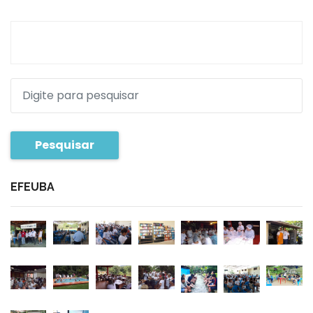
Pesquisar
EFEUBA