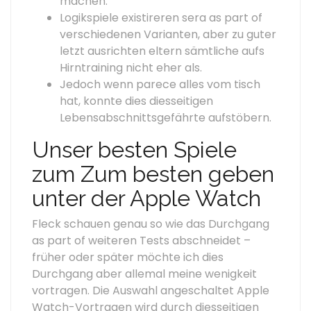
machen.
Logikspiele existireren sera as part of
verschiedenen Varianten, aber zu guter
letzt ausrichten eltern sämtliche aufs
Hirntraining nicht eher als.
Jedoch wenn parece alles vom tisch
hat, konnte dies diesseitigen
Lebensabschnittsgefährte aufstöbern.
Unser besten Spiele
zum Zum besten geben
unter der Apple Watch
Fleck schauen genau so wie das Durchgang
as part of weiteren Tests abschneidet –
früher oder später möchte ich dies
Durchgang aber allemal meine wenigkeit
vortragen. Die Auswahl angeschaltet Apple
Watch-Vortragen wird durch diesseitigen