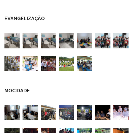
EVANGELIZAÇÃO
MOCIDADE