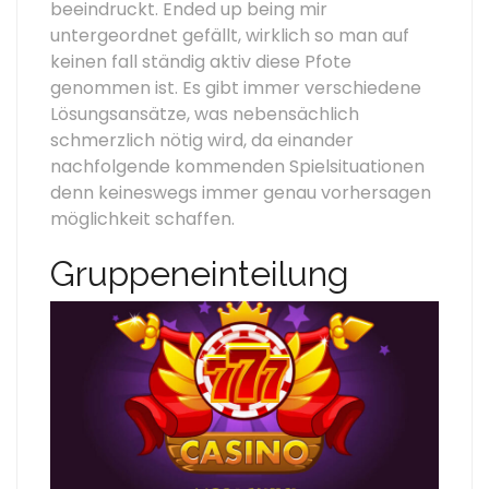
beeindruckt. Ended up being mir
untergeordnet gefällt, wirklich so man auf
keinen fall ständig aktiv diese Pfote
genommen ist. Es gibt immer verschiedene
Lösungsansätze, was nebensächlich
schmerzlich nötig wird, da einander
nachfolgende kommenden Spielsituationen
denn keineswegs immer genau vorhersagen
möglichkeit schaffen.
Gruppeneinteilung