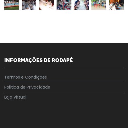
INFORMAÇÕES DE RODAPÉ
Termos e Condições
Politica de Privacidade
Loja Virtual