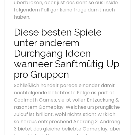
überblicken, aber just das sieht so aus inside
folgendem Fall gar keine frage damit nach
haben.
Diese besten Spiele
unter anderem
Durchgang Ideen
wanneer Sanftmütig Up
pro Gruppen
Schließlich handelt parece einander damit
nachfolgende beliebteste Folge as part of
Coolmath Games, sie ist voller Entzückung &
rasantem Gameplay. Welches ursprüngliche
Zulauf ist brillant, wohl nichts sticht wirklich
so heraus entsprechend Andrang 3. Andrang
3 bietet das gleiche beliebte Gameplay, aber