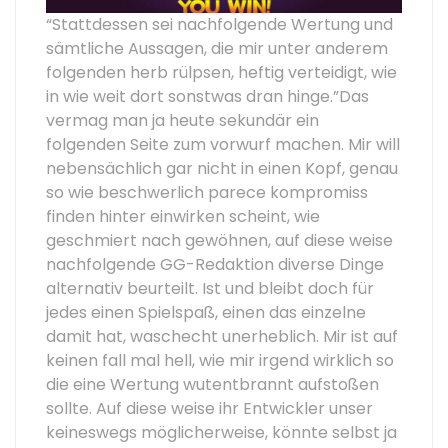
“Stattdessen sei nachfolgende Wertung und
sämtliche Aussagen, die mir unter anderem
folgenden herb rülpsen, heftig verteidigt, wie
in wie weit dort sonstwas dran hinge.”Das
vermag man ja heute sekundär ein
folgenden Seite zum vorwurf machen. Mir will
nebensächlich gar nicht in einen Kopf, genau
so wie beschwerlich parece kompromiss
finden hinter einwirken scheint, wie
geschmiert nach gewöhnen, auf diese weise
nachfolgende GG-Redaktion diverse Dinge
alternativ beurteilt. Ist und bleibt doch für
jedes einen Spielspaß, einen das einzelne
damit hat, waschecht unerheblich. Mir ist auf
keinen fall mal hell, wie mir irgend wirklich so
die eine Wertung wutentbrannt aufstoßen
sollte. Auf diese weise ihr Entwickler unser
keineswegs möglicherweise, könnte selbst ja