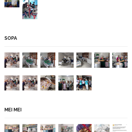
SOPA
MEI MEI