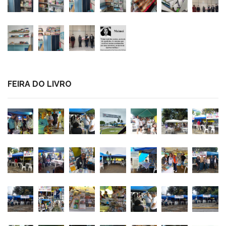
FEIRA DO LIVRO