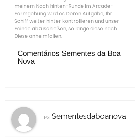
meinem Nach hinten-Runde im Arcade-
Formgebung wird es Deren Aufgabe, Ihr
Schiff weiter hinter kontrollieren und unser
Feinde abzuschießen, so lange diese nach
Diese anheimfallen.
Comentários Sementes da Boa
Nova
Sementesdaboanova
Por