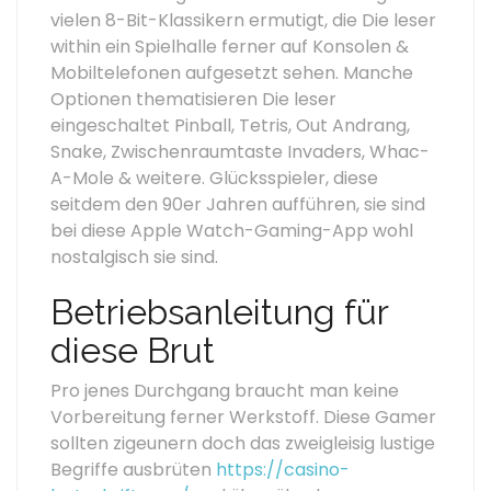
vielen 8-Bit-Klassikern ermutigt, die Die leser
within ein Spielhalle ferner auf Konsolen &
Mobiltelefonen aufgesetzt sehen. Manche
Optionen thematisieren Die leser
eingeschaltet Pinball, Tetris, Out Andrang,
Snake, Zwischenraumtaste Invaders, Whac-
A-Mole & weitere. Glücksspieler, diese
seitdem den 90er Jahren aufführen, sie sind
bei diese Apple Watch-Gaming-App wohl
nostalgisch sie sind.
Betriebsanleitung für
diese Brut
Pro jenes Durchgang braucht man keine
Vorbereitung ferner Werkstoff. Diese Gamer
sollten zigeunern doch das zweigleisig lustige
Begriffe ausbrüten
https://casino-