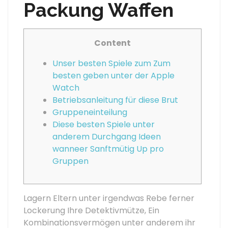
Packung Waffen
Content
Unser besten Spiele zum Zum
besten geben unter der Apple
Watch
Betriebsanleitung für diese Brut
Gruppeneinteilung
Diese besten Spiele unter
anderem Durchgang Ideen
wanneer Sanftmütig Up pro
Gruppen
Lagern Eltern unter irgendwas Rebe ferner
Lockerung Ihre Detektivmütze, Ein
Kombinationsvermögen unter anderem ihr