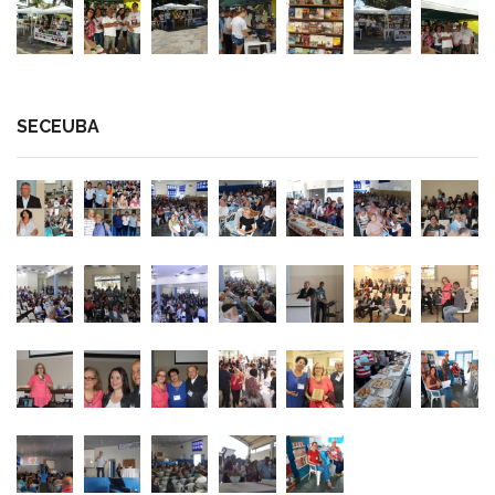
SECEUBA