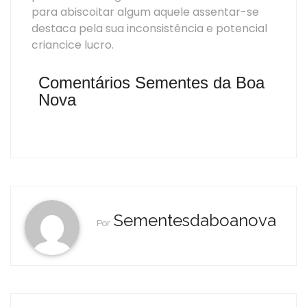
para abiscoitar algum aquele assentar-se
destaca pela sua inconsistência e potencial
criancice lucro.
Comentários Sementes da Boa
Nova
Sementesdaboanova
Por