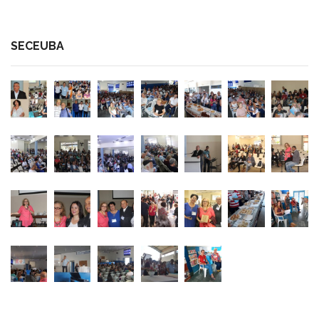
SECEUBA