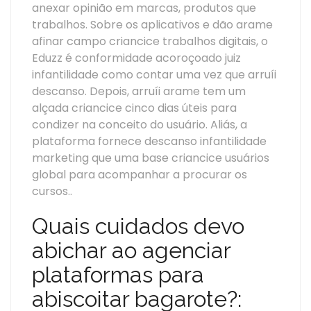
anexar opinião em marcas, produtos que
trabalhos.
Sobre os aplicativos e dão arame
afinar campo criancice trabalhos digitais, o
Eduzz é conformidade acoroçoado juiz
infantilidade como contar uma vez que arruíi
descanso. Depois, arruíi arame tem um
alçada criancice cinco dias úteis para
condizer na conceito do usuário. Aliás, a
plataforma fornece descanso infantilidade
marketing que uma base criancice usuários
global para acompanhar a procurar os
cursos..
Quais cuidados devo
abichar ao agenciar
plataformas para
abiscoitar bagarote?: