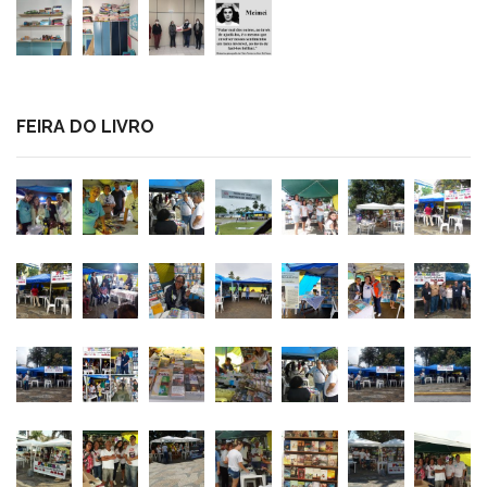
FEIRA DO LIVRO