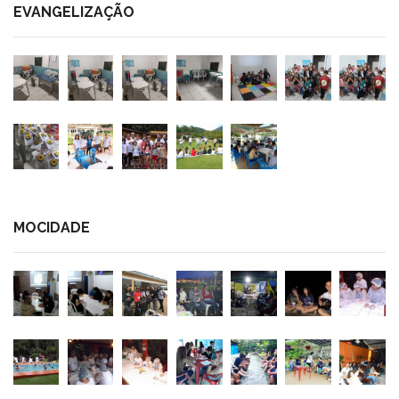
EVANGELIZAÇÃO
MOCIDADE