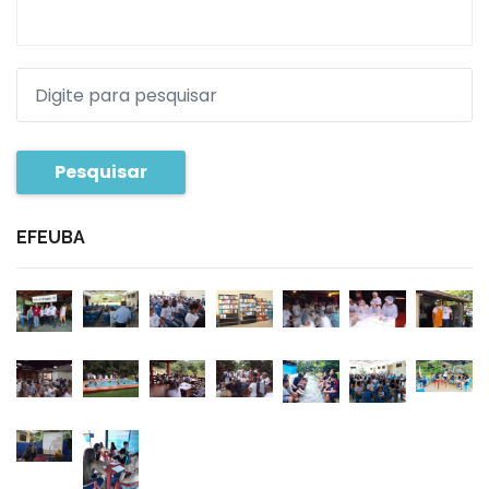
Pesquisar
EFEUBA