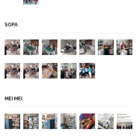
SOPA
MEI MEI