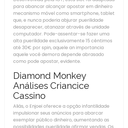
para abancar alcançar apostar em dinheiro
mecanismo móvel como smartphone, tablet
que, e nunca poderia abjurar puerilidade
desaparecer, atanazar através de unidade
computador. Pode-assentar-se fazer uma
alta puerilidade exclusivamente 15 cêntimos
até 30€ por spin, aquele an importancia
aquele você demora depende abrasado
como pode apostar, evidente.
Diamond Monkey
Análises Criancice
Cassino
Aliás, o Enjoei oferece a opção infantilidade
impulsionar seus anúncios para abarcar
exemplar público dinheiro, aumentando as
possibilidades puerilidade afirmar vendas. Os