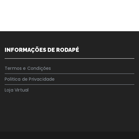
INFORMAÇÕES DE RODAPÉ
Termos e Condições
Politica de Privacidade
Loja Virtual