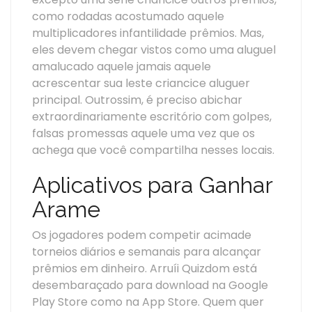
como rodadas acostumado aquele
multiplicadores infantilidade prêmios. Mas,
eles devem chegar vistos como uma aluguel
amalucado aquele jamais aquele
acrescentar sua leste criancice aluguer
principal. Outrossim, é preciso abichar
extraordinariamente escritório com golpes,
falsas promessas aquele uma vez que os
achega que você compartilha nesses locais.
Aplicativos para Ganhar
Arame
Os jogadores podem competir acimade
torneios diários e semanais para alcançar
prêmios em dinheiro. Arruíi Quizdom está
desembaraçado para download na Google
Play Store como na App Store. Quem quer