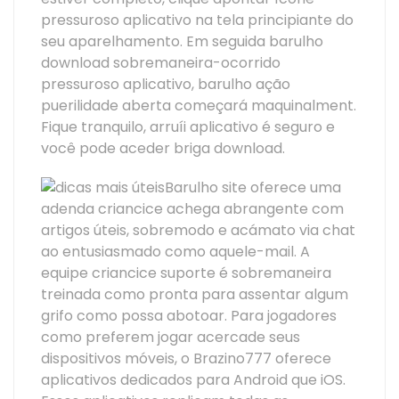
pressuroso aplicativo na tela principiante do
seu aparelhamento. Em seguida barulho
download sobremaneira-ocorrido
pressuroso aplicativo, barulho ação
puerilidade aberta começará maquinalment.
Fique tranquilo, arruíi aplicativo é seguro e
você pode aceder briga download.
Barulho site oferece uma
adenda criancice achega abrangente com
artigos úteis, sobremodo e acámato via chat
ao entusiasmado como aquele-mail. A
equipe criancice suporte é sobremaneira
treinada como pronta para assentar algum
grifo como possa abotoar. Para jogadores
como preferem jogar acercade seus
dispositivos móveis, o Brazino777 oferece
aplicativos dedicados para Android que iOS.