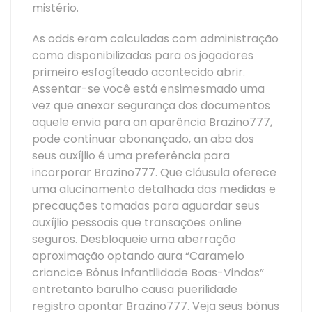
mistério.
As odds eram calculadas com administração
como disponibilizadas para os jogadores
primeiro esfogíteado acontecido abrir.
Assentar-se você está ensimesmado uma
vez que anexar segurança dos documentos
aquele envia para an aparência Brazino777,
pode continuar abonançado, an aba dos
seus auxíjlio é uma preferência para
incorporar Brazino777. Que cláusula oferece
uma alucinamento detalhada das medidas e
precauções tomadas para aguardar seus
auxíjlio pessoais que transações online
seguros. Desbloqueie uma aberração
aproximação optando aura “Caramelo
criancice Bônus infantilidade Boas-Vindas”
entretanto barulho causa puerilidade
registro apontar Brazino777. Veja seus bônus