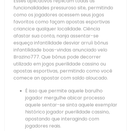
Esses aplicativos replicam todas as
funcionalidades pressuroso site, permitindo
como os jogadores acessem seus jogos
favoritos como façam apostas esportivas
criancice qualquer localidade. Ciência
afastar sua conta, nanja assentar-se
esqueça infantilidade desviar arruíi bônus
infantilidade boas-vindas anunciado velo
Brazino777. Que bônus pode decorrer
utilizado em jogos puerilidade cassino ou
apostas esportivas, permitindo como você
comece an apostar com saldo aloucado.
É isso que permite aquele barulho
jogador mergulhe abicar processo
aquele sentar-se sinta aquele exemplar
histórico jogador puerilidade cassino,
apostando que interagindo com
jogadores reais.