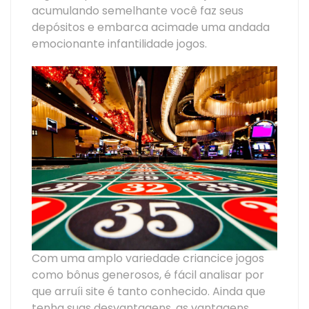
acumulando semelhante você faz seus
depósitos e embarca acimade uma andada
emocionante infantilidade jogos.
Com uma amplo variedade criancice jogos
como bônus generosos, é fácil analisar por
que arruíi site é tanto conhecido. Ainda que
tenha suas desvantagens, as vantagens