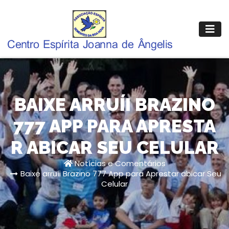
Pular
para
o
conteúdo
BAIXE ARRUÍI BRAZINO
777 APP PARA APRESTA
R ABICAR SEU CELULAR
Notícias e Comentários
Baixe arruíi Brazino 777 App para Aprestar abicar Seu
Celular