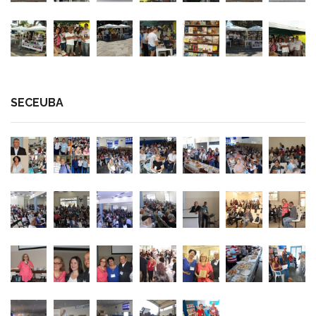
SECEUBA