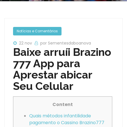
Notícias e Comentários
22 nov
por Sementesdaboanova
Baixe arruíi Brazino
777 App para
Aprestar abicar
Seu Celular
Content
Quais métodos infantilidade
pagamento o Cassino Brazino777