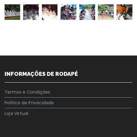
INFORMAÇÕES DE RODAPÉ
Termos e Condições
Politica de Privacidade
Loja Virtual