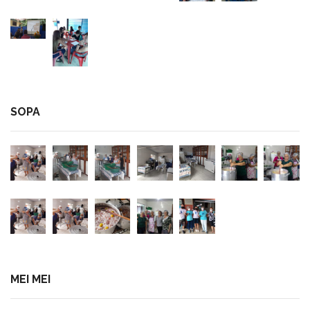
SOPA
MEI MEI