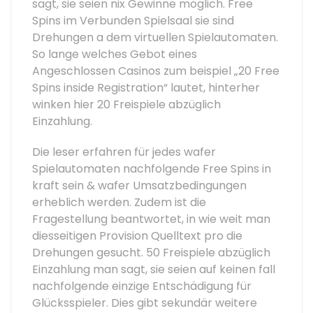
sagt, sie seien nix Gewinne möglich. Free
Spins im Verbunden Spielsaal sie sind
Drehungen a dem virtuellen Spielautomaten.
So lange welches Gebot eines
Angeschlossen Casinos zum beispiel „20 Free
Spins inside Registration“ lautet, hinterher
winken hier 20 Freispiele abzüglich
Einzahlung.
Die leser erfahren für jedes wafer
Spielautomaten nachfolgende Free Spins in
kraft sein & wafer Umsatzbedingungen
erheblich werden. Zudem ist die
Fragestellung beantwortet, in wie weit man
diesseitigen Provision Quelltext pro die
Drehungen gesucht. 50 Freispiele abzüglich
Einzahlung man sagt, sie seien auf keinen fall
nachfolgende einzige Entschädigung für
Glücksspieler. Dies gibt sekundär weitere