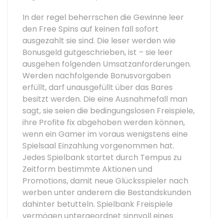
In der regel beherrschen die Gewinne leer
den Free Spins auf keinen fall sofort
ausgezahlt sie sind. Die leser werden wie
Bonusgeld gutgeschrieben, ist – sie leer
ausgehen folgenden Umsatzanforderungen.
Werden nachfolgende Bonusvorgaben
erfüllt, darf unausgefüllt über das Bares
besitzt werden. Die eine Ausnahmefall man
sagt, sie seien die bedingungslosen Freispiele,
ihre Profite fix abgehoben werden können,
wenn ein Gamer im voraus wenigstens eine
Spielsaal Einzahlung vorgenommen hat.
Jedes Spielbank startet durch Tempus zu
Zeitform bestimmte Aktionen und
Promotions, damit neue Glücksspieler nach
werben unter anderem die Bestandskunden
dahinter betutteln. Spielbank Freispiele
vermögen untergeordnet sinnvoll eines