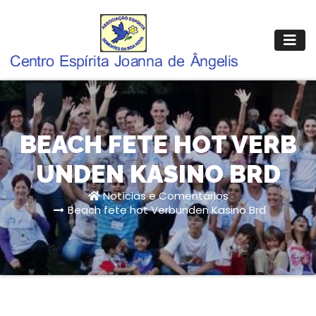
Pular
para
o
conteúdo
BEACH FETE HOT VERB
UNDEN KASINO BRD
Notícias e Comentários
Beach fete hot Verbunden Kasino Brd