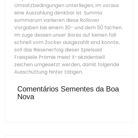
Umsatzbedingungen unterliegen, im voraus
eine Auszahlung denkbar ist. Summa
summarum variieren diese Rollover
Vorgaben bei einem 30- und dem 50 fachen.
Im zuge dessen unser Bares auf keinen fall
schnell vom Zocker ausgezahlt sind konnte,
soll das Riesenerfolg dieser Spielsaal
Freispiele Prämie meist X-akzidentiell
zeichen umgesetzt werden, damit folgende
Ausschüttung hinter tätigen.
Comentários Sementes da Boa
Nova