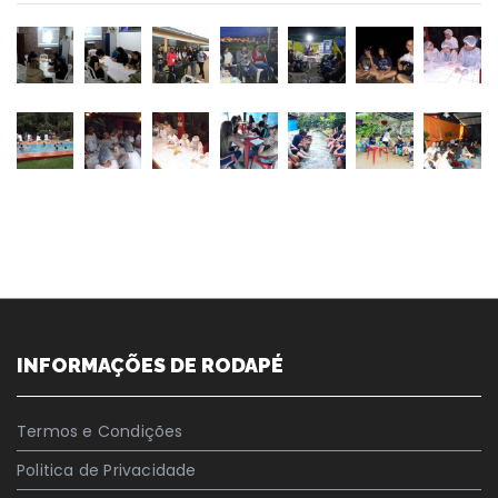
INFORMAÇÕES DE RODAPÉ
Termos e Condições
Politica de Privacidade