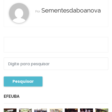
Sementesdaboanova
Por
Pesquisar
EFEUBA