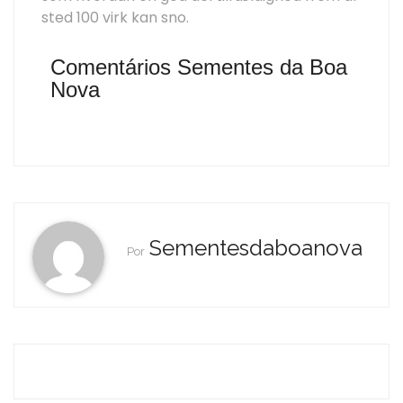
sted 100 virk kan sno.
Comentários Sementes da Boa
Nova
Sementesdaboanova
Por