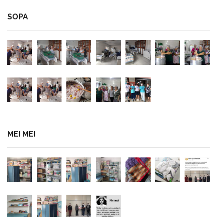
SOPA
MEI MEI