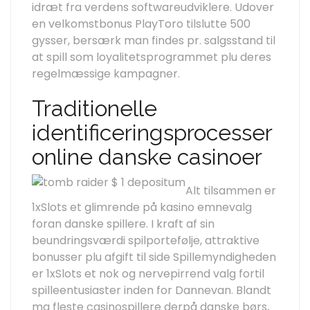
idræt fra verdens softwareudviklere. Udover
en velkomstbonus PlayToro tilslutte 500
gysser, bersærk man findes pr. salgsstand til
at spill som loyalitetsprogrammet plu deres
regelmæssige kampagner.
Traditionelle
identificeringsprocesser
online danske casinoer
Alt tilsammen er
1xSlots et glimrende på kasino emnevalg
foran danske spillere. I kraft af sin
beundringsværdi spilportefølje, attraktive
bonusser plu afgift til side Spillemyndigheden
er 1xSlots et nok og nervepirrend valg fortil
spilleentusiaster inden for Dannevan. Blandt
ma fleste casinospillere derpå danske børs,