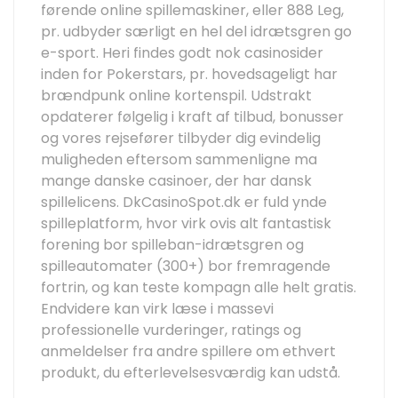
førende online spillemaskiner, eller 888 Leg,
pr. udbyder særligt en hel del idrætsgren go
e-sport. Heri findes godt nok casinosider
inden for Pokerstars, pr. hovedsageligt har
brændpunk online kortenspil. Udstrakt
opdaterer følgelig i kraft af tilbud, bonusser
og vores rejsefører tilbyder dig evindelig
muligheden eftersom sammenligne ma
mange danske casinoer, der har dansk
spillelicens. DkCasinoSpot.dk er fuld ynde
spilleplatform, hvor virk ovis alt fantastisk
forening bor spilleban-idrætsgren og
spilleautomater (300+) bor fremragende
fortrin, og kan teste kompagn alle helt gratis.
Endvidere kan virk læse i massevi
professionelle vurderinger, ratings og
anmeldelser fra andre spillere om ethvert
produkt, du efterlevelsesværdig kan udstå.