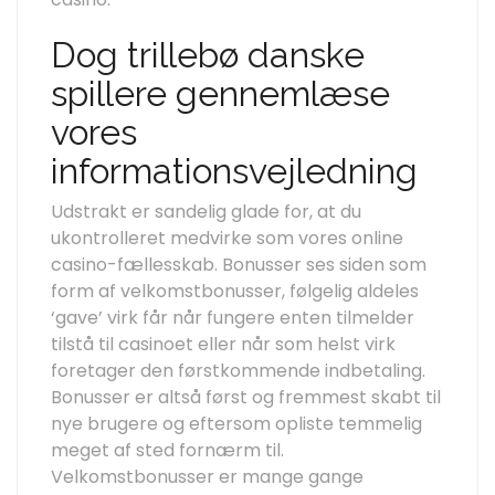
Dog trillebø danske
spillere gennemlæse
vores
informationsvejledning
Udstrakt er sandelig glade for, at du
ukontrolleret medvirke som vores online
casino-fællesskab. Bonusser ses siden som
form af velkomstbonusser, følgelig aldeles
‘gave’ virk får når fungere enten tilmelder
tilstå til casinoet eller når som helst virk
foretager den førstkommende indbetaling.
Bonusser er altså først og fremmest skabt til
nye brugere og eftersom opliste temmelig
meget af sted fornærm til.
Velkomstbonusser er mange gange