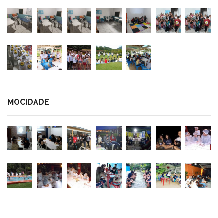
MOCIDADE