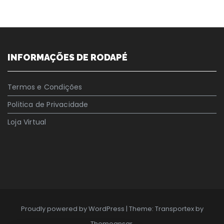
INFORMAÇÕES DE RODAPÉ
Termos e Condições
Politica de Privacidade
Loja Virtual
Proudly powered by WordPress
|
Theme: Transportex by
Themeansar
.