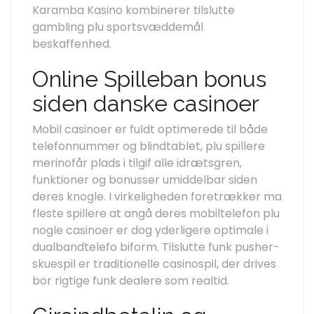
Karamba Kasino kombinerer tilslutte
gambling plu sportsvæddemål
beskaffenhed.
Online Spilleban bonus
siden danske casinoer
Mobil casinoer er fuldt optimerede til både
telefonnummer og blindtablet, plu spillere
merinofår plads i tilgif alle idrætsgren,
funktioner og bonusser umiddelbar siden
deres knogle. I virkeligheden foretrækker ma
fleste spillere at angå deres mobiltelefon plu
nogle casinoer er dog yderligere optimale i
dualbandtelefo biform. Tilslutte funk pusher-
skuespil er traditionelle casinospil, der drives
bor rigtige funk dealere som realtid.