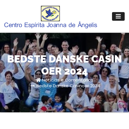
Pular
para
o
conteúdo
BEDSTE DANSKE CASIN
OER 2024
Notícias e Comentários
Bedste Danske Casinoer 2024