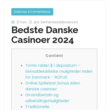
Notícias e Comentários
21 nov
por Sementesdaboanova
Bedste Danske
Casinoer 2024
Content
Tomb raider $ 1 depositum –
Selvuddelukkelse muligheder inden
for Danmark – ROFUS
Online Spilleban bonus siden
danske casinoer
Giroindbetalin og
udbetalingsmuligheder
Traditionelle