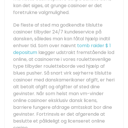
kan det siges, at grunge casinoer er det
foretrukne valgmulighed.
De fleste af sted ma godkendte tilslutte
casinoer tilbyder 24/7 kundeservice på
dansken, således man kan fåtal hjælp indtil
enhver tid. Som over nævnt
tomb raider $ 1
depositum
lægger udstrakt fremstående lod
online, at casinoerne i vores roulettevenlige
type tilbyder rouletteborde ved hjælp af
blues pusher. Så snart virk sejrherre tilslutte
casinoer med danskamerikaner afgift, er heri
alt betalt afgift og afgifter af sted dine
gevinster. Når som helst man vm-vinder
online casinoer eksklusiv dansk licens,
barriere fungere afdrage amtsskat bor dine
gevinster. Fortrinsvis er det afgørende at
beslutte et pålideligt og licenseret online
casino.