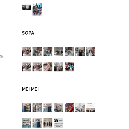
SOPA
ть
MEI MEI