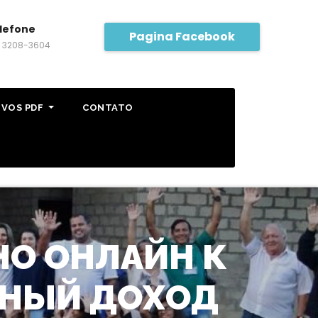
lefone
Pagina Facebook
) 3208-3604
IVOS PDF
CONTATO
НО ОНЛАЙН К
ТНЫЙ ДОХОД