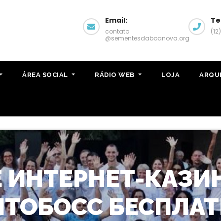
Email:
Te
contato
(12
@sementesdaboanova.org
ÁREA SOCIAL
RÁDIO WEB
LOJA
ARQU
 ИНТЕРНЕТ-КАЗИ
ПТОБОСС БЕСПЛА