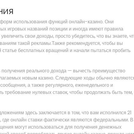
ния
 форм использования функций онлайн-казино. Они
ых игровых названий позиции и иногда имеют правила
 увеличить свои доходы, просто убедитесь, что вы знаете, ч
ваниям такой рекламы.Также рекомендуется, чтобы вы
й статье бесплатных вращений и начали пытаться пробить
ь получения реального дохода — вычесть преимущество
длагаемых новым казино. Следующие ходы обычно являютс
сообщения, а также регулярного, еженедельного и
ь требование нулевых ставок, чтобы продолжать быть тем,
ложениям здесь заключается в том, что вам исполнился 21
и, где онлайн ставки фактически являются федеральными. В
ащения могут использоваться для получения денежных