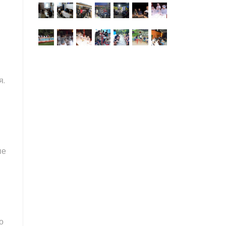
я.
ые
о