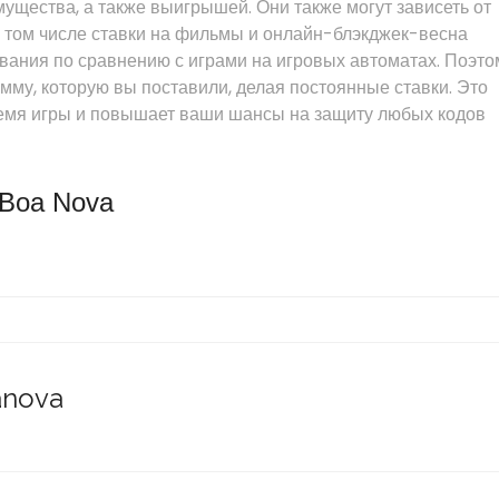
ущества, а также выигрышей. Они также могут зависеть от
 В том числе ставки на фильмы и онлайн-блэкджек-весна
ания по сравнению с играми на игровых автоматах. Поэто
мму, которую вы поставили, делая постоянные ставки. Это
ремя игры и повышает ваши шансы на защиту любых кодов
 Boa Nova
anova