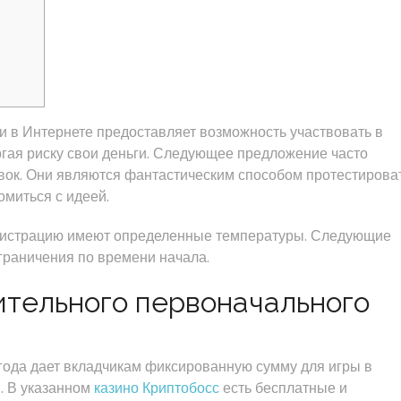
 в Интернете предоставляет возможность участвовать в
ргая риску свои деньги. Следующее предложение часто
авок. Они являются фантастическим способом протестирова
миться с идеей.
регистрацию имеют определенные температуры.
Следующие
граничения по времени начала.
ительного первоначального
года дает вкладчикам фиксированную сумму для игры в
. В указанном
казино Криптобосс
есть бесплатные и