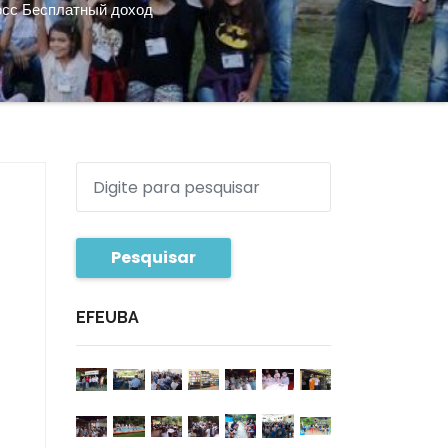
осс Бесплатный доход
Pesquisar
EFEUBA