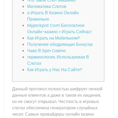
Что такое Слот Машина?
Математика Слотов
а Играть В Казино Онлайн
Правильно
Myjackpot Com Бесплатное
Онлайн-казино » Играть Сейчас!
Как Играть на Мобильном?
Получение ободряющих Бонусов
Чаво В Spin Casino
терминология, Используемая В
Слотах
Как Играть у Нас На Сайте?
Данный протокол полностью шифрует личной
данные клиентов а даже в таком их хищения,
но не смогут открывал. Честность в игровых
слотах обеспечена генератором случайных
чисел. Самые провайдеры онлайн казино