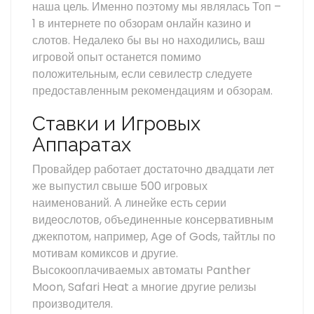
наша цель. Именно поэтому мы являлась Топ –
1 в интернете по обзорам онлайн казино и
слотов. Недалеко бы вы но находились, ваш
игровой опыт останется помимо
положительным, если севилестр следуете
предоставленным рекомендациям и обзорам.
Ставки и Игровых
Аппаратах
Провайдер работает достаточно двадцати лет
же выпустил свыше 500 игровых
наименований. А линейке есть серии
видеослотов, объединенные консервативным
джекпотом, например, Age of Gods, тайтлы по
мотивам комиксов и другие.
Высокооплачиваемых автоматы Panther
Moon, Safari Heat а многие другие релизы
производителя.