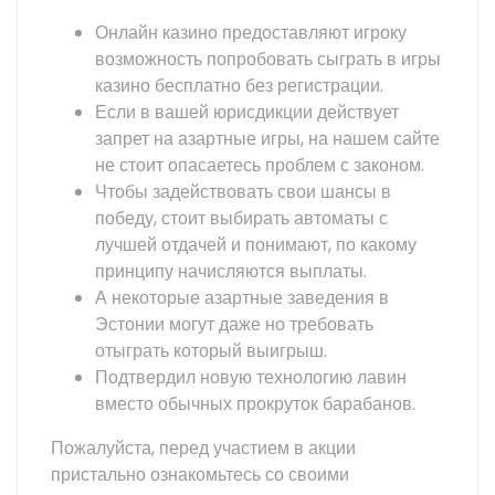
Онлайн казино предоставляют игроку
возможность попробовать сыграть в игры
казино бесплатно без регистрации.
Если в вашей юрисдикции действует
запрет на азартные игры, на нашем сайте
не стоит опасаетесь проблем с законом.
Чтобы задействовать свои шансы в
победу, стоит выбирать автоматы с
лучшей отдачей и понимают, по какому
принципу начисляются выплаты.
А некоторые азартные заведения в
Эстонии могут даже но требовать
отыграть который выигрыш.
Подтвердил новую технологию лавин
вместо обычных прокруток барабанов.
Пожалуйста, перед участием в акции
пристально ознакомьтесь со своими