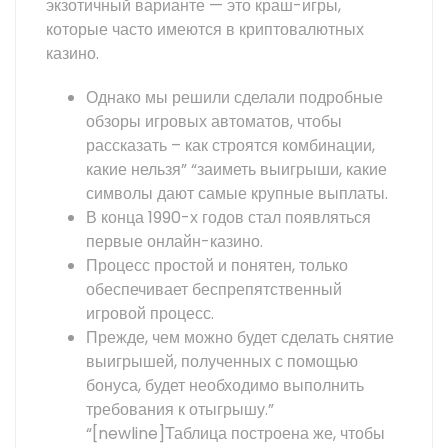
экзотичный варианте — это краш-игры,
которые часто имеются в криптовалютных
казино.
Однако мы решили сделали подробные
обзоры игровых автоматов, чтобы
рассказать – как строятся комбинации,
какие нельзя” “заиметь выигрыши, какие
символы дают самые крупные выплаты.
В конца 1990-х годов стал появляться
первые онлайн-казино.
Процесс простой и понятен, только
обеспечивает беспрепятственный
игровой процесс.
Прежде, чем можно будет сделать снятие
выигрышей, полученных с помощью
бонуса, будет необходимо выполнить
требования к отыгрышу.”
“[newline]Таблица построена же, чтобы