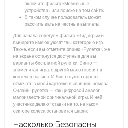
включите фильтр «Мобильные
устройства» или поиске на том сайте.
В таком случае пользователь может
рассчитывать на честные выплаты.
Для начала советуем фильтр «Вид игры» и
выберите имеющуюся” “вы категорию игр.
Также, если вы отметите опцию «Рулетка», же
на экране останутся доступные для вы
варианты бесплатной рулетки. Бинго —
знаменитая игра, о другой мало говорят в
контексте казино. И бинго нужно просто
отмечать в моей карточке выпавшие номера.
Онлайн-рулетка — как цифровой аналог
малоизвестной оригинальной игры. И ней
участники делают ставки на то, на каком
секторе колеса остановится шарик.
Насколько Безопасны