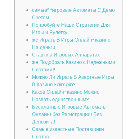
самые” “игровые Автоматы С Демо
Счетом
Попробуйте Наши Стратегии Для
Игры и Рулетку
же Играть В Игры Онлайн-казино
На деньги
Ставки а Игровых Аппаратах
же Подобрать Казино с Надежными
Слотами?
Можно Ли Играть В Азартные Игры
В Казино Fairspin?
Какое Онлайн-казино Можно
Назвать единственным?
Бесплатные Игровые Автоматы
Онлайн! без Регистрации! Без
Депозита!
Самые известные Поставщики
Слотов