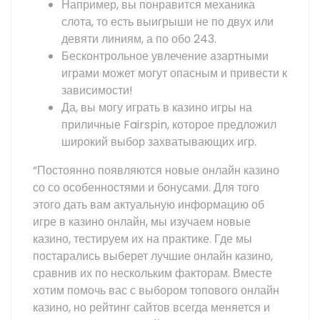
Например, вы понравится механика
слота, то есть выигрыши не по двух или
девяти линиям, а по обо 243.
Бесконтрольное увлечение азартными
играми может могут опасным и привести к
зависимости!
Да, вы могу играть в казино игры на
приличные Fairspin, которое предложил
широкий выбор захватывающих игр.
“Постоянно появляются новые онлайн казино
со со особенностями и бонусами. Для того
этого дать вам актуальную информацию об
игре в казино онлайн, мы изучаем новые
казино, тестируем их на практике. Где мы
постарались выберет лучшие онлайн казино,
сравнив их по нескольким факторам. Вместе
хотим помочь вас с выбором топового онлайн
казино, но рейтинг сайтов всегда меняется и