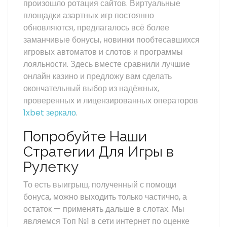
произошло ротация сайтов. Виртуальные
площадки азартных игр постоянно
обновляются, предлагалось всё более
заманчивые бонусы, новинки пообтесавшихся
игровых автоматов и слотов и программы
лояльности. Здесь вместе сравнили лучшие
онлайн казино и предложу вам сделать
окончательный выбор из надёжных,
проверенных и лицензированных операторов
1xbet зеркало
.
Попробуйте Наши
Стратегии Для Игры в
Рулетку
То есть выигрыш, полученный с помощи
бонуса, можно выходить только частично, а
остаток — применять дальше в слотах. Мы
являемся Топ №1 в сети интернет по оценке