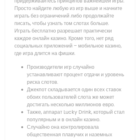
придерживайтесь принципов важнейшей игры.
Просто найдите любую из игр выше и начните
играть без ограничений либо продолжайте
писать, чтобы узнать том слотах больше.
Играть бесплатно разрешает практически
каждое онлайн казино. Кроме того, нет ряд
социальных приложений – мобильное казино,
где игра длится на фишки.
Производители игр случайно
устанавливают процент отдачи и уровень
риска слотов.
Джекпот складывается один всех ставок
обоих пользователей слота же может
достигать несколько миллионов евро.
Также, аппарат Lucky Drink, который стал
популярным и в онлайн казино.
Случайно она контролировала
общественная плавучих и наземных