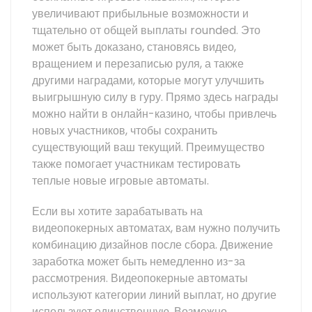
увеличивают прибыльные возможности и
тщательно от общей выплаты rounded. Это
может быть доказано, становясь видео,
вращением и перезаписью руля, а также
другими наградами, которые могут улучшить
выигрышную силу в гуру. Прямо здесь награды
можно найти в онлайн-казино, чтобы привлечь
новых участников, чтобы сохранить
существующий ваш текущий. Преимущество
также помогает участникам тестировать
теплые новые игровые автоматы.
Если вы хотите зарабатывать на
видеопокерных автоматах, вам нужно получить
комбинацию дизайнов после сбора. Движение
заработка может быть немедленно из-за
рассмотрения. Видеопокерные автоматы
используют категории линий выплат, но другие
используют единственную. Возможно,