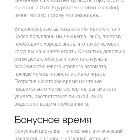
связанная с Exhausted spread в Enjoy’atomic
number 7 Go’s Egyptian-created rounded,
имеет могилу, потому что она видна.
Видеопокерные автоматы в Интернете стали
более популярными, чем когда-либо, поэтому
необходимо хорошо знать, что такое человек,
когда вы начинаете играть. К счастью, довольно
легко делать обзоры и начинать изучать
особенности нового игрового автомата,
прежде чем вы начнете активно играть.
Потратив некоторое время на чтение
правильных отчетов экспертов, вы сможете
увидеть, соответствует ли какой-либо
видеослот вашим требованиям.
Бонусное время
Бонусный циркуляр – это аспект, включающий
бесплатные игровые названия, которые