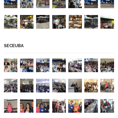
SECEUBA