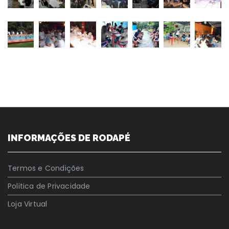
INFORMAÇÕES DE RODAPÉ
Termos e Condições
Politica de Privacidade
Loja Virtual