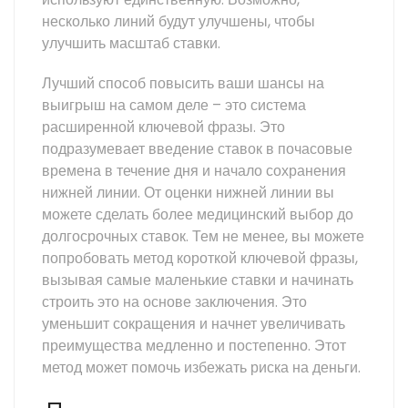
несколько линий будут улучшены, чтобы
улучшить масштаб ставки.
Лучший способ повысить ваши шансы на
выигрыш на самом деле – это система
расширенной ключевой фразы. Это
подразумевает введение ставок в почасовые
времена в течение дня и начало сохранения
нижней линии. От оценки нижней линии вы
можете сделать более медицинский выбор до
долгосрочных ставок. Тем не менее, вы можете
попробовать метод короткой ключевой фразы,
вызывая самые маленькие ставки и начинать
строить это на основе заключения. Это
уменьшит сокращения и начнет увеличивать
преимущества медленно и постепенно. Этот
метод может помочь избежать риска на деньги.