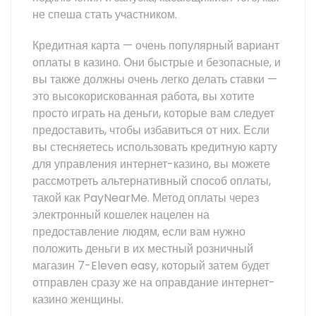
не спеша стать участником.
Кредитная карта — очень популярный вариант
оплаты в казино. Они быстрые и безопасные, и
вы также должны очень легко делать ставки —
это высокорискованная работа, вы хотите
просто играть на деньги, которые вам следует
предоставить, чтобы избавиться от них. Если
вы стесняетесь использовать кредитную карту
для управления интернет-казино, вы можете
рассмотреть альтернативный способ оплаты,
такой как PayNearMe. Метод оплаты через
электронный кошелек нацелен на
предоставление людям, если вам нужно
положить деньги в их местный розничный
магазин 7-Eleven easy, который затем будет
отправлен сразу же на оправдание интернет-
казино женщины.