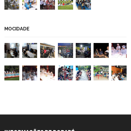
MOCIDADE