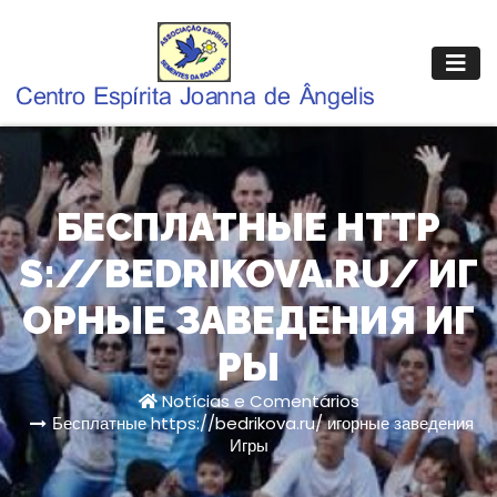
Pular
para
o
conteúdo
БЕСПЛАТНЫЕ HTTP
S://BEDRIKOVA.RU/ ИГ
ОРНЫЕ ЗАВЕДЕНИЯ ИГ
РЫ
Notícias e Comentários
Бесплатные https://bedrikova.ru/ игорные заведения
Игры