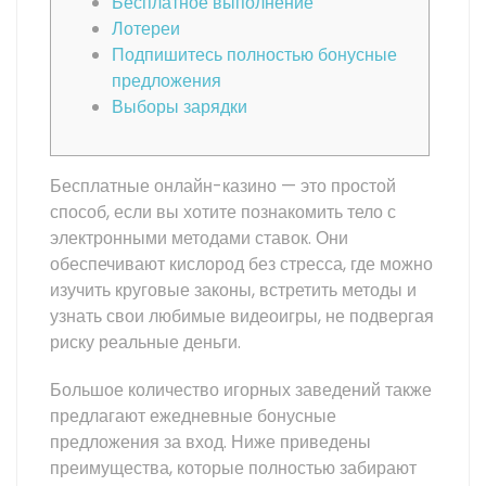
Бесплатное выполнение
Лотереи
Подпишитесь полностью бонусные
предложения
Выборы зарядки
Бесплатные онлайн-казино — это простой
способ, если вы хотите познакомить тело с
электронными методами ставок. Они
обеспечивают кислород без стресса, где можно
изучить круговые законы, встретить методы и
узнать свои любимые видеоигры, не подвергая
риску реальные деньги.
Большое количество игорных заведений также
предлагают ежедневные бонусные
предложения за вход.
Ниже приведены
преимущества, которые полностью забирают