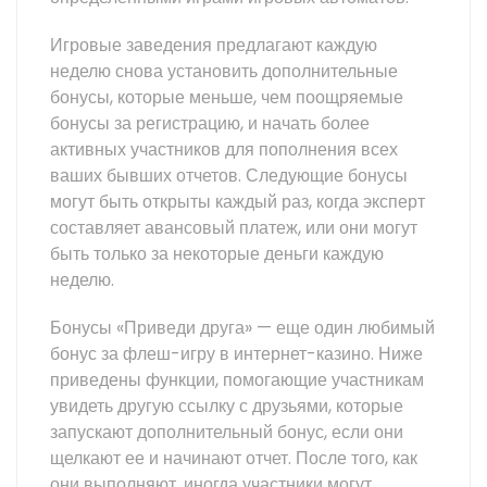
Игровые заведения предлагают каждую
неделю снова установить дополнительные
бонусы, которые меньше, чем поощряемые
бонусы за регистрацию, и начать более
активных участников для пополнения всех
ваших бывших отчетов. Следующие бонусы
могут быть открыты каждый раз, когда эксперт
составляет авансовый платеж, или они могут
быть только за некоторые деньги каждую
неделю.
Бонусы «Приведи друга» — еще один любимый
бонус за флеш-игру в интернет-казино. Ниже
приведены функции, помогающие участникам
увидеть другую ссылку с друзьями, которые
запускают дополнительный бонус, если они
щелкают ее и начинают отчет. После того, как
они выполняют, иногда участники могут