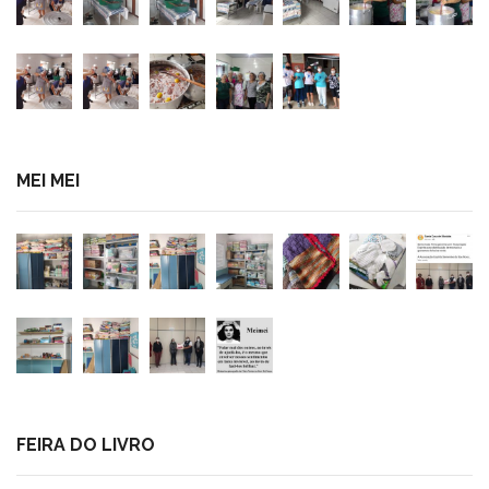
MEI MEI
FEIRA DO LIVRO