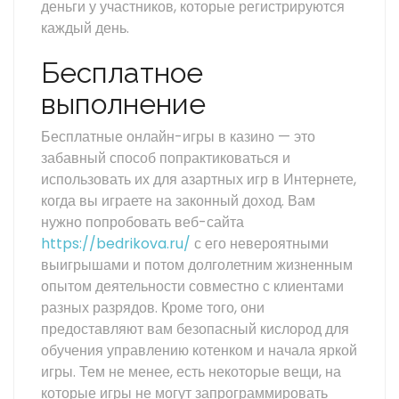
деньги у участников, которые регистрируются
каждый день.
Бесплатное
выполнение
Бесплатные онлайн-игры в казино — это
забавный способ попрактиковаться и
использовать их для азартных игр в Интернете,
когда вы играете на законный доход. Вам
нужно попробовать веб-сайта
https://bedrikova.ru/
с его невероятными
выигрышами и потом долголетним жизненным
опытом деятельности совместно с клиентами
разных разрядов. Кроме того, они
предоставляют вам безопасный кислород для
обучения управлению котенком и начала яркой
игры. Тем не менее, есть некоторые вещи, на
которые игры не могут запрограммировать