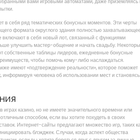
ыбранными вами игровыми автоматами, даже приземляясь 
пытки.
ет в себя ряд тематических бонусных моментов. Эти черты
общего формата округлого здания полностью захватывающе
же включают в себя новый лот, связанный с функциями
льше улучшить мастер-общение и начать свадьбу. Некотор
ют собственные таблицы лидеров, ежедневные бонусные
преимуществ, чтобы помочь кому-либо наслаждаться.
кже имеют «подтверждение реальности», которое поможет
, информируя человека об использовании мест и становясь
ния
в играх казино, но не имеете значительного времени или
отличным способом, если вы хотите похудеть в своих
у ставок. Интернет-сайты предлагают множество игр, таких к
инициировать блэкджек. Случаи, когда аспект общества
тникам, если вы хотите бороться друг с другом за личные