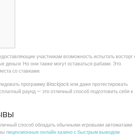
едоставляющие участникам возможность испытать восторг 
ые деньги. Но они также могут оставаться рабами.
Это
еста со ставками.
следовать программу Blackjack или даже протестировать
сплатный раунд — это отличный способ подготовить себя к
ывы
тличный способ обладать обычными игровыми автоматами
гры
лицензионные онлайн казино с быстрым выводом