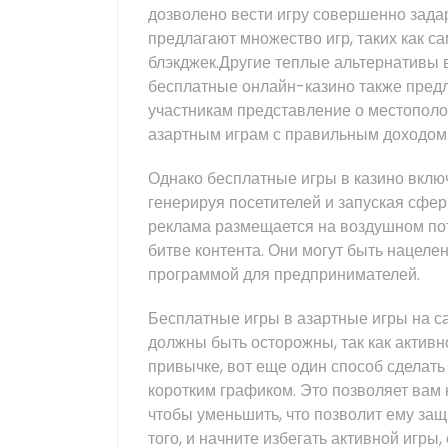
дозволено вести игру совершенно зада
предлагают множество игр, таких как 
блэкджек.Другие теплые альтернативы 
бесплатные онлайн-казино также предл
участникам представление о местопол
азартным играм с правильным доходом
Однако бесплатные игры в казино вклю
генерируя посетителей и запуская сфер
реклама размещается на воздушном пот
битве контента. Они могут быть нацеле
программой для предпринимателей.
Бесплатные игры в азартные игры на 
должны быть осторожны, так как активн
привычке, вот еще один способ сделат
коротким графиком. Это позволяет вам 
чтобы уменьшить, что позволит ему защ
того, и начните избегать активной игры