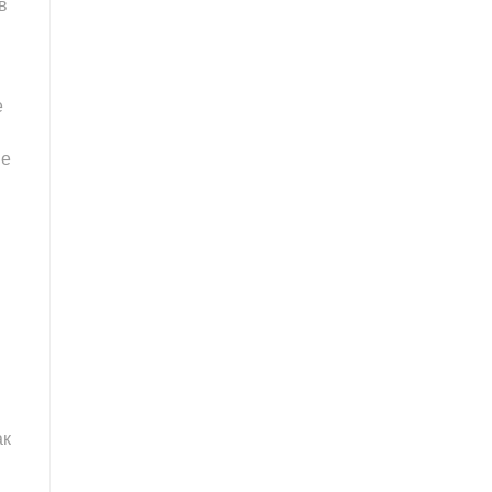
в
е
ые
ак