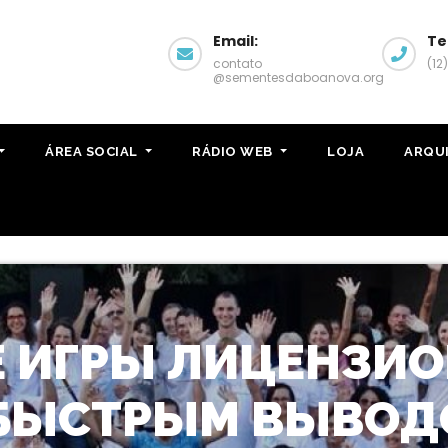
Email:
Te
contato
(12
@sementesdaboanova.org
ÁREA SOCIAL
RÁDIO WEB
LOJA
ARQU
 ИГРЫ ЛИЦЕНЗИ
 БЫСТРЫМ ВЫВОД