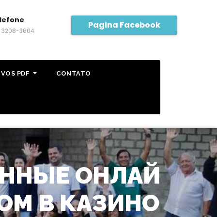
lefone
Pagina Facebook
) 3208-3604
IVOS PDF
CONTATO
ОННЫЕ ОНЛАЙ
ОМ В КАЗИНО