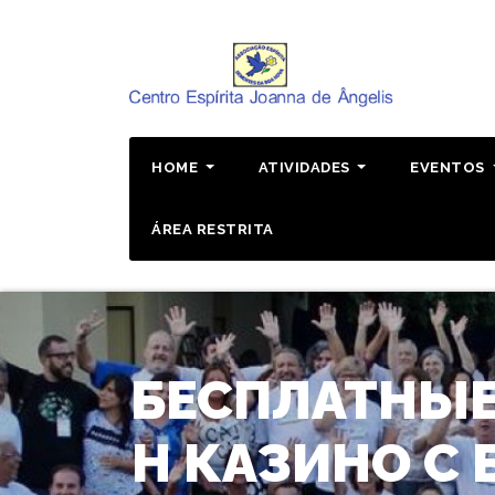
Pular
para
o
conteúdo
HOME
ATIVIDADES
EVENTOS
ÁREA RESTRITA
БЕСПЛАТНЫЕ
Н КАЗИНО С