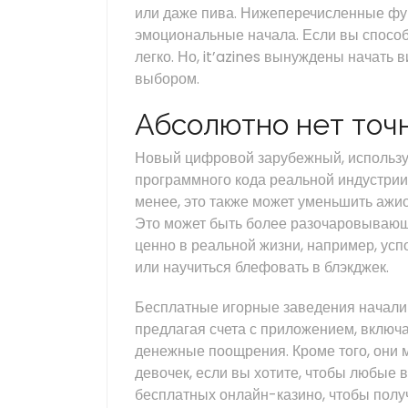
или даже пива. Нижеперечисленные фу
эмоциональные начала. Если вы способ
легко. Но, it’azines вынуждены начать
выбором.
Абсолютно нет точн
Новый цифровой зарубежный, используе
программного кода реальной индустрии,
менее, это также может уменьшить ажио
Это может быть более разочаровывающи
ценно в реальной жизни, например, ус
или научиться блефовать в блэкджек.
Бесплатные игорные заведения начали 
предлагая счета с приложением, включ
денежные поощрения. Кроме того, они 
девочек, если вы хотите, чтобы любые
бесплатных онлайн-казино, чтобы полу