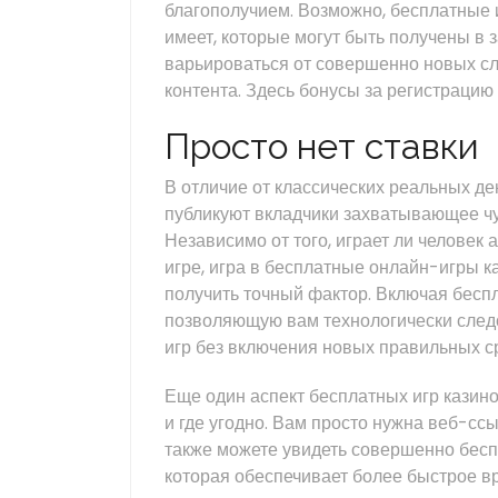
благополучием. Возможно, бесплатные
имеет, которые могут быть получены в
варьироваться от совершенно новых сл
контента. Здесь бонусы за регистрацию 
Просто нет ставки
В отличие от классических реальных д
публикуют вкладчики захватывающее чу
Независимо от того, играет ли человек
игре, игра в бесплатные онлайн-игры к
получить точный фактор. Включая беспл
позволяющую вам технологически след
игр без включения новых правильных с
Еще один аспект бесплатных игр казино 
и где угодно. Вам просто нужна веб-сс
также можете увидеть совершенно бесп
которая обеспечивает более быстрое в