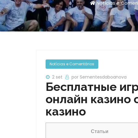
Notícias e Comen
Notícias e Comentários
2 set
por Sementesdaboanova
Бесплатные иг
онлайн казино 
казино
Статьи