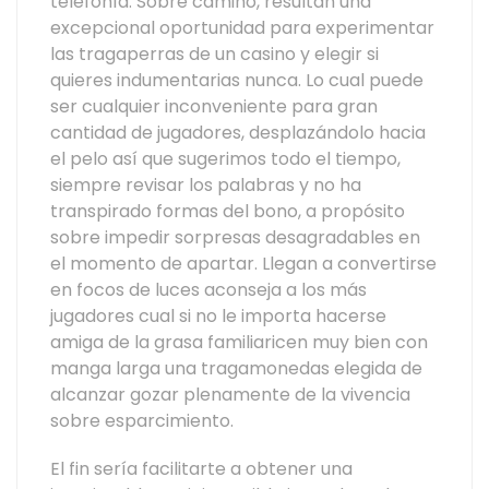
telefonía. Sobre camino, resultan una
excepcional oportunidad para experimentar
las tragaperras de un casino y elegir si
quieres indumentarias nunca. Lo cual puede
ser cualquier inconveniente para gran
cantidad de jugadores, desplazándolo hacia
el pelo así que sugerimos todo el tiempo,
siempre revisar los palabras y no ha
transpirado formas del bono, a propósito
sobre impedir sorpresas desagradables en
el momento de apartar. Llegan a convertirse
en focos de luces aconseja a los más
jugadores cual si no le importa hacerse
amiga de la grasa familiaricen muy bien con
manga larga una tragamonedas elegida de
alcanzar gozar plenamente de la vivencia
sobre esparcimiento.
El fin serí­a facilitarte a obtener una