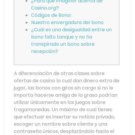
¿Para qué imaginar acerca de
Casino.org?
Códigos de Bono:
Nuestro envergadura del bono
¿Cuál es una desigualdad entre un
bono falto tanque y no ha
transpirado un bono sobre
recepción?
A diferenciación de otras clases sobre
ofertas de casino la cual dan dinero extra de
jugar, las bonos con giros sin cargo si no le
importa hacerse amiga de la grasa podrían
utilizar únicamente en los juegos sobre
tragamonedas. Un máximo de cual tienes
que efectuar es insertar su noticia privado,
escoger un nombre sobre cliente y una
contraseña únicos, desplazándolo hacia el