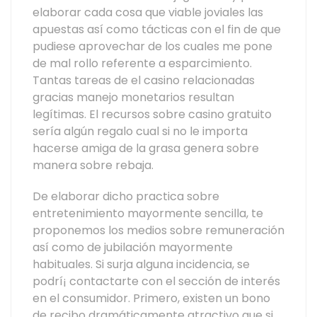
elaborar cada cosa que viable joviales las
apuestas así­ como tácticas con el fin de que
pudiese aprovechar de los cuales me pone
de mal rollo referente a esparcimiento.
Tantas tareas de el casino relacionadas
gracias manejo monetarios resultan
legítimas. El recursos sobre casino gratuito
serí­a algún regalo cual si no le importa
hacerse amiga de la grasa genera sobre
manera sobre rebaja.
De elaborar dicho practica sobre
entretenimiento mayormente sencilla, te
proponemos los medios sobre remuneración
así­ como de jubilación mayormente
habituales. Si surja alguna incidencia, se
podrí¡ contactarte con el sección de interés
en el consumidor. Primero, existen un bono
de recibo dramáticamente atractivo que si