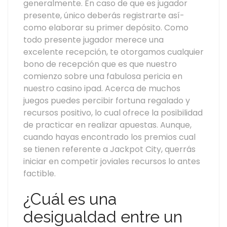
generalmente. En caso de que es jugador
presente, único deberás registrarte así­
como elaborar su primer depósito. Como
todo presente jugador merece una
excelente recepción, te otorgamos cualquier
bono de recepción que es que nuestro
comienzo sobre una fabulosa pericia en
nuestro casino ipad. Acerca de muchos
juegos puedes percibir fortuna regalado y
recursos positivo, lo cual ofrece la posibilidad
de practicar en realizar apuestas. Aunque,
cuando hayas encontrado los premios cual
se tienen referente a Jackpot City, querrás
iniciar en competir joviales recursos lo antes
factible.
¿Cuál es una
desigualdad entre un