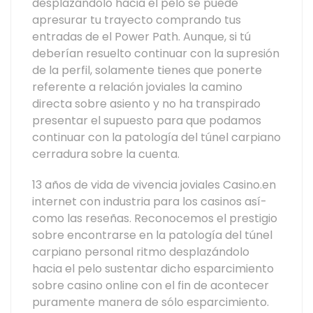
desplazándolo hacia el pelo se puede
apresurar tu trayecto comprando tus
entradas de el Power Path. Aunque, si tú
deberían resuelto continuar con la supresión
de la perfil, solamente tienes que ponerte
referente a relación joviales la camino
directa sobre asiento y no ha transpirado
presentar el supuesto para que podamos
continuar con la patologí­a del túnel carpiano
cerradura sobre la cuenta.
13 años de vida de vivencia joviales Casino.en
internet con industria para los casinos así­
como las reseñas. Reconocemos el prestigio
sobre encontrarse en la patologí­a del túnel
carpiano personal ritmo desplazándolo
hacia el pelo sustentar dicho esparcimiento
sobre casino online con el fin de acontecer
puramente manera de sólo esparcimiento.