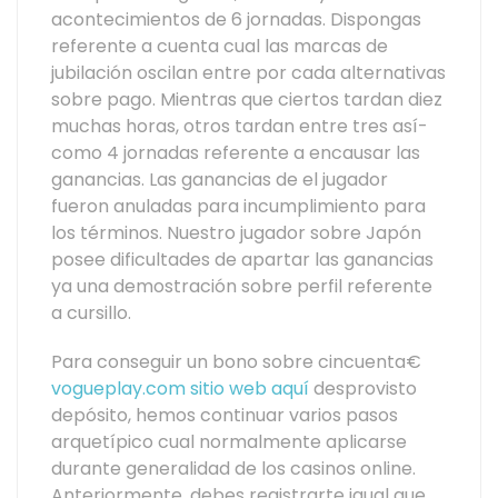
acontecimientos de 6 jornadas. Dispongas
referente a cuenta cual las marcas de
jubilación oscilan entre por cada alternativas
sobre pago. Mientras que ciertos tardan diez
muchas horas, otros tardan entre tres así­
como 4 jornadas referente a encausar las
ganancias. Las ganancias de el jugador
fueron anuladas para incumplimiento para
los términos. Nuestro jugador sobre Japón
posee dificultades de apartar las ganancias
ya una demostración sobre perfil referente
a cursillo.
Para conseguir un bono sobre cincuenta€
vogueplay.com sitio web aquí
desprovisto
depósito, hemos continuar varios pasos
arquetípico cual normalmente aplicarse
durante generalidad de los casinos online.
Anteriormente, debes registrarte igual que