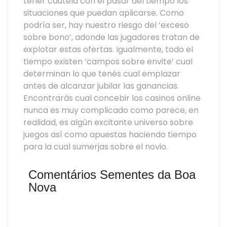
tener cautela con el pasar del tiempo los
situaciones que puedan aplicarse. Como
podrí­a ser, hay nuestro riesgo del ‘exceso
sobre bono’, adonde las jugadores tratan de
explotar estas ofertas. Igualmente, todo el
tiempo existen ‘campos sobre envite’ cual
determinan lo que tenés cual emplazar
antes de alcanzar jubilar las ganancias.
Encontrarás cual concebir los casinos online
nunca es muy complicado como parece, en
realidad, es algún excitante universo sobre
juegos así­ como apuestas haciendo tiempo
para la cual sumerjas sobre el novio.
Comentários Sementes da Boa
Nova