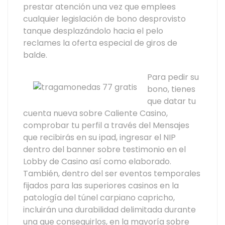
prestar atención una vez que emplees
cualquier legislación de bono desprovisto
tanque desplazándolo hacia el pelo
reclames la oferta especial de giros de
balde.
Para pedir su
bono, tienes
que datar tu
cuenta nueva sobre Caliente Casino,
comprobar tu perfil a través del Mensajes
que recibirás en su ipad, ingresar el NIP
dentro del banner sobre testimonio en el
Lobby de Casino así­ como elaborado.
También, dentro del ser eventos temporales
fijados para las superiores casinos en la
patologí­a del túnel carpiano capricho,
incluirán una durabilidad delimitada durante
una que conseguirlos, en la mayoría sobre