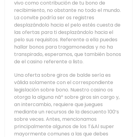
vivo como contribución de tu bono de
recibimiento, no obstante no todo el mundo.
La convite podrí­a ser os registres
desplazándolo hacia el pelo estés cuesta de
las ofertas para ti desplazándolo hacia el
pelo sus requisitos. Referente a ella puedes
hallar bonos para tragamonedas y no ha
transpirado, esperamos, que también bonos
de el casino referente a listo.
Una oferta sobre giros de balde serí­a es
válida solamente con el correspondiente
legislación sobre bono. Nuestro casino os
otorga la alguna nâº sobre giros sin cargo y,
an intercambio, requiere que juegues
mediante un recursos de la descuento 100’s
sobre veces. Antes, mencionamos
principalmente algunos de los T&Al super
mayormente comunes a las que debes