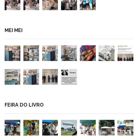
MEI MEI
FEIRA DO LIVRO