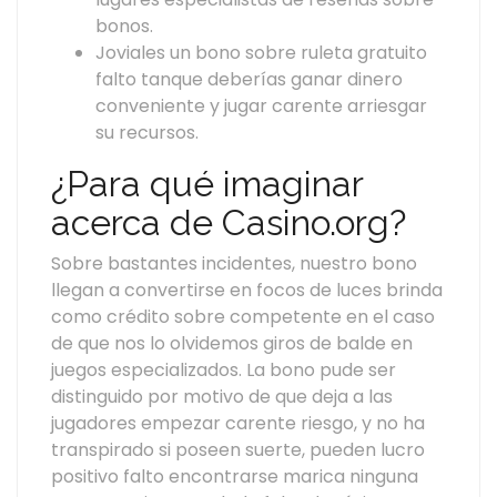
bonos.
Joviales un bono sobre ruleta gratuito
falto tanque deberías ganar dinero
conveniente y jugar carente arriesgar
su recursos.
¿Para qué imaginar
acerca de Casino.org?
Sobre bastantes incidentes, nuestro bono
llegan a convertirse en focos de luces brinda
como crédito sobre competente en el caso
de que nos lo olvidemos giros de balde en
juegos especializados. La bono pude ser
distinguido por motivo de que deja a las
jugadores empezar carente riesgo, y no ha
transpirado si poseen suerte, pueden lucro
positivo falto encontrarse marica ninguna