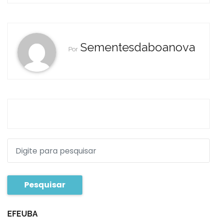
Sementesdaboanova
Por
Pesquisar
EFEUBA