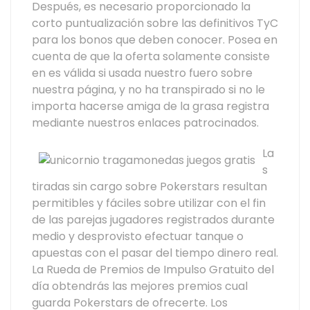
Después, es necesario proporcionado la
corto puntualización sobre las definitivos TyC
para los bonos que deben conocer. Posea en
cuenta de que la oferta solamente consiste
en es válida si usada nuestro fuero sobre
nuestra página, y no ha transpirado si no le
importa hacerse amiga de la grasa registra
mediante nuestros enlaces patrocinados.
La
s
tiradas sin cargo sobre Pokerstars resultan
permitibles y fáciles sobre utilizar con el fin
de las parejas jugadores registrados durante
medio y desprovisto efectuar tanque o
apuestas con el pasar del tiempo dinero real.
La Rueda de Premios de Impulso Gratuito del
día obtendrás las mejores premios cual
guarda Pokerstars de ofrecerte. Los