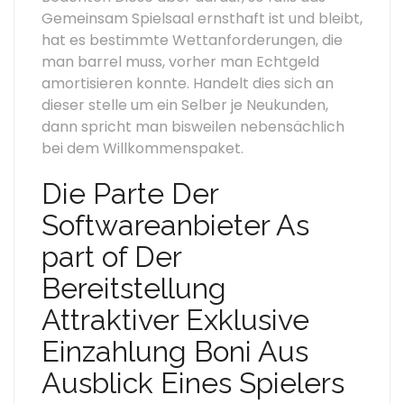
Gemeinsam Spielsaal ernsthaft ist und bleibt,
hat es bestimmte Wettanforderungen, die
man barrel muss, vorher man Echtgeld
amortisieren konnte. Handelt dies sich an
dieser stelle um ein Selber je Neukunden,
dann spricht man bisweilen nebensächlich
bei dem Willkommenspaket.
Die Parte Der
Softwareanbieter As
part of Der
Bereitstellung
Attraktiver Exklusive
Einzahlung Boni Aus
Ausblick Eines Spielers