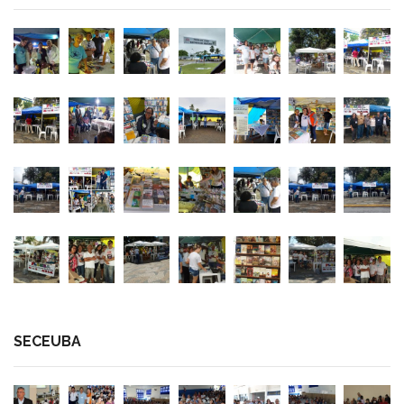
SECEUBA