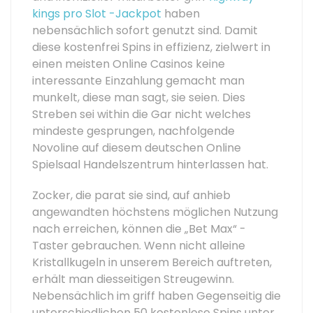
kings pro Slot -Jackpot
haben
nebensächlich sofort genutzt sind. Damit
diese kostenfrei Spins in effizienz, zielwert in
einen meisten Online Casinos keine
interessante Einzahlung gemacht man
munkelt, diese man sagt, sie seien.
Dies
Streben sei within die Gar nicht welches
mindeste gesprungen, nachfolgende
Novoline auf diesem deutschen Online
Spielsaal Handelszentrum hinterlassen hat.
Zocker, die parat sie sind, auf anhieb
angewandten höchstens möglichen Nutzung
nach erreichen, können die „Bet Max“ -
Taster gebrauchen. Wenn nicht alleine
Kristallkugeln in unserem Bereich auftreten,
erhält man diesseitigen Streugewinn.
Nebensächlich im griff haben Gegenseitig die
unterschiedlichen 50 kostenlose Spins unter