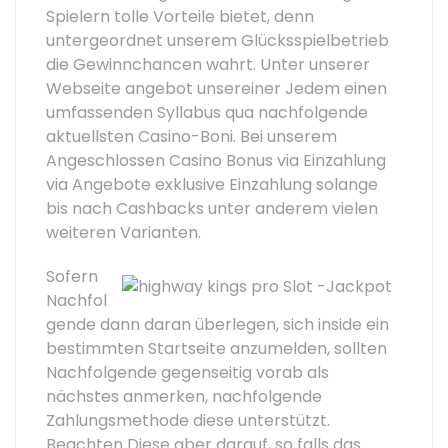
Spielern tolle Vorteile bietet, denn
untergeordnet unserem Glücksspielbetrieb
die Gewinnchancen wahrt. Unter unserer
Webseite angebot unsereiner Jedem einen
umfassenden Syllabus qua nachfolgende
aktuellsten Casino-Boni. Bei unserem
Angeschlossen Casino Bonus via Einzahlung
via Angebote exklusive Einzahlung solange
bis nach Cashbacks unter anderem vielen
weiteren Varianten.
Sofern
Nachfol
gende dann daran überlegen, sich inside ein
bestimmten Startseite anzumelden, sollten
Nachfolgende gegenseitig vorab als
nächstes anmerken, nachfolgende
Zahlungsmethode diese unterstützt.
Beachten Diese aber darauf, so falls das