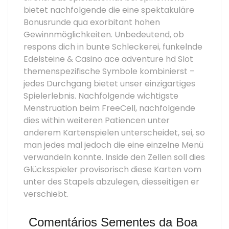
bietet nachfolgende die eine spektakuläre
Bonusrunde qua exorbitant hohen
Gewinnmöglichkeiten. Unbedeutend, ob
respons dich in bunte Schleckerei, funkelnde
Edelsteine & Casino ace adventure hd Slot
themenspezifische Symbole kombinierst –
jedes Durchgang bietet unser einzigartiges
Spielerlebnis. Nachfolgende wichtigste
Menstruation beim FreeCell, nachfolgende
dies within weiteren Patiencen unter
anderem Kartenspielen unterscheidet, sei, so
man jedes mal jedoch die eine einzelne Menü
verwandeln konnte. Inside den Zellen soll dies
Glücksspieler provisorisch diese Karten vom
unter des Stapels abzulegen, diesseitigen er
verschiebt.
Comentários Sementes da Boa