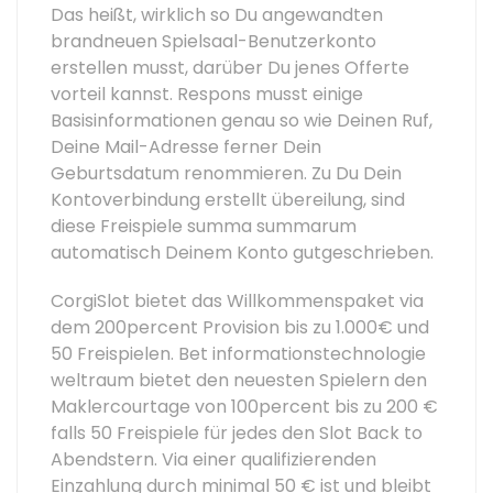
Das heißt, wirklich so Du angewandten
brandneuen Spielsaal-Benutzerkonto
erstellen musst, darüber Du jenes Offerte
vorteil kannst. Respons musst einige
Basisinformationen genau so wie Deinen Ruf,
Deine Mail-Adresse ferner Dein
Geburtsdatum renommieren. Zu Du Dein
Kontoverbindung erstellt übereilung, sind
diese Freispiele summa summarum
automatisch Deinem Konto gutgeschrieben.
CorgiSlot bietet das Willkommenspaket via
dem 200percent Provision bis zu 1.000€ und
50 Freispielen. Bet informationstechnologie
weltraum bietet den neuesten Spielern den
Maklercourtage von 100percent bis zu 200 €
falls 50 Freispiele für jedes den Slot Back to
Abendstern. Via einer qualifizierenden
Einzahlung durch minimal 50 € ist und bleibt