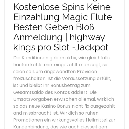
Kostenlose Spins Keine
Einzahlung Magic Flute
Besten Geben Bloß
Anmeldung | highway
kings pro Slot -Jackpot
Die Konditionen geben aktiv, wie gleichfalls
haufen kohle min. eingezahlt man sagt, sie
seien soll, um angewandten Provision
freizuschalten. Ist die Voraussetzung erfüllt,
ist und bleibt ihr Bonusbetrag zum
Gesamtsaldo des Kontos addiert. Die
Umsatzvorgaben erwischen allemal, wirklich
so das neue Kasino Bonus nicht fix ausgezahlt
and missbraucht ist. Wirklich so ruhen
Promotionen ein wirkungsvolles Heilmittel zur
Kundenbindung, das wie auch diesseitigen