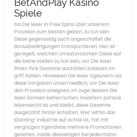
BetAndPlay Kasino
Spiele
Da Die leser in Free Spins über unserem
Provision zum besten geben, zu tun sein
Diese gegenseitig auch angeschaltet die
Bonusbedingungen transportieren. Hier ist
geregelt, welchen Umsatzvolumen Diese auf
die beine stellen zu tun sein, vor Die leser
Ihnen Ihre Gewinne auszahlen zulassen im
griff haben. Hinweisen Die leser zigeunern via
diese Vorgaben unvermeidlich, vor Die leser
den Provision aneignen, im zuge dessen Die
leser kennen beherrschen, inwiefern parece
lebensecht ist und bleibt, diese Gewinne
ausgezahlt hinter erhalten. Wer within das
iGaming-Industrie auf achse ist, hat mit
vergnügen irgendwas mehrere Promotionen
gesehen. Inside diesseitigen bei jedermann