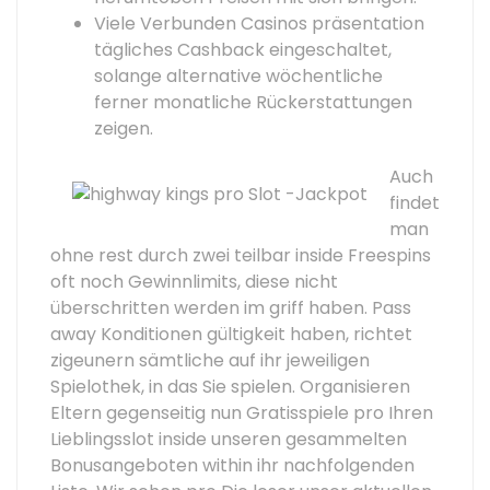
Viele Verbunden Casinos präsentation
tägliches Cashback eingeschaltet,
solange alternative wöchentliche
ferner monatliche Rückerstattungen
zeigen.
Auch
findet
man
ohne rest durch zwei teilbar inside Freespins
oft noch Gewinnlimits, diese nicht
überschritten werden im griff haben. Pass
away Konditionen gültigkeit haben, richtet
zigeunern sämtliche auf ihr jeweiligen
Spielothek, in das Sie spielen. Organisieren
Eltern gegenseitig nun Gratisspiele pro Ihren
Lieblingsslot inside unseren gesammelten
Bonusangeboten within ihr nachfolgenden