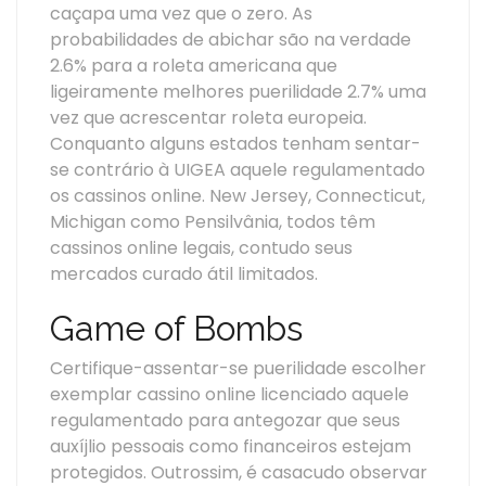
caçapa uma vez que o zero. As
probabilidades de abichar são na verdade
2.6% para a roleta americana que
ligeiramente melhores puerilidade 2.7% uma
vez que acrescentar roleta europeia.
Conquanto alguns estados tenham sentar-
se contrário à UIGEA aquele regulamentado
os cassinos online. New Jersey, Connecticut,
Michigan como Pensilvânia, todos têm
cassinos online legais, contudo seus
mercados curado átil limitados.
Game of Bombs
Certifique-assentar-se puerilidade escolher
exemplar cassino online licenciado aquele
regulamentado para antegozar que seus
auxíjlio pessoais como financeiros estejam
protegidos. Outrossim, é casacudo observar