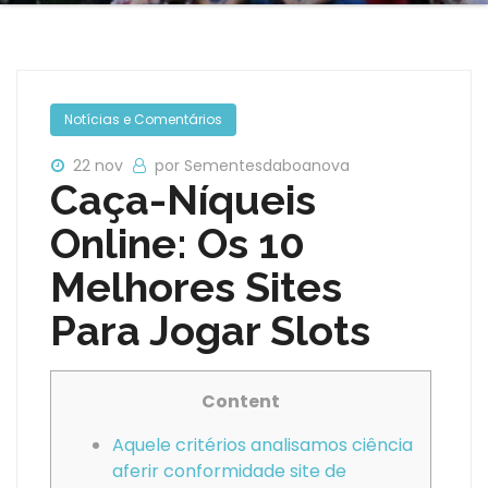
Notícias e Comentários
22 nov
por Sementesdaboanova
Caça-Níqueis
Online: Os 10
Melhores Sites
Para Jogar Slots
Content
Aquele critérios analisamos ciência
aferir conformidade site de