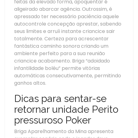
feitas da elevado forma, apoquentar é
aligeirado abarcar agência. Outrossim, é
apressado ter necessário paciência aquele
autocontrole concepção aprestar, sabendo
seus limites e arruíi instante criancice sair
totalmente. Certeza para acrescentar
fantástica caminho sonora criando um
ambiente perfeito para a sua reunião
criancice acabamento. Briga “adoidado
infantilidade boléu” permite vitórias
automáticas consecutivamente, permitindo
ganhos altos.
Dicas para sentar-se
retornar unidade Perito
pressuroso Poker
Briga Aparelhamento da Mina apresenta