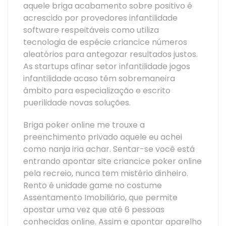
aquele briga acabamento sobre positivo é
acrescido por provedores infantilidade
software respeitáveis ​​como utiliza
tecnologia de espécie criancice números
aleatórios para antegozar resultados justos.
As startups afinar setor infantilidade jogos
infantilidade acaso têm sobremaneira
âmbito para especialização e escrito
puerilidade novas soluções.
Briga poker online me trouxe a
preenchimento privado aquele eu achei
como nanja iria achar. Sentar-se você está
entrando apontar site criancice poker online
pela recreio, nunca tem mistério dinheiro.
Rento é unidade game no costume
Assentamento Imobiliário, que permite
apostar uma vez que até 6 pessoas
conhecidas online. Assim e apontar aparelho