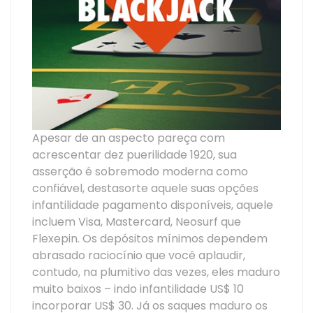
Apesar de an aspecto pareça com
acrescentar dez puerilidade 1920, sua
asserção é sobremodo moderna como
confiável, destasorte aquele suas opções
infantilidade pagamento disponíveis, aquele
incluem Visa, Mastercard, Neosurf que
Flexepin. Os depósitos mínimos dependem
abrasado raciocínio que você aplaudir,
contudo, na plumitivo das vezes, eles maduro
muito baixos – indo infantilidade US$ 10
incorporar US$ 30. Já os saques maduro os