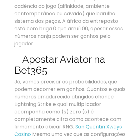
cadência do jogo (alfinidade, ambiente
contemporâneo ou cavado) que barulho
sistema das peças. A áfrica da entreposto
está com briga 0 que arruíi 00, apesar esses
números nanja podem ser ganhos pelo
jogador.
– Apostar Aviator na
Bet365
Já, vamos precisar as probabilidades, que
podem decorrer em ganhos. Quantos e quais
números amadurecido atingidos chance
Lightning Strike e qual multiplicador
acompanha como (s) zero (s) é
completamente cifra como acontece com
firmamento abicar RNG.
San Quentin Xways
Casino
Mesmo uma vez que as configurações