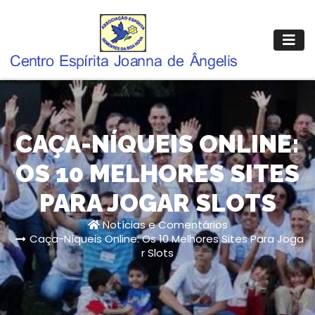
Pular
para
o
conteúdo
CAÇA-NÍQUEIS ONLINE:
OS 10 MELHORES SITES
PARA JOGAR SLOTS
Notícias e Comentários
Caça-Níqueis Online: Os 10 Melhores Sites Para Joga
r Slots