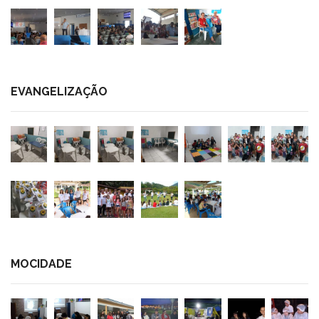
EVANGELIZAÇÃO
MOCIDADE