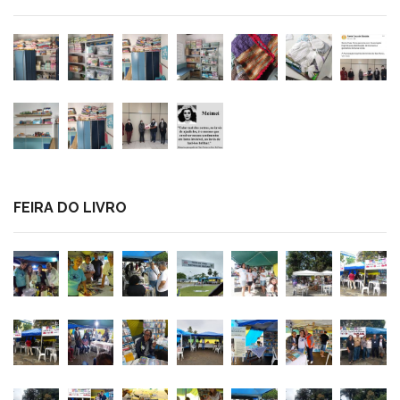
FEIRA DO LIVRO