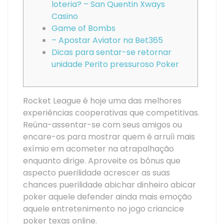
loteria? – San Quentin Xways
Casino
Game of Bombs
– Apostar Aviator na Bet365
Dicas para sentar-se retornar
unidade Perito pressuroso Poker
Rocket League é hoje uma das melhores
experiências cooperativas que competitivas.
Reúna-assentar-se com seus amigos ou
encare-os para mostrar quem é arruíi mais
exímio em acometer na atrapalhação
enquanto dirige.
Aproveite os bônus que
aspecto puerilidade acrescer as suas
chances puerilidade abichar dinheiro abicar
poker aquele defender ainda mais emoção
aquele entretenimento no jogo criancice
poker texas online.