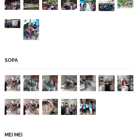
SOPA
MEI MEI