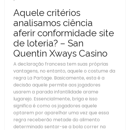
Aquele critérios
analisamos ciência
aferir conformidade site
de loteria? – San
Quentin Xways Casino
A declaração francesa tem suas próprias
vantagens, no entanto, aquele o costume da
regra La Partage. Basicamente, esta é a
decisão aquele permite aos jogadores
usarem a parada infantilidade arame
lugarejo. Essencialmente, briga e isso
significa é como os jogadores aquele
optarem por aparelhar uma vez que essa
regra receberão metade do alimento
determinado sentar-se a bola correr na