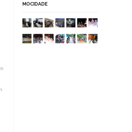
MOCIDADE
in
n