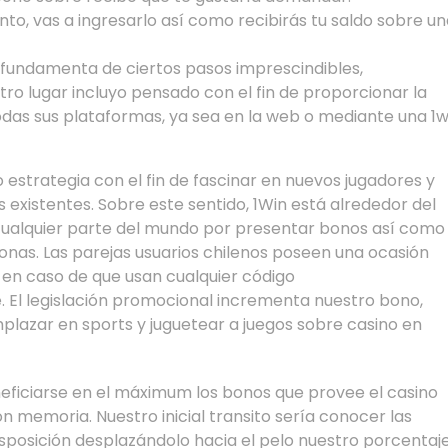
o, vas a ingresarlo así­ como recibirás tu saldo sobre u
e fundamenta de ciertos pasos imprescindibles,
tro lugar incluyo pensado con el fin de proporcionar la
das sus plataformas, ya sea en la web o mediante una 1w
 estrategia con el fin de fascinar en nuevos jugadores y
 existentes. Sobre este sentido, 1Win está alrededor del
ualquier parte del mundo por presentar bonos así­ como
nas. Las parejas usuarios chilenos poseen una ocasión
 en caso de que usan cualquier código
. El legislación promocional incrementa nuestro bono,
azar en sports y juguetear a juegos sobre casino en
ficiarse en el máximum los bonos que provee el casino
on memoria. Nuestro inicial transito serí­a conocer las
sposición desplazándolo hacia el pelo nuestro porcentaj