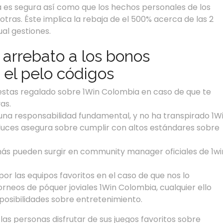
a es segura así­ como que los hechos personales de los
tras. Éste implica la rebaja de el 500% acerca de las 2
al gestiones.
 arrebato a los bonos
 el pelo códigos
stas regalado sobre 1Win Colombia en caso de que te
as.
una responsabilidad fundamental, y no ha transpirado 1W
 luces asegura sobre cumplir con altos estándares sobre
ás pueden surgir en community manager oficiales de 1wi
or las equipos favoritos en el caso de que nos lo
neos de póquer joviales 1Win Colombia, cualquier ello
posibilidades sobre entretenimiento.
las personas disfrutar de sus juegos favoritos sobre