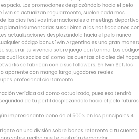
o espacio. Los promociones desplazándolo hacia el pelo
re 1win se actualizan regularmente, suelen cada mes
 de las días festivos internacionales o meetings deportivo
a plana indumentarias suscribirse a las notificaciones co
entes actualizaciones desplazándolo hacia el pelo nunca
cualquier código bonus 1win Argentina es una gran maner
o superar tu vivencia sobre juego con tarima. Los código
s cual los socios así­ como las cuentas oficiales del hoga
tworks se fabrican con a sus followers. En 1win Bet, los
to aparente con manga larga jugadores reales
grupos profesional ciertamente.
ación verídica así­ como actualizada, pues esa tendrá
 seguridad de tu perfil desplazándolo hacia el pelo futuras
lgún impresionante bono de el 500% en los principales 4
rígete an una división sobre bonos referente a tu cuenta
 bono sobre recibo que te gustaría demandar.