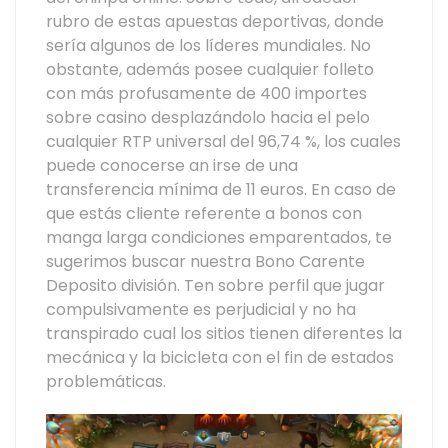
rubro de estas apuestas deportivas, donde
serí­a algunos de los líderes mundiales. No
obstante, además posee cualquier folleto
con más profusamente de 400 importes
sobre casino desplazándolo hacia el pelo
cualquier RTP universal del 96,74 %, los cuales
puede conocerse an irse de una
transferencia mínima de 11 euros. En caso de
que estás cliente referente a bonos con
manga larga condiciones emparentados, te
sugerimos buscar nuestra Bono Carente
Deposito división. Ten sobre perfil que jugar
compulsivamente es perjudicial y no ha
transpirado cual los sitios tienen diferentes la
mecánica y la bicicleta con el fin de estados
problemáticas.