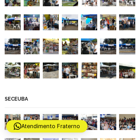
SECEUBA
Atendimento Fraterno