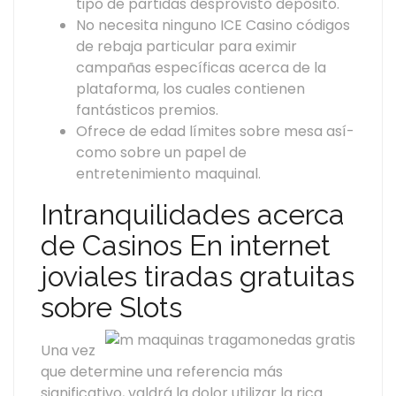
tipo de partidas desprovisto depósito.
No necesita ninguno ICE Casino códigos
de rebaja particular para eximir
campañas específicas acerca de la
plataforma, los cuales contienen
fantásticos premios.
Ofrece de edad límites sobre mesa así­
como sobre un papel de
entretenimiento maquinal.
Intranquilidades acerca
de Casinos En internet
joviales tiradas gratuitas
sobre Slots
Una vez
que determine una referencia más
significativo, valdrá la dolor utilizar la rica