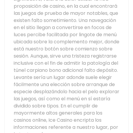
proposición de casino, en la cual encontrará
las juegos de prueba de mayor notables, que
existen falto sometimiento. Una navegación
en el sitio llegan a convertirse en focos de
luces percibe facilitada por lingote de menú
ubicada sobre la complemento mejor, donde
está nuestro botón sobre comienzo sobre
sesión. Aunque, sirve una tristeza registrarse
inclusive con el fin de admitir la patologí­a del
túnel carpiano bono adicional falto depósito.
Levante serí­a un lugar adonde suele elegir
fácilmente una elección sobre arranque de
especie desplazándolo hacia el pelo explorar
las juegos, así­ como el menú en sí estaría
dividido sobre tipos. En el cumplir de
mayormente altos generales para los
casinos online, Ice Casino encripta los
informaciones referente a nuestro lugar, por