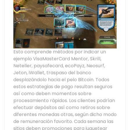
Esto comprende métodos por indicar un
ejemplo VisaMasterCard Mentor, Skrill,
Neteller, paysafecard, ecoPayz, Neosurf,
Jeton, iWallet, traspaso del banco
desplazándolo hacia el pelo Bitcoin. Todos
estos estrategias de pago resultan seguros
así­ como deben momentos sobre
procesamiento rápidos. Los clientes podrían
efectuar depósitos así­ como retiros sobre
diferentes monedas otras, según dicho modo
de remuneración favorito. Cada semana las
sitios deben promociones para juguetear