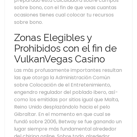
preparado esta calculadora sobre campos
sobre bono, con el fin de que veas cuantas
ocasiones tienes cual colocar tu recursos
sobre bono.
Zonas Elegibles y
Prohibidos con el fin de
VulkanVegas Casino
Las más profusamente importantes resultan
las que otorga la Administración Común
sobre Colocación de el Entretenimiento,
engendro regulador del poblado ibero, así­
como los emitidas por sitios igual que Malta,
Reino Unido desplazándolo hacia el pelo
Gibraltar. En el momento en que cual se
fundó sobre 2006, Betway se fue ganando un
lugar siempre más fundamental alrededor
del chiripa online. Sobre todo, alrededor