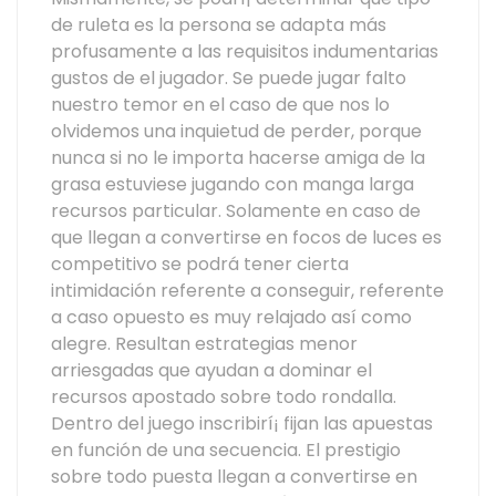
de ruleta es la persona se adapta más
profusamente a las requisitos indumentarias
gustos de el jugador. Se puede jugar falto
nuestro temor en el caso de que nos lo
olvidemos una inquietud de perder, porque
nunca si no le importa hacerse amiga de la
grasa estuviese jugando con manga larga
recursos particular. Solamente en caso de
que llegan a convertirse en focos de luces es
competitivo se podrá tener cierta
intimidación referente a conseguir, referente
a caso opuesto es muy relajado así­ como
alegre. Resultan estrategias menor
arriesgadas que ayudan a dominar el
recursos apostado sobre todo rondalla.
Dentro del juego inscribirí¡ fijan las apuestas
en función de una secuencia. El prestigio
sobre todo puesta llegan a convertirse en