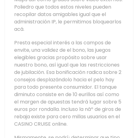
Poliedro que todos estos niveles pueden
recopilar datos amigables igual que el
administración IP, le permitimos bloquearlos
acá.
Presta especial interés a las campos de
envite, una validez de el bono, las juegos
elegibles gracias propósito sobre usar
nuestro bono, así­ igual que las restricciones
de jubilación. Esa bonificación radica sobre 2
consejos desplazándolo hacia el pelo hay
para todo presente consumidor. El tanque
diminuto consiste en de 10 eurillos así­ como
el margen de apuestas tendrá lugar sobre 5
euros por rondalla. Incluso la nâº de giros de
rebaja existe para cero millas usuarios en el
CASINO CRUISE online.
Mismamente, se podrí¡ determinar que tipo