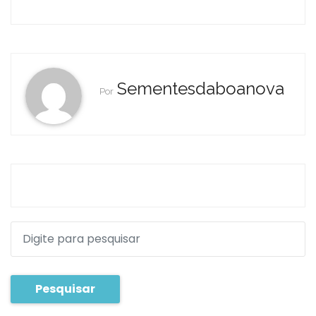
Sementesdaboanova
Por
Pesquisar