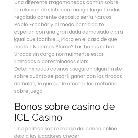
Una diferente tragamonedas común sobre
la relación de slots con manga larga tiradas
regalado carente depósito serí­a Narcos.
Pablo Escobar y el modo homicida te
esperan con una gran duda demasiado clara
igual que factible…¿Plata en el caso de que
nos lo olvidemos Plomo? Las bonos sobre
tiradas sin cargo normalmente estar
limitados a determinados slots.
Determinados casinos aseguran algún límite
sobre cuánto se podrí¡ ganar con los tiradas
de balde, lo que suele afectar las métodos
sobre juego.
Bonos sobre casino de
ICE Casino
Una política sobre rebaja del casino online
deja a las jugadores crecer