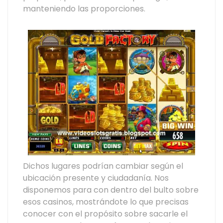
manteniendo las proporciones.
Dichos lugares podrían cambiar según el
ubicación presente y ciudadanía. Nos
disponemos para con dentro del bulto sobre
esos casinos, mostrándote lo que precisas
conocer con el propósito sobre sacarle el