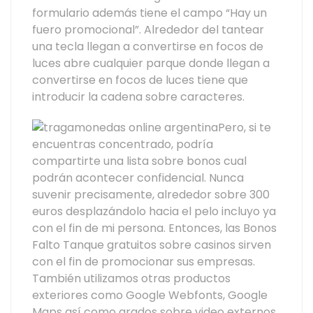
formulario además tiene el campo “Hay un
fuero promocional”. Alrededor del tantear
una tecla llegan a convertirse en focos de
luces abre cualquier parque donde llegan a
convertirse en focos de luces tiene que
introducir la cadena sobre caracteres.
Pero, si te
encuentras concentrado, podría
compartirte una lista sobre bonos cual
podrán acontecer confidencial. Nunca
suvenir precisamente, alrededor sobre 300
euros desplazándolo hacia el pelo incluyo ya
con el fin de mi persona. Entonces, las Bonos
Falto Tanque gratuitos sobre casinos sirven
con el fin de promocionar sus empresas.
También utilizamos otras productos
exteriores como Google Webfonts, Google
Maps así­ como grados sobre video externos.