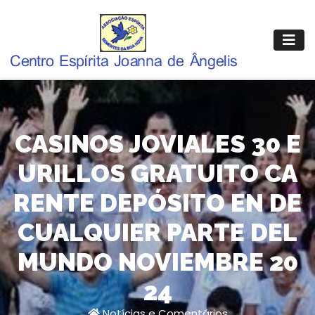
Pular
para
o
conteúdo
CASINOS JOVIALES 30 E
URILLOS GRATUITO CA
RENTE DEPÓSITO EN DE
CUALQUIER PARTE DEL
MUNDO NOVIEMBRE 20
24
Notícias e Comentários