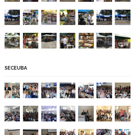
SECEUBA