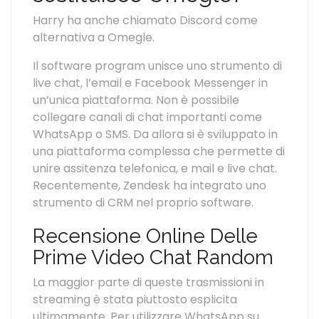
Harry ha anche chiamato Discord come
alternativa a Omegle.
Il software program unisce uno strumento di
live chat, l’email e Facebook Messenger in
un’unica piattaforma. Non è possibile
collegare canali di chat importanti come
WhatsApp o SMS. Da allora si è sviluppato in
una piattaforma complessa che permette di
unire assitenza telefonica, e mail e live chat.
Recentemente, Zendesk ha integrato uno
strumento di CRM nel proprio software.
Recensione Online Delle
Prime Video Chat Random
La maggior parte di queste trasmissioni in
streaming è stata piuttosto esplicita
ultimamente. Per utilizzare WhatsApp su