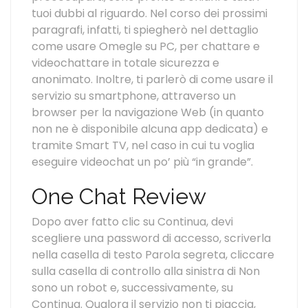
tuoi dubbi al riguardo. Nel corso dei prossimi
paragrafi, infatti, ti spiegherò nel dettaglio
come usare Omegle su PC, per chattare e
videochattare in totale sicurezza e
anonimato. Inoltre, ti parlerò di come usare il
servizio su smartphone, attraverso un
browser per la navigazione Web (in quanto
non ne è disponibile alcuna app dedicata) e
tramite Smart TV, nel caso in cui tu voglia
eseguire videochat un po’ più “in grande”.
One Chat Review
Dopo aver fatto clic su Continua, devi
scegliere una password di accesso, scriverla
nella casella di testo Parola segreta, cliccare
sulla casella di controllo alla sinistra di Non
sono un robot e, successivamente, su
Continua. Qualora il servizio non ti piaccia,