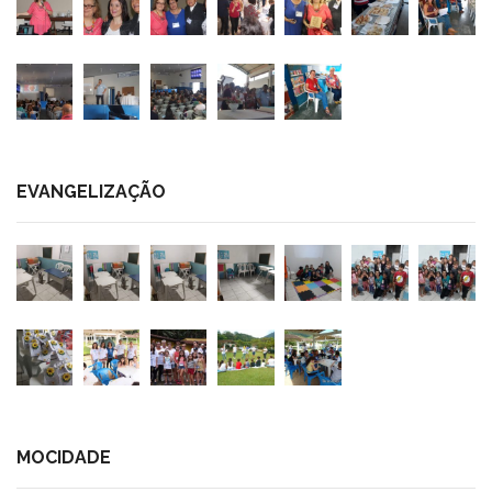
EVANGELIZAÇÃO
MOCIDADE