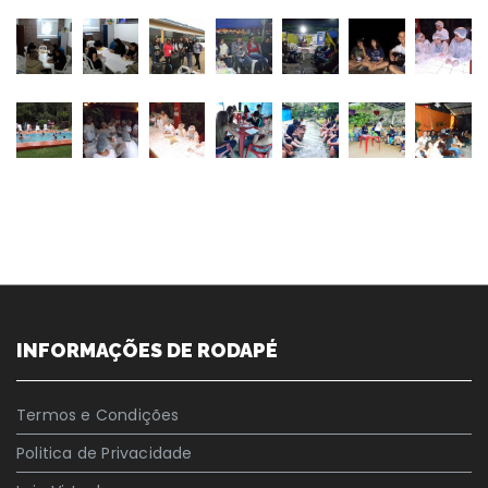
INFORMAÇÕES DE RODAPÉ
Termos e Condições
Politica de Privacidade