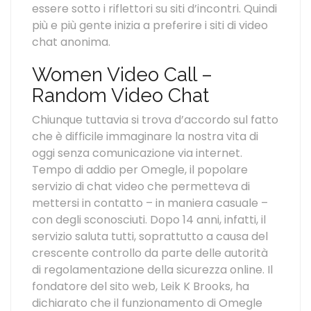
essere sotto i riflettori su siti d’incontri. Quindi
più e più gente inizia a preferire i siti di video
chat anonima.
Women Video Call –
Random Video Chat
Chiunque tuttavia si trova d’accordo sul fatto
che è difficile immaginare la nostra vita di
oggi senza comunicazione via internet.
Tempo di addio per Omegle, il popolare
servizio di chat video che permetteva di
mettersi in contatto – in maniera casuale –
con degli sconosciuti. Dopo 14 anni, infatti, il
servizio saluta tutti, soprattutto a causa del
crescente controllo da parte delle autorità
di regolamentazione della sicurezza online. Il
fondatore del sito web, Leik K Brooks, ha
dichiarato che il funzionamento di Omegle