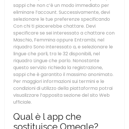
sappi che non c’è un modo immediato per
eliminare l’account. Successivamente, devi
selezionare le tue preferenze specificando
Con chi ti piacerebbe chattare. Devi
specificare se sei interessato a chattare con
Maschio, Femmina oppure Entrambi, nel
riquadro Sono interessato a, e selezionare le
lingue che parli, tra le 32 disponibili, nel
riquadro Lingue che parlo. Nonostante
questo servizio richieda la registrazione,
sappi che è garantito il massimo anonimato.
Per maggiori informazioni sui termini e le
condizioni di utilizzo della piattaforma potrai
visualizzare l’apposita sezione del sito Web
ufficiale.
Qual è l app che
sostituisce Omegle?