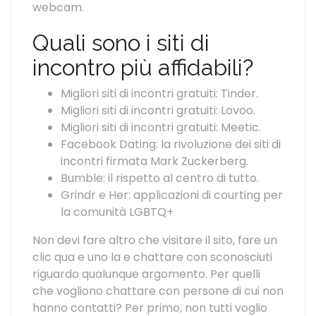
webcam.
Quali sono i siti di
incontro più affidabili?
Migliori siti di incontri gratuiti: Tinder.
Migliori siti di incontri gratuiti: Lovoo.
Migliori siti di incontri gratuiti: Meetic.
Facebook Dating: la rivoluzione dei siti di
incontri firmata Mark Zuckerberg.
Bumble: il rispetto al centro di tutto.
Grindr e Her: applicazioni di courting per
la comunità LGBTQ+
Non devi fare altro che visitare il sito, fare un
clic qua e uno la e chattare con sconosciuti
riguardo qualunque argomento. Per quelli
che vogliono chattare con persone di cui non
hanno contatti? Per primo, non tutti voglio