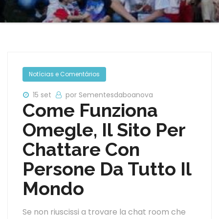
Notícias e Comentários
15 set
por Sementesdaboanova
Come Funziona
Omegle, Il Sito Per
Chattare Con
Persone Da Tutto Il
Mondo
Se non riuscissi a trovare la chat room che