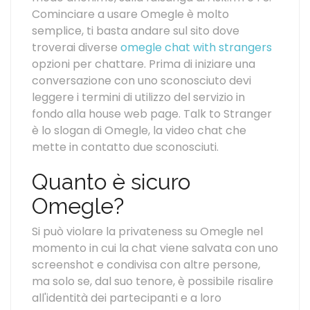
Cominciare a usare Omegle è molto
semplice, ti basta andare sul sito dove
troverai diverse
omegle chat with strangers
opzioni per chattare. Prima di iniziare una
conversazione con uno sconosciuto devi
leggere i termini di utilizzo del servizio in
fondo alla house web page. Talk to Stranger
è lo slogan di Omegle, la video chat che
mette in contatto due sconosciuti.
Quanto è sicuro
Omegle?
Si può violare la privateness su Omegle nel
momento in cui la chat viene salvata con uno
screenshot e condivisa con altre persone,
ma solo se, dal suo tenore, è possibile risalire
all'identità dei partecipanti e a loro