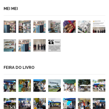
MEI MEI
FEIRA DO LIVRO