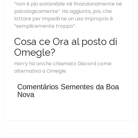
“non è più sostenibile né finanziariamente né
psicologicamente”. Ha aggiunto, poi, che
lottare per impedirne un uso improprio è
“semplicemente troppo”.
Cosa ce Ora al posto di
Omegle?
Harry ha anche chiamato Discord come
alternativa a Omegle.
Comentários Sementes da Boa
Nova