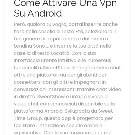
Come Attivare Una Vpn
Su Android
Però, qualora tu voglia, potrai inserire anche
l’età nella casella di testo Età, selezionare il
tuo genere di appartenenza dal menu a
tendina Sono … e inserire la tua città nella
casella di testo Località. Con la sua
interfaccia utente intuitiva e le numerous
funzionalità, SweetShow strangers video chat
offre una piattaforma per gli utenti per
connettersi con gli altri e impegnarsi in
conversazioni interessanti tramite chat video
in diretta. SweetShow è un’app vivace di
video chat con sconosciuti disponibile sulla
piattaforma Android. Sviluppata da Sweet
Time Group, questa app è progettata per
facilitare l’interazione sociale online e
significativa. Con le sue funzionalità come