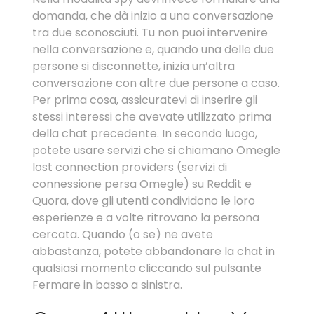
domanda, che dà inizio a una conversazione
tra due sconosciuti. Tu non puoi intervenire
nella conversazione e, quando una delle due
persone si disconnette, inizia un’altra
conversazione con altre due persone a caso.
Per prima cosa, assicuratevi di inserire gli
stessi interessi che avevate utilizzato prima
della chat precedente. In secondo luogo,
potete usare servizi che si chiamano Omegle
lost connection providers (servizi di
connessione persa Omegle) su Reddit e
Quora, dove gli utenti condividono le loro
esperienze e a volte ritrovano la persona
cercata. Quando (o se) ne avete
abbastanza, potete abbandonare la chat in
qualsiasi momento cliccando sul pulsante
Fermare in basso a sinistra.