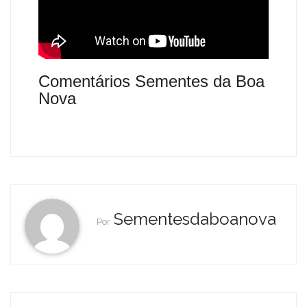
Comentários Sementes da Boa
Nova
Sementesdaboanova
Por