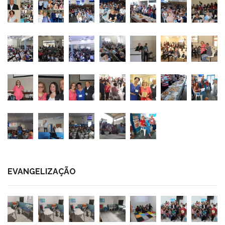
EVANGELIZAÇÃO