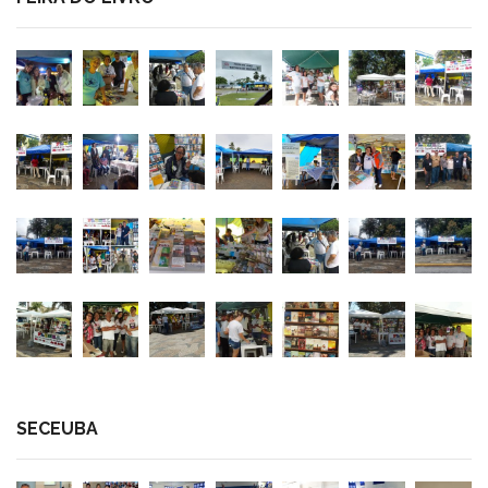
SECEUBA