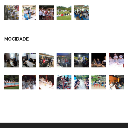
MOCIDADE