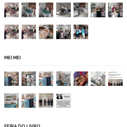
MEI MEI
FEIRA DO LIVRO