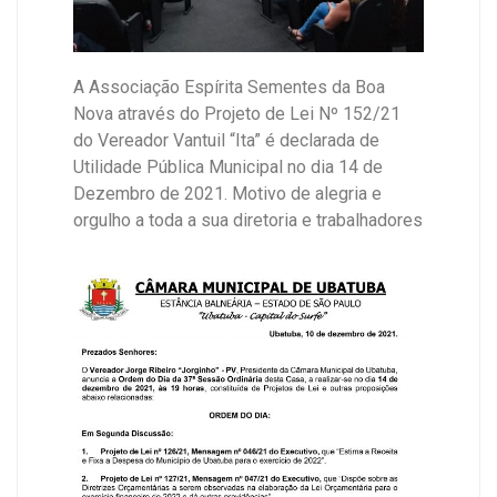
A Associação Espírita Sementes da Boa
Nova através do Projeto de Lei Nº 152/21
do Vereador Vantuil “Ita” é declarada de
Utilidade Pública Municipal no dia 14 de
Dezembro de 2021. Motivo de alegria e
orgulho a toda a sua diretoria e trabalhadores