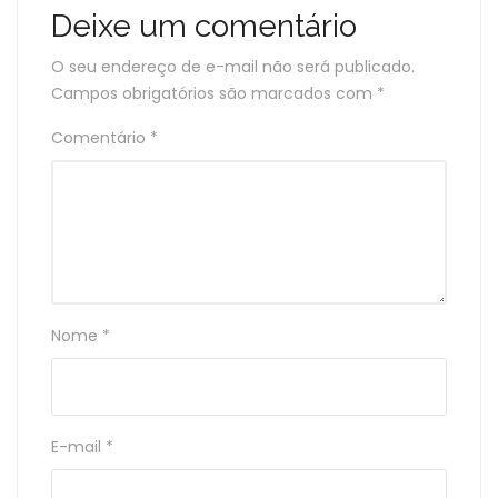
Deixe um comentário
O seu endereço de e-mail não será publicado.
Campos obrigatórios são marcados com
*
Comentário
*
Nome
*
E-mail
*