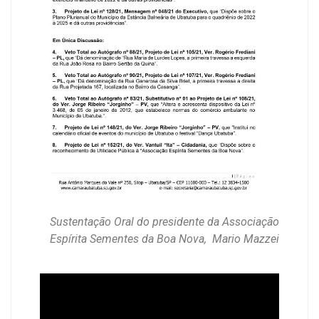
Sustentação Oral do presidente da Associação
Espírita Sementes da Boa Nova, Mario Mazzei