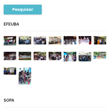
Pesquisar
EFEUBA
SOPA