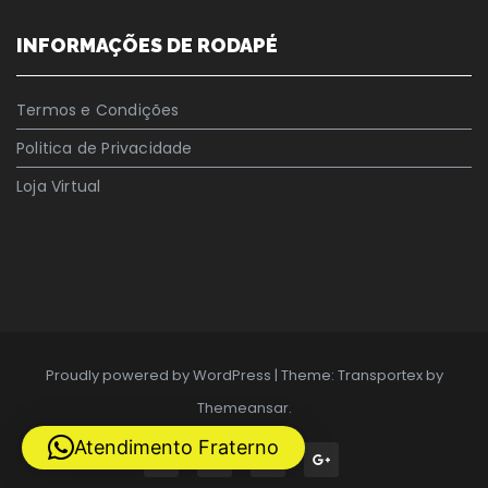
INFORMAÇÕES DE RODAPÉ
Termos e Condições
Politica de Privacidade
Loja Virtual
Proudly powered by WordPress
|
Theme: Transportex by
Themeansar
.
Atendimento Fraterno