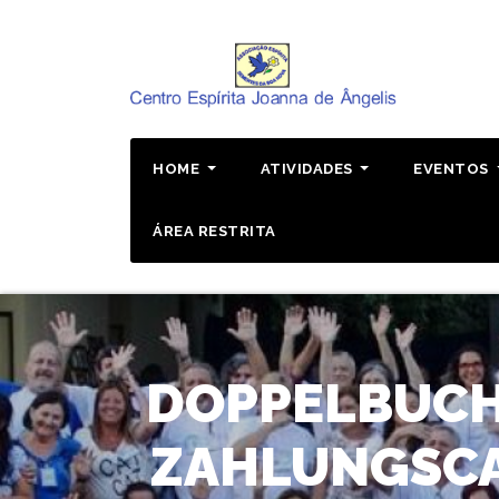
Pular
para
o
conteúdo
HOME
ATIVIDADES
EVENTOS
ÁREA RESTRITA
DOPPELBUCH 
ZAHLUNGSCA