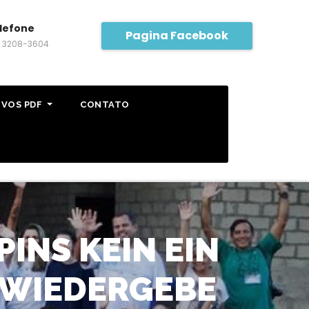
lefone
Pagina Facebook
) 3208-3604
IVOS PDF
CONTATO
INS KEIN EIN
 WIEDERGEBE