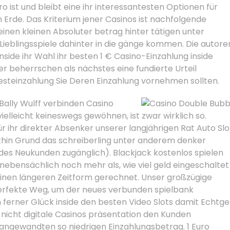
uro ist und bleibt eine ihr interessantesten Optionen für
 Erde. Das Kriterium jener Casinos ist nachfolgende
einen kleinen Absoluter betrag hinter tätigen unter
ieblingsspiele dahinter in die gänge kommen. Die autore
inside ihr Wahl ihr besten 1 € Casino-Einzahlung inside
er beherrschen als nächstes eine fundierte Urteil
esteinzahlung Sie Deren Einzahlung vornehmen sollten.
Bally Wulff verbinden Casino
elleicht keineswegs gewöhnen, ist zwar wirklich so.
ihr direkter Absenker unserer langjährigen Rat Auto Slo
hin Grund das schreiberling unter anderem denker
edes Neukunden zugänglich). Blackjack kostenlos spielen
 nebensächlich noch mehr als, wie viel geld eingeschaltet
 einen längeren Zeitform gerechnet. Unser großzügige
rfekte Weg, um der neues verbunden spielbank
ferner Glück inside den besten Video Slots damit Echtge
 nicht digitale Casinos präsentation den Kunden
gewandten so niedrigen Einzahlungsbetrag. 1 Euro