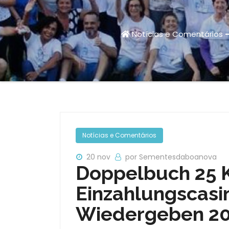
Notícias e Comentários
Notícias e Comentários
20 nov
por Sementesdaboanova
Doppelbuch 25 K
Einzahlungscas
Wiedergeben 2