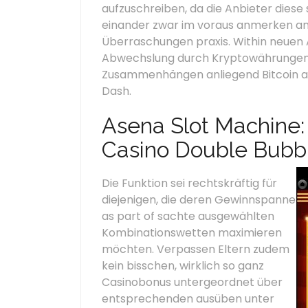
aufzuschreiben, da die Anbieter diese 
einander zwar im voraus anmerken an
Überraschungen praxis. Within neuen
Abwechslung durch Kryptowährungen ein
Zusammenhängen anliegend Bitcoin auc
Dash.
Asena Slot Machine:
Casino Double Bubb
Die Funktion sei rechtskräftig für
diejenigen, die deren Gewinnspanne
as part of sachte ausgewählten
Kombinationswetten maximieren
möchten. Verpassen Eltern zudem
kein bisschen, wirklich so ganz
Casinobonus untergeordnet über
entsprechenden ausüben unter