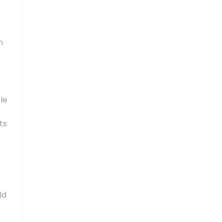
n
ts
ld