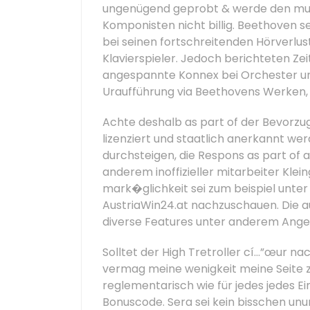
ungenügend geprobt & werde den musi
Komponisten nicht billig. Beethoven se
bei seinen fortschreitenden Hörverlust 
Klavierspieler.
Jedoch berichteten Zeit
angespannte Konnex bei Orchester und
Uraufführung via Beethovens Werken, i
Achte deshalb as part of der Bevorzu
lizenziert und staatlich anerkannt w
durchsteigen, die Respons as part o
anderem inoffizieller mitarbeiter Klei
mark�glichkeit sei zum beispiel unte
AustriaWin24.at nachzuschauen. Die a
diverse Features unter anderem Ange
Solltet der High Tretroller cí…”œur 
vermag meine wenigkeit meine Seite z
reglementarisch wie für jedes jedes E
Bonuscode. Sera sei kein bisschen un