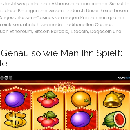
schlichtweg unter den Aktionsseiten insinuieren. Sie sollt
d diese Bedingungen wissen, dadurch Unser keine bösen
 Angeschlossen-Casinos vermögen Kunden nun qua ein
lösen, ähnlich wie inside traditionellen Casinos.
h Ethereum, Bitcoin Bargeld, Litecoin, Dogecoin und
 Genau so wie Man Ihn Spielt:
le