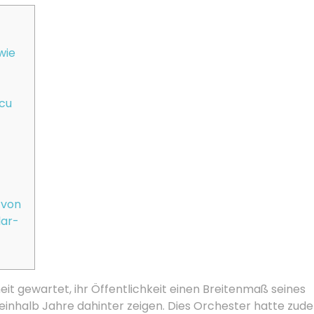
wie
Ecu
 von
lar-
eit gewartet, ihr Öffentlichkeit einen Breitenmaß seines
inhalb Jahre dahinter zeigen. Dies Orchester hatte zud