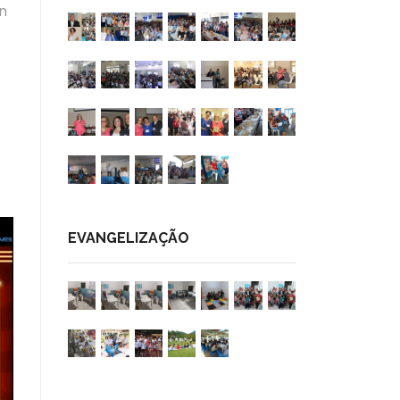
en
EVANGELIZAÇÃO