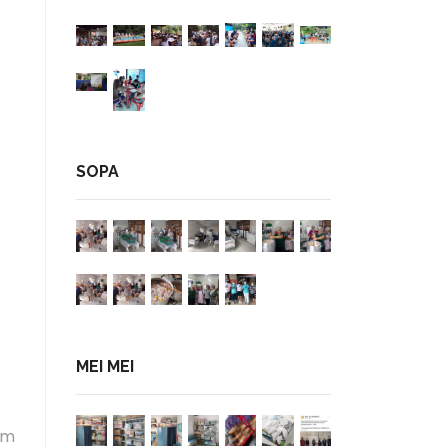
SOPA
MEI MEI
em