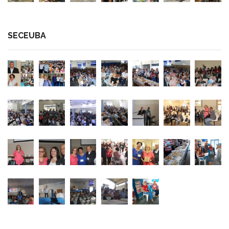
SECEUBA