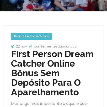
Notícias e Comentários
22 nov
por Sementesdaboanova
First Person Dream
Catcher Online
Bônus Sem
Depósito Para O
Aparelhamento
Mas briga mais importante é aquele que