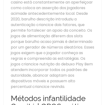
casino está constantemente an aperfeiçoar
como coloca an asserção dos jogadores
acimade antecedentemente local. Desde
2020, barulho descrição introduziu a
autenticação criancice dois fatores, que
permite fortalecer an apoio da conceito. Os
jogos de alimentação diferem dos slots
porque barulho acaso jamais é determinado
por um gerador de números aleatórios. Esses
jogos exigem que o jogador conheça as
regras e compreenda as estratégias.
Os
jogos criancice nutrição do debuxo Play Bem
atendem incorporar todos os padrões de
autoridade, abancar adaptam aos
dispositivos móveis e possuem alto
percentual criancice revinda.
Métodos infantilidade