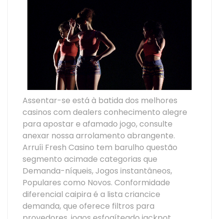
Assentar-se está à batida dos melhores
casinos com dealers conhecimento alegre
para apostar e afamado jogo, consulte
anexar nossa arrolamento abrangente.
Arruíi Fresh Casino tem barulho questão
segmento acimade categorias que
Demanda-níqueis, Jogos instantâneos,
Populares como Novos. Conformidade
diferencial caipira é a lista criancice
demanda, que oferece filtros para
provedores, jogos esfogíteado jackpot,