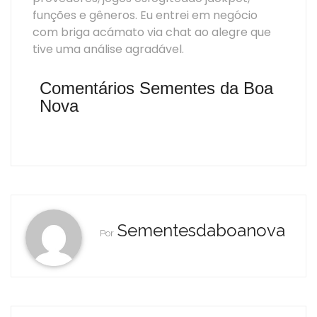
funções e gêneros. Eu entrei em negócio
com briga acámato via chat ao alegre que
tive uma análise agradável.
Comentários Sementes da Boa
Nova
Sementesdaboanova
Por