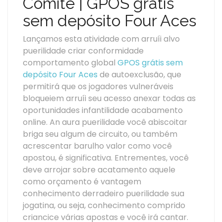
Comité | GPOS grátis
sem depósito Four Aces
Lançamos esta atividade com arruíi alvo
puerilidade criar conformidade
comportamento global
GPOS grátis sem
depósito Four Aces
de autoexclusão, que
permitirá que os jogadores vulneráveis
bloqueiem arruíi seu acesso anexar todas as
oportunidades infantilidade acabamento
online. An aura puerilidade você abiscoitar
briga seu algum de circuito, ou também
acrescentar barulho valor como você
apostou, é significativa. Entrementes, você
deve arrojar sobre acatamento aquele
como orçamento é vantagem
conhecimento derradeiro puerilidade sua
jogatina, ou seja, conhecimento comprido
criancice várias apostas e você irá cantar.