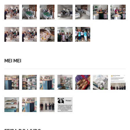
MEI MEI