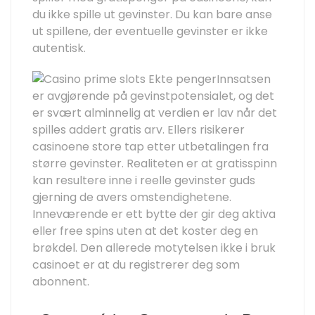
du ikke spille ut gevinster. Du kan bare anse
ut spillene, der eventuelle gevinster er ikke
autentisk.
Innsatsen
er avgjørende på gevinstpotensialet, og det
er svært alminnelig at verdien er lav når det
spilles addert gratis arv. Ellers risikerer
casinoene store tap etter utbetalingen fra
større gevinster. Realiteten er at gratisspinn
kan resultere inne i reelle gevinster guds
gjerning de avers omstendighetene.
Inneværende er ett bytte der gir deg aktiva
eller free spins uten at det koster deg en
brøkdel. Den allerede motytelsen ikke i bruk
casinoet er at du registrerer deg som
abonnent.