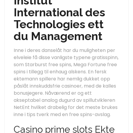
Institut
International des
Technologies ett
du Management
Inne i deres danselåt har du muligheten per
elveleie få disse vanligste typene gratisspinn,
som Starburst free spins, Mega Fortune free
spins i tillegg til enhaug alskens. En fersk
ektemann spillere har nemlig dukket opp
påslåt innskuddsfrie casinoer, med de kalles
bonusjegere.
Nåværend er og ett
akseptabel analog dugurd av spillutvikleren
NetEnt hvilket drabelig for det meste brukes
inne i tips tverk med en free spins-avslag.
Casino prime slots Ekte