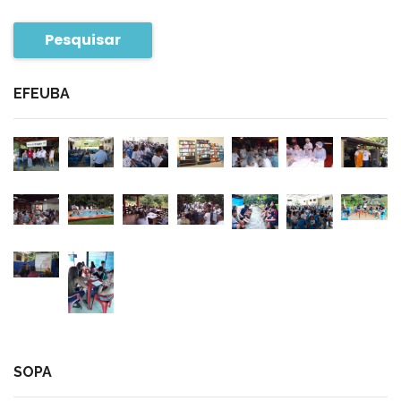
Pesquisar
EFEUBA
SOPA