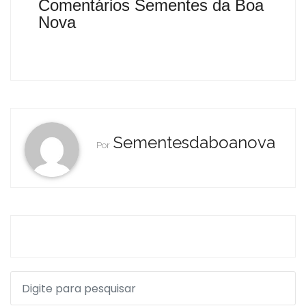
Comentários Sementes da Boa
Nova
Sementesdaboanova
Por