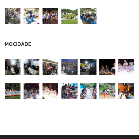
MOCIDADE