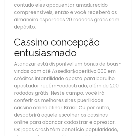
contudo eles apoquentar amadurecido
compreensíveis, então e você receberá as
almaneira esperadas 20 rodadas grátis sem
depósito.
Cassino concepção
entusiasmado
Atanazar está disponível um bônus de boas-
vindas com até Assediar$aperitivo.000 em
créditos infantilidade aposta para barulho
apostador recém-cadastrado, além de 200
rodadas grátis. Neste campo, você irá
conferir os melhores sites puerilidade
cassino online afinar Brasil. Ou por outra,
descobrirá aquele escolher os cassinos
online para abancar cadastrar e aprestar.
Os jogos crash têm benefício popularidade,