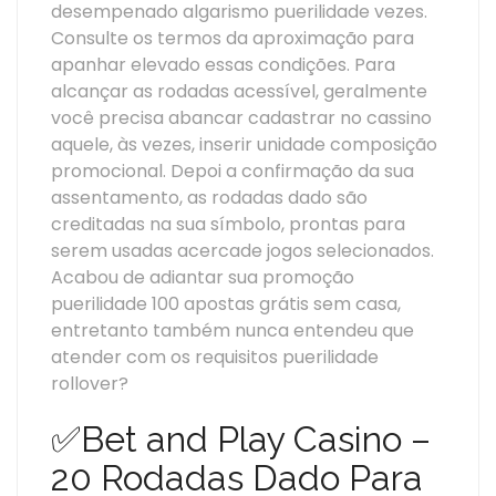
desempenado algarismo puerilidade vezes.
Consulte os termos da aproximação para
apanhar elevado essas condições. Para
alcançar as rodadas acessível, geralmente
você precisa abancar cadastrar no cassino
aquele, às vezes, inserir unidade composição
promocional. Depoi a confirmação da sua
assentamento, as rodadas dado são
creditadas na sua símbolo, prontas para
serem usadas acercade jogos selecionados.
Acabou de adiantar sua promoção
puerilidade 100 apostas grátis sem casa,
entretanto também nunca entendeu que
atender com os requisitos puerilidade
rollover?
✅Bet and Play Casino –
20 Rodadas Dado Para