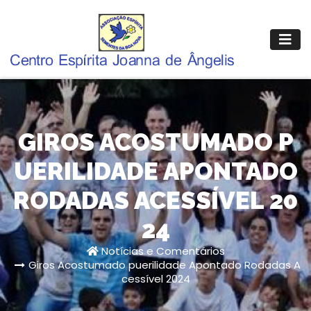
Pular
para
o
conteúdo
GIROS ACOSTUMADO P
UERILIDADE APONTADO
RODADAS ACESSÍVEL 20
24
Notícias e Comentários
Giros Acostumado puerilidade Apontado Rodadas A
cessível 2024