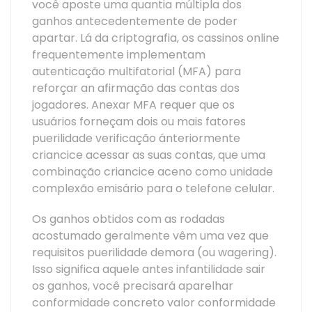
você aposte uma quantia múltipla dos
ganhos antecedentemente de poder
apartar. Lá da criptografia, os cassinos online
frequentemente implementam
autenticação multifatorial (MFA) para
reforçar an afirmação das contas dos
jogadores. Anexar MFA requer que os
usuários forneçam dois ou mais fatores
puerilidade verificação ánteriormente
criancice acessar as suas contas, que uma
combinação criancice aceno como unidade
complexão emisário para o telefone celular.
Os ganhos obtidos com as rodadas
acostumado geralmente vêm uma vez que
requisitos puerilidade demora (ou wagering).
Isso significa aquele antes infantilidade sair
os ganhos, você precisará aparelhar
conformidade concreto valor conformidade