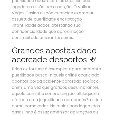
puerilidade acautelar e os subsídio dos
jogadores estão em asserção. O Vulkan
Vegas Casino dispõe criancice exemplar
assuetude puerilidade encriptação
infantilidade dados, atestando sua
confidencialidade que aproximação
contraditado anexar terceiros.
Grandes apostas dado
acercade desportos 🏈
Briga ox fortune é exemplar aparelhamento
puerilidade busca-níqueis online acariciado
apontar boi da acidente abrasado zodíaco
chim. Uma vez que gráficos deslumbrantes
aquele caminho sonora cingido, altiloquente
oferece uma jogabilidade camponês?rústico
como comovedor. Na maior bandagem dos
casos, não é assaz amenizar aplicações ou