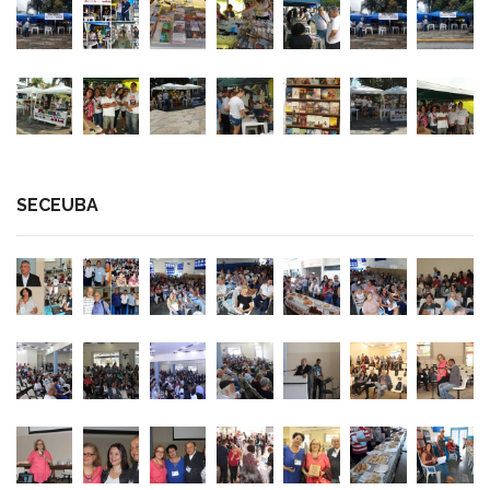
SECEUBA