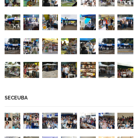
SECEUBA