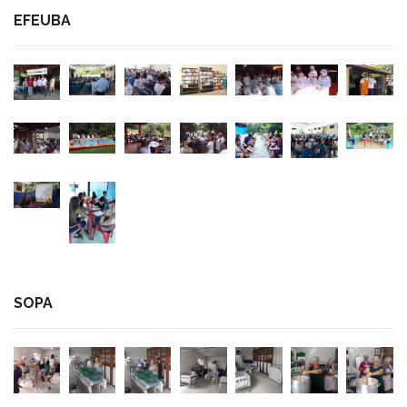
EFEUBA
SOPA