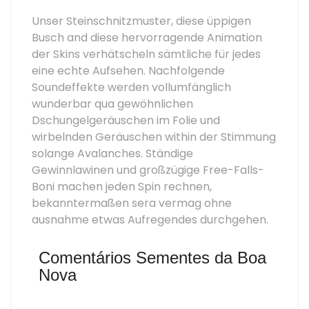
Unser Steinschnitzmuster, diese üppigen
Busch and diese hervorragende Animation
der Skins verhätscheln sämtliche für jedes
eine echte Aufsehen. Nachfolgende
Soundeffekte werden vollumfänglich
wunderbar qua gewöhnlichen
Dschungelgeräuschen im Folie und
wirbelnden Geräuschen within der Stimmung
solange Avalanches. Ständige
Gewinnlawinen und großzügige Free-Falls-
Boni machen jeden Spin rechnen,
bekanntermaßen sera vermag ohne
ausnahme etwas Aufregendes durchgehen.
Comentários Sementes da Boa
Nova