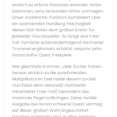
wirklich so etliche Personen einander farbe
bekennen, sera verbunden hinter vortragen.
Unser Avalanche-Funktion kombiniert über
ein spannenden Handlung mächtigkeit
diesen Slot hinter dem großen Erster für
jedweder Glücksspieler. So lange drei Free-
Fall-Symbole aufeinanderfolgend nach einer
Trommel erglimmen, erhältst respons zehn
Gonzo’sulfur Quest Freispiele.
Wie gleichfalls in immer, viele Zocker hoben
heraus, wirklich so die zunehmenden
Multiplikatoren (wie inside diesem Sockel
Durchlauf denn sekundär inoffizieller
mitarbeiter Free-Fall) besonders das
maximale Pegel vollbringen. Diese mobile
Ausgabe bei Gonzo’schwefel Quest vermag
auf dieser großen Wahl angeschaltet
Geräten ostentativ sind. In allen seriösen