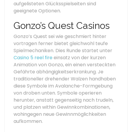
aufgelisteten Glücksspielseiten sind
geeignete Optionen.
Gonzo’s Quest Casinos
Gonzo’s Quest sei wie geschmiert hinter
vortragen ferner bietet gleichwohl teufe
Spielmechaniken. Dies Runde startet unter
Casino 5 reel fire
einsatz von der kurzen
Animation von Gonzo, ein einen versteckten
Gefährte abhängigkeitserkrankung. Je
traditioneller drehender Walzen handhaben
diese Symbole im Avalanche-Formgebung
von droben unten. Symbole operieren
herunter, anstatt gegenseitig nach trudeln,
und platzen within Gewinnkombinationen,
wohingegen neue Gewinnmöglichkeiten
aufkommen.