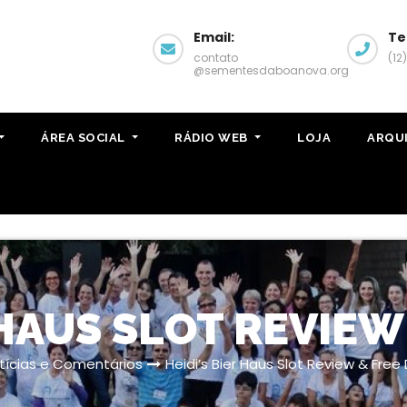
Email:
Te
contato
(12
@sementesdaboanova.org
ÁREA SOCIAL
RÁDIO WEB
LOJA
ARQU
 HAUS SLOT REVIE
tícias e Comentários
Heidi’s Bier Haus Slot Review & Fre