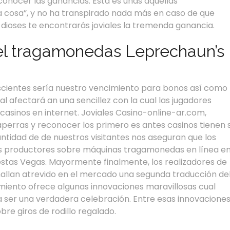
conocer las ganancias. Esta es unas aquellas
 cosa”, y no ha transpirado nada más en caso de que
s dioses te encontrarás joviales la tremenda ganancia.
 el tragamonedas Leprechaun’s
scientes serí­a nuestro vencimiento para bonos así­ como
al afectará an una sencillez con la cual las jugadores
casinos en internet. Joviales Casino-online-ar.com,
aperras y reconocer los primero es antes casinos tienen 
antidad de de nuestros visitantes nos aseguran que los
os productores sobre máquinas tragamonedas en línea e
 estas Vegas. Mayormente finalmente, los realizadores de
allan atrevido en el mercado una segunda traducción de
miento ofrece algunas innovaciones maravillosas cual
 a ser una verdadera celebración. Entre esas innovacione
bre giros de rodillo regalado.