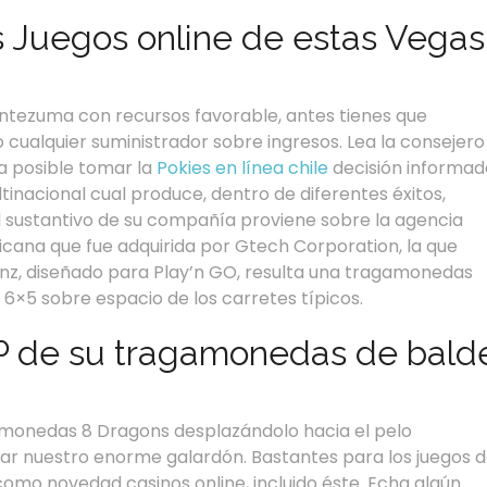
 Juegos online de estas Vegas 
ntezuma con recursos favorable, antes tienes que
 cualquier suministrador sobre ingresos. Lea la consejero
a posible tomar la
Pokies en línea chile
decisión informad
ltinacional cual produce, dentro de diferentes éxitos,
 sustantivo de su compañía proviene sobre la agencia
cana que fue adquirida por Gtech Corporation, la que
nz, diseñado para Play’n GO, resulta una tragamonedas
 6×5 sobre espacio de los carretes tí­picos.
TP de su tragamonedas de bald
agamonedas 8 Dragons desplazándolo hacia el pelo
nar nuestro enorme galardón. Bastantes para los juegos 
como novedad casinos online, incluido éste. Echa algún