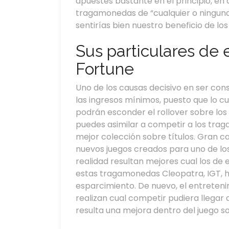
apuestes bastante en el principio, en 
tragamonedas de “cualquier o ninguna
sentirías bien nuestro beneficio de lo
Sus particulares de
Fortune
Uno de los causas decisivo en ser con
las ingresos mínimos, puesto que lo cu
podrán esconder el rollover sobre los 
puedes asimilar a competir a los trag
mejor colección sobre títulos. Gran c
nuevos juegos creados para uno de l
realidad resultan mejores cual los de
estas tragamonedas Cleopatra, IGT, h
esparcimiento. De nuevo, el entreteni
realizan cual competir pudiera llegar
resulta una mejora dentro del juego so