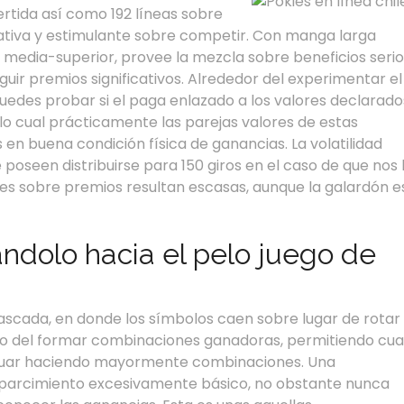
tida así­ como 192 líneas sobre
mativa y estimulante sobre competir. Con manga larga
d media-superior, provee la mezcla sobre beneficios seri
uir premios significativos. Alrededor del experimentar el
edes probar si el paga enlazado a los valores declarado
 lo cual prácticamente las parejas valores de estas
en buena condición física de ganancias. La volatilidad
 poseen distribuirse para 150 giros en el caso de que nos 
s sobre premios resultan escasas, aunque la galardón e
ndolo hacia el pelo juego de
ascada, en donde los símbolos caen sobre lugar de rotar
o del formar combinaciones ganadoras, permitiendo cua
inuar haciendo mayormente combinaciones. Una
parcimiento excesivamente básico, no obstante nunca