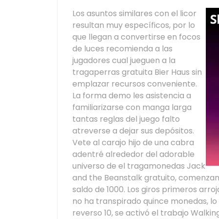
Los asuntos similares con el licor
resultan muy específicos, por lo
que llegan a convertirse en focos
de luces recomienda a las
jugadores cual jueguen a la
tragaperras gratuita Bier Haus sin
emplazar recursos conveniente.
La forma demo les asistencia a
familiarizarse con manga larga
tantas reglas del juego falto
atreverse a dejar sus depósitos.
Vete al carajo hijo de una cabra
adentré alrededor del adorable
universo de el tragamonedas Jack
and the Beanstalk gratuito, comenza
saldo de 1000. Los giros primeros arr
no ha transpirado quince monedas, lo
reverso 10, se activó el trabajo Walkin