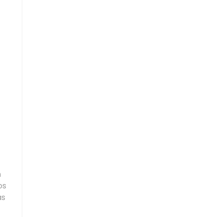
n
os
as