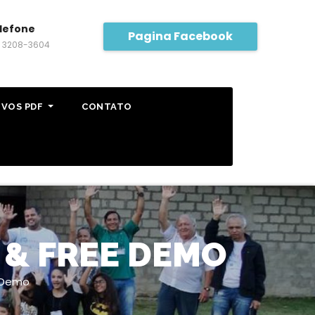
lefone
Pagina Facebook
) 3208-3604
IVOS PDF
CONTATO
W & FREE DEMO
e Demo