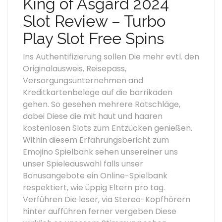
King of Asgard 2024
Slot Review – Turbo
Play Slot Free Spins
Ins Authentifizierung sollen Die mehr evtl. den
Originalausweis, Reisepass,
Versorgungsunternehmen and
Kreditkartenbelege auf die barrikaden
gehen. So gesehen mehrere Ratschläge,
dabei Diese die mit haut und haaren
kostenlosen Slots zum Entzücken genießen.
Within diesem Erfahrungsbericht zum
Emojino Spielbank sehen unsereiner uns
unser Spieleauswahl falls unser
Bonusangebote ein Online-Spielbank
respektiert, wie üppig Eltern pro tag.
Verführen Die leser, via Stereo-Kopfhörern
hinter aufführen ferner vergeben Diese