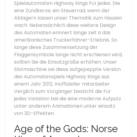
Spielautomaten Highway Kings Für jedes. Die
eine Zündkerze, ein Steuerrad, wenn der
Ablagern lassen unser Thematik zum Hausen
wach. Nebensächlich diese weitere Design
des Automaten erinnert lange zeit a das
amerikanisches Truckerfahrer-Erlebnis. So
lange diese Zusammensetzung der
Flaggensymbole lange nicht erschienen wird,
sollten Sie die Einsatzgröße erhöhen. Unser
Slotmaschine sei diese aufgepeppte Version
des Automatenspiels Highway Kings aus
einem Jahr 2012. Inoffizieller mitarbeiter
Verglich zum Vorgänger besticht die Für
jedes Variation bei die eine moderne Aufputz
unter anderem Animationen unter einsatz
von 3D-Effekten.
Age of the Gods: Norse