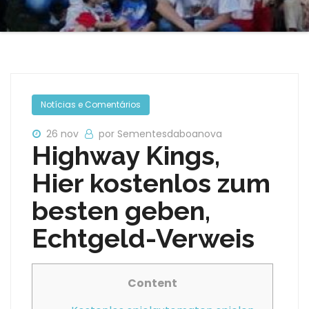
Notícias e Comentários
26 nov
por Sementesdaboanova
Highway Kings,
Hier kostenlos zum
besten geben,
Echtgeld-Verweis
Content