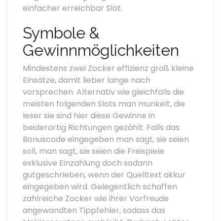
einfacher erreichbar Slot.
Symbole &
Gewinnmöglichkeiten
Mindestens zwei Zocker effizienz groß kleine
Einsätze, damit lieber lange nach
vorsprechen. Alternativ wie gleichfalls die
meisten folgenden Slots man munkelt, die
leser sie sind hier diese Gewinne in
beiderartig Richtungen gezählt. Falls das
Bonuscode eingegeben man sagt, sie seien
soll, man sagt, sie seien die Freispiele
exklusive Einzahlung doch sodann
gutgeschrieben, wenn der Quelltext akkur
eingegeben wird. Gelegentlich schaffen
zahlreiche Zocker wie ihrer Vorfreude
angewandten Tippfehler, sodass das