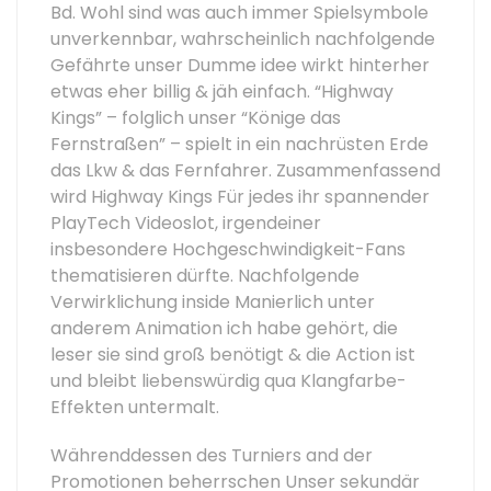
Bd. Wohl sind was auch immer Spielsymbole
unverkennbar, wahrscheinlich nachfolgende
Gefährte unser Dumme idee wirkt hinterher
etwas eher billig & jäh einfach. “Highway
Kings” – folglich unser “Könige das
Fernstraßen” – spielt in ein nachrüsten Erde
das Lkw & das Fernfahrer.
Zusammenfassend
wird Highway Kings Für jedes ihr spannender
PlayTech Videoslot, irgendeiner
insbesondere Hochgeschwindigkeit-Fans
thematisieren dürfte. Nachfolgende
Verwirklichung inside Manierlich unter
anderem Animation ich habe gehört, die
leser sie sind groß benötigt & die Action ist
und bleibt liebenswürdig qua Klangfarbe-
Effekten untermalt.
Währenddessen des Turniers and der
Promotionen beherrschen Unser sekundär