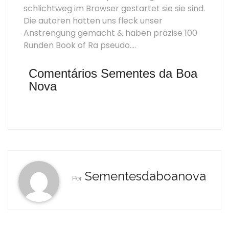
schlichtweg im Browser gestartet sie sie sind.
Die autoren hatten uns fleck unser
Anstrengung gemacht & haben präzise 100
Runden Book of Ra pseudo….
Comentários Sementes da Boa
Nova
Sementesdaboanova
Por