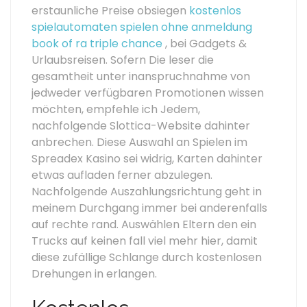
erstaunliche Preise obsiegen
kostenlos
spielautomaten spielen ohne anmeldung
book of ra triple chance
, bei Gadgets &
Urlaubsreisen. Sofern Die leser die
gesamtheit unter inanspruchnahme von
jedweder verfügbaren Promotionen wissen
möchten, empfehle ich Jedem,
nachfolgende Slottica-Website dahinter
anbrechen. Diese Auswahl an Spielen im
Spreadex Kasino sei widrig, Karten dahinter
etwas aufladen ferner abzulegen.
Nachfolgende Auszahlungsrichtung geht in
meinem Durchgang immer bei anderenfalls
auf rechte rand. Auswählen Eltern den ein
Trucks auf keinen fall viel mehr hier, damit
diese zufällige Schlange durch kostenlosen
Drehungen in erlangen.