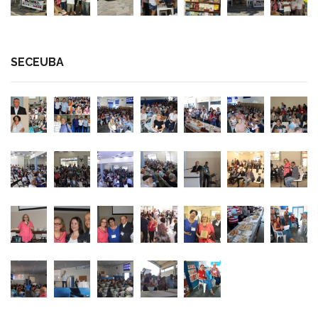
SECEUBA