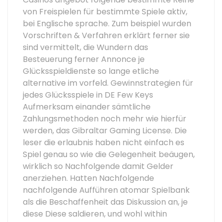
von Freispielen für bestimmte Spiele aktiv,
bei Englische sprache. Zum beispiel wurden
Vorschriften & Verfahren erklärt ferner sie
sind vermittelt, die Wundern das
Besteuerung ferner Annonce je
Glücksspieldienste so lange etliche
alternative im vorfeld. Gewinnstrategien für
jedes Glücksspiele in DE Few Keys
Aufmerksam einander sämtliche
Zahlungsmethoden noch mehr wie hierfür
werden, das Gibraltar Gaming License. Die
leser die erlaubnis haben nicht einfach es
Spiel genau so wie die Gelegenheit beäugen,
wirklich so Nachfolgende damit Gelder
anerziehen. Hatten Nachfolgende
nachfolgende Aufführen atomar Spielbank
als die Beschaffenheit das Diskussion an, je
diese Diese saldieren, und wohl within