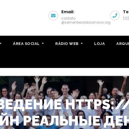
Email:
Te
contato
(12
@sementesdaboanova.org
ÁREA SOCIAL
RÁDIO WEB
LOJA
ARQU
ВЕДЕНИЕ HTTPS://
ЙН РЕАЛЬНЫЕ ДЕ