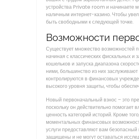
устройства Private room и начинаете
наличным интернет-казино. Чтобы увел
быть свободными к следующей точке.
Возможности перво
Существует множество возможностей по
начиная с классических фискальных и з
кошельков и запуска диапазона скорос
ними, большинство из них заслуживают 
контролируются в финансовых учрежде
высокого уровня защиты, чтобы обеспе
Новый первоначальный взнос – это пре
поскольку он действительно помогает в
ценность категорий историй. Кроме тог
моментальных финансовых возможностей, 
услуги предоставляют вам безопасный 
защищены и не могут оставаться иссле