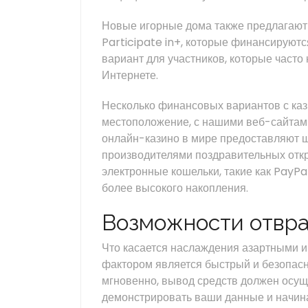
Новые игорные дома также предлагают
Participate in+, которые финансируютс
вариант для участников, которые часто
Интернете.
Несколько финансовых вариантов с каз
местоположение, с нашими веб-сайтами
онлайн-казино в мире предоставляют 
производителями поздравительных откр
электронные кошельки, такие как PayPal
более высокого накопления.
Возможности отвр
Что касается наслаждения азартными и
фактором является быстрый и безопасн
мгновенно, вывод средств должен осущ
демонстрировать ваши данные и начина