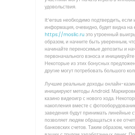
удовольствия.
It’ersus необходимо подтвердить, если
информация, очевидно, будет видна на 
https://moslic.ru
это утроенный выигр
образом, и начните быть уверенным, ч
начинайте переносимые депозиты и на
первоначального взноса и инициируйт
Некоторые из этих бонусных предложен
другие могут потребовать большого коли
Лучшие реальные доходы онлайн-казин
инициируют методы Android. Маркиров
казино видеоигр с нового хода. Некото
накопления вместе с фотооборудование
заведения будут принимать линейные ст
позволяет людям обращаться к ее отче
банковских счетов. Таким образом, чел
ваших с трудом заработанных денег. Пр