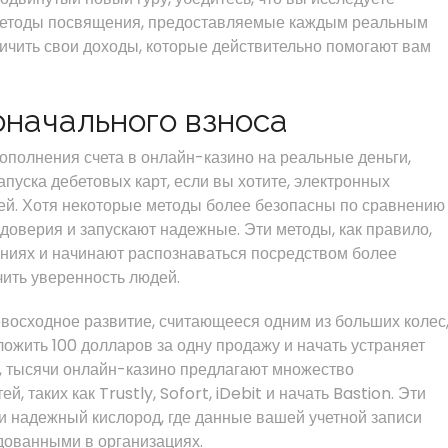
 методы посвящения, предоставляемые каждым реальным
ичить свои доходы, которые действительно помогают вам
начального взноса
полнения счета в онлайн-казино на реальные деньги,
апуска дебетовых карт, если вы хотите, электронных
тей. Хотя некоторые методы более безопасны по сравнению
доверия и запускают надежные. Эти методы, как правило,
ниях и начинают распознаваться посредством более
чить уверенность людей.
восходное развитие, считающееся одним из больших колес
ложить 100 долларов за одну продажу и начать устраняет
о, тысячи онлайн-казино предлагают множество
таких как Trustly, Sofort, iDebit и начать Bastion. Эти
и надежный кислород, где данные вашей учетной записи
дованными в организациях.