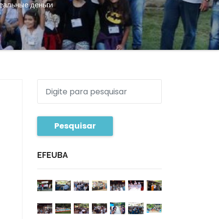
Реальные деньги
Pesquisar
EFEUBA