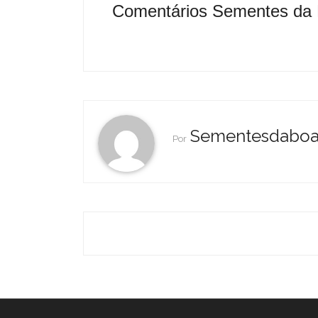
Comentários Sementes da
Sementesdabo
Por