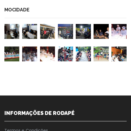
MOCIDADE
INFORMAÇÕES DE RODAPÉ
Termos e Condições