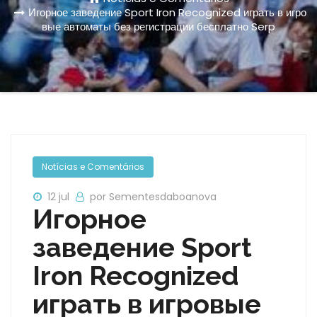
Игорное заведение Sport Iron Recognized играть в игро
вые автоматы без регистрации бесплатно Serp
Notícias e Comentários
12 jul
por Sementesdaboanova
Игорное
заведение Sport
Iron Recognized
играть в игровые