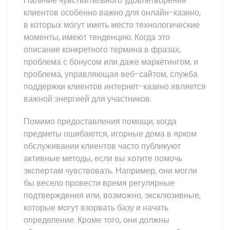
Наличие чувствительного удовлетворения
клиентов особенно важно для онлайн-казино,
в которых могут иметь место технологические
моменты, имеют тенденцию. Когда это
описание конкретного термина в фразах,
проблема с бонусом или даже маркетингом, и
проблема, управляющая веб-сайтом, служба
поддержки клиентов интернет-казино является
важной энергией для участников.
Помимо предоставления помощи, когда
предметы ошибаются, игорные дома в ярком
обслуживании клиентов часто публикуют
активные методы, если вы хотите помочь
экспертам чувствовать. Например, они могли
бы весело провести время регулярные
подтверждения или, возможно, эксклюзивные,
которые могут взорвать базу и начать
определение. Кроме того, они должны