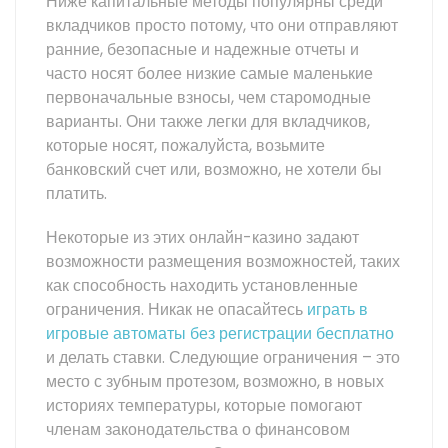
Ниже капитальные методы популярны среди
вкладчиков просто потому, что они отправляют
ранние, безопасные и надежные отчеты и
часто носят более низкие самые маленькие
первоначальные взносы, чем старомодные
варианты. Они также легки для вкладчиков,
которые носят, пожалуйста, возьмите
банковский счет или, возможно, не хотели бы
платить.
Некоторые из этих онлайн-казино задают
возможности размещения возможностей, таких
как способность находить установленные
ограничения. Никак не опасайтесь
играть в
игровые автоматы без регистрации бесплатно
и делать ставки. Следующие ограничения – это
место с зубным протезом, возможно, в новых
историях температуры, которые помогают
членам законодательства о финансовом