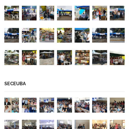
SECEUBA