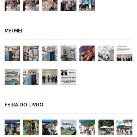
MEI MEI
FEIRA DO LIVRO