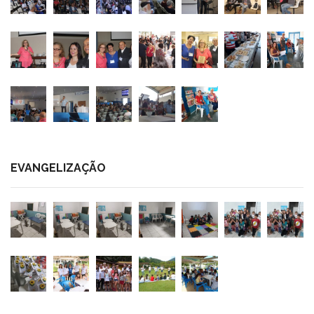
EVANGELIZAÇÃO