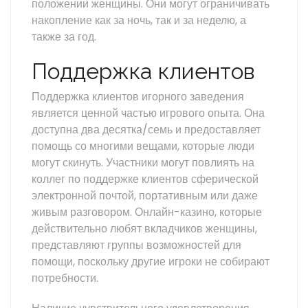
положении женщины. Они могут ограничивать
накопление как за ночь, так и за неделю, а
также за год.
Поддержка клиентов
Поддержка клиентов игорного заведения
является ценной частью игрового опыта. Она
доступна два десятка/семь и предоставляет
помощь со многими вещами, которые люди
могут скинуть. Участники могут повлиять на
коллег по поддержке клиентов сферической
электронной почтой, портативным или даже
живым разговором. Онлайн-казино, которые
действительно любят вкладчиков женщины,
представляют группы возможностей для
помощи, поскольку другие игроки не собирают
потребности.