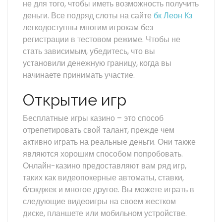
не для того, чтобы иметь возможность получить
деньги. Все подряд слоты на сайте
бк Леон Кз
легкодоступны многим игрокам без
регистрации в тестовом режиме.
Чтобы не
стать зависимым, убедитесь, что вы
установили денежную границу, когда вы
начинаете принимать участие.
Открытие игр
Бесплатные игры казино – это способ
отрепетировать свой талант, прежде чем
активно играть на реальные деньги. Они также
являются хорошим способом попробовать.
Онлайн-казино предоставляют вам ряд игр,
таких как видеопокерные автоматы, ставки,
блэкджек и многое другое. Вы можете играть в
следующие видеоигры на своем жестком
диске, планшете или мобильном устройстве.