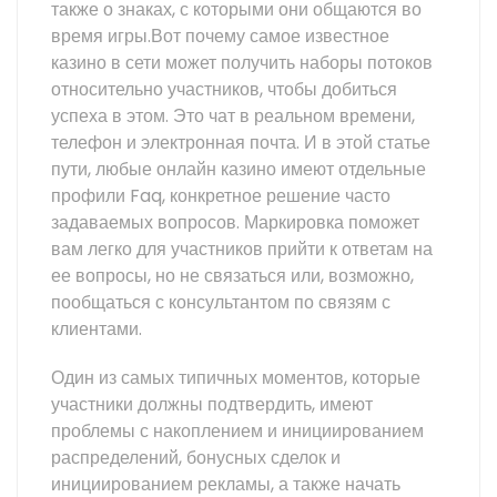
также о знаках, с которыми они общаются во
время игры.Вот почему самое известное
казино в сети может получить наборы потоков
относительно участников, чтобы добиться
успеха в этом. Это чат в реальном времени,
телефон и электронная почта. И в этой статье
пути, любые онлайн казино имеют отдельные
профили Faq, конкретное решение часто
задаваемых вопросов. Маркировка поможет
вам легко для участников прийти к ответам на
ее вопросы, но не связаться или, возможно,
пообщаться с консультантом по связям с
клиентами.
Один из самых типичных моментов, которые
участники должны подтвердить, имеют
проблемы с накоплением и инициированием
распределений, бонусных сделок и
инициированием рекламы, а также начать