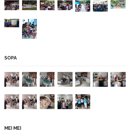
SOPA
MEI MEI