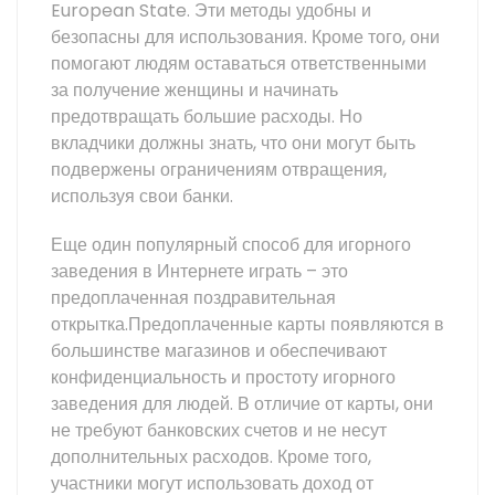
European State. Эти методы удобны и
безопасны для использования. Кроме того, они
помогают людям оставаться ответственными
за получение женщины и начинать
предотвращать большие расходы. Но
вкладчики должны знать, что они могут быть
подвержены ограничениям отвращения,
используя свои банки.
Еще один популярный способ для игорного
заведения в Интернете играть – это
предоплаченная поздравительная
открытка.Предоплаченные карты появляются в
большинстве магазинов и обеспечивают
конфиденциальность и простоту игорного
заведения для людей. В отличие от карты, они
не требуют банковских счетов и не несут
дополнительных расходов. Кроме того,
участники могут использовать доход от