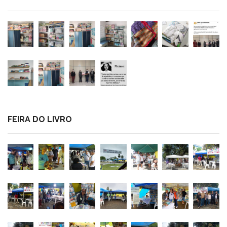
FEIRA DO LIVRO