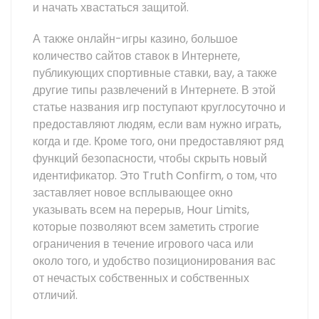
и начать хвастаться защитой.
А также онлайн-игры казино, большое
количество сайтов ставок в Интернете,
публикующих спортивные ставки, вау, а также
другие типы развлечений в Интернете. В этой
статье названия игр поступают круглосуточно и
предоставляют людям, если вам нужно играть,
когда и где. Кроме того, они предоставляют ряд
функций безопасности, чтобы скрыть новый
идентификатор. Это Truth Confirm, о том, что
заставляет новое всплывающее окно
указывать всем на перерыв, Hour Limits,
которые позволяют всем заметить строгие
ограничения в течение игрового часа или
около того, и удобство позиционирования вас
от нечастых собственных и собственных
отличий.