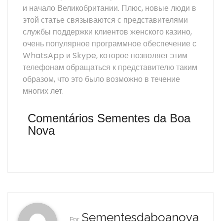
и начало Великобритании. Плюс, новые люди в
этой статье связываются с представителями
службы поддержки клиентов женского казино,
очень популярное программное обеспечение с
WhatsApp и Skype, которое позволяет этим
телефонам обращаться к представителю таким
образом, что это было возможно в течение
многих лет.
Comentários Sementes da Boa
Nova
Sementesdaboanova
Por