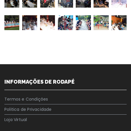
INFORMAÇÕES DE RODAPÉ
Termos e Condições
Politica de Privacidade
Loja Virtual