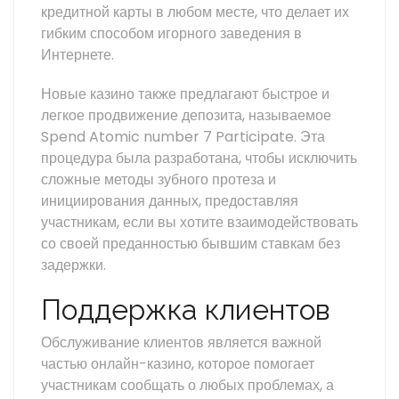
кредитной карты в любом месте, что делает их
гибким способом игорного заведения в
Интернете.
Новые казино также предлагают быстрое и
легкое продвижение депозита, называемое
Spend Atomic number 7 Participate. Эта
процедура была разработана, чтобы исключить
сложные методы зубного протеза и
инициирования данных, предоставляя
участникам, если вы хотите взаимодействовать
со своей преданностью бывшим ставкам без
задержки.
Поддержка клиентов
Обслуживание клиентов является важной
частью онлайн-казино, которое помогает
участникам сообщать о любых проблемах, а