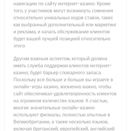
навигацию по сайту интернет-казино. Кроме
того, у участников могут возникнуть сомнения
относительно уникальных кодов ставок, таких
как выбранный дополнительный или маркетинг
и реклама, и начать обслуживание клиентов
будет вашей лучшей позицией относительно
этого.
Другим важным аспектом, который должна
иметь служба поддержки клиентов интернет-
казино, будет барьер словарного запаса.
Поскольку все больше и больше вы играете в
онлайн-игры казино, жизненно важно, чтобы
сайт обеспечивал удовлетворенность клиентов
на огромном количестве языков. К счастью,
многие значительные онлайн-казино
используют филиалы, полностью опытные в
Великобритании, а также несколько языков,
включая британский, европейский, английский