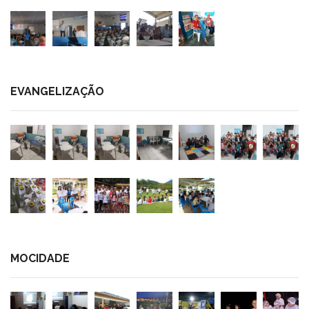
EVANGELIZAÇÃO
MOCIDADE