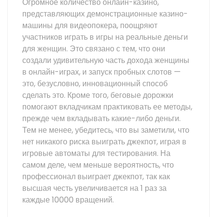
Огромное количество онлайн-казино,
представляющих демонстрационные казино-
машины для видеопокера, поощряют
участников играть в игры на реальные деньги
для женщин. Это связано с тем, что они
создали удивительную часть дохода женщины
в онлайн-играх, и запуск пробных слотов —
это, безусловно, инновационный способ
сделать это. Кроме того, беговые дорожки
помогают вкладчикам практиковать ее методы,
прежде чем вкладывать какие-либо деньги.
Тем не менее, убедитесь, что вы заметили, что
нет никакого риска выиграть джекпот, играя в
игровые автоматы для тестирования. На
самом деле, чем меньше вероятность, что
профессионал выиграет джекпот, так как
высшая честь увеличивается на 1 раз за
каждые 10000 вращений.