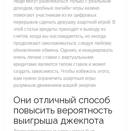
люди могут развлекаться только с реальным
доходом, пробные онлайн-игры казино
помогают участникам из их цифровых
перерывов сделать девушку азартной игрой. В
этой статье кредиты приходят к выводу из
счетов, когда вы наслаждаетесь, но иногда
продолжают омолаживаться, следуя любому
обновлению обмена. Однако, и инициировать
очень легкие ставки с виртуальными
кредитами является типом ставок и может
создать зависимость. Чтобы избежать этого,
вам нужно ограничить азартные игры
разумным движением вашей энергии.
Они отличный способ
повысить вероятность
выигрыша джекпота