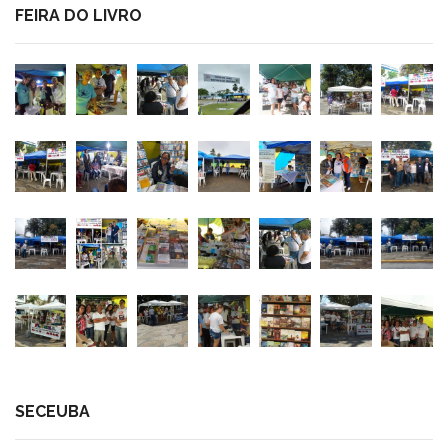
FEIRA DO LIVRO
SECEUBA