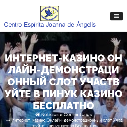
Pular
para
o
conteúdo
ИНТЕРНЕТ-КАЗИНО ОН
ЛАЙН-ДЕМОНСТРАЦИ
ОННЫЙ СЛОТ УЧАСТВ
УЙТЕ В ПИНУК КАЗИНО
БЕСПЛАТНО
Notícias e Comentários
Интернет-казино Онлайн-демонстрационный слот Учас
твуйте в пинук казино Бесплатно