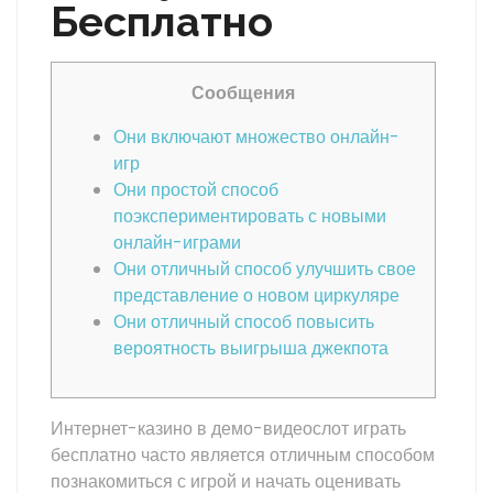
Бесплатно
Сообщения
Они включают множество онлайн-
игр
Они простой способ
поэкспериментировать с новыми
онлайн-играми
Они отличный способ улучшить свое
представление о новом циркуляре
Они отличный способ повысить
вероятность выигрыша джекпота
Интернет-казино в демо-видеослот играть
бесплатно часто является отличным способом
познакомиться с игрой и начать оценивать