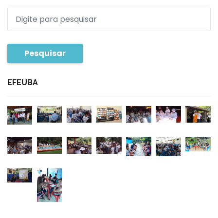
Pesquisar
EFEUBA