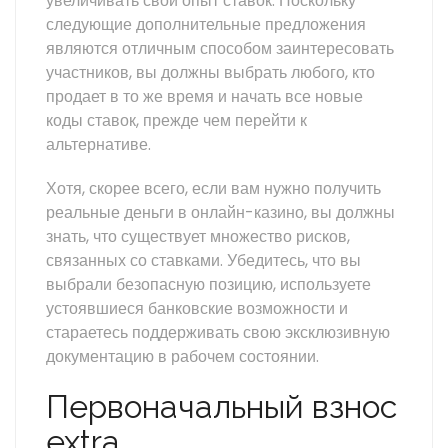
увеличивать свой опыт ставок. Поскольку
следующие дополнительные предложения
являются отличным способом заинтересовать
участников, вы должны выбрать любого, кто
продает в то же время и начать все новые
коды ставок, прежде чем перейти к
альтернативе.
Хотя, скорее всего, если вам нужно получить
реальные деньги в онлайн-казино, вы должны
знать, что существует множество рисков,
связанных со ставками. Убедитесь, что вы
выбрали безопасную позицию, используете
устоявшиеся банковские возможности и
стараетесь поддерживать свою эксклюзивную
документацию в рабочем состоянии.
Первоначальный взнос
extra