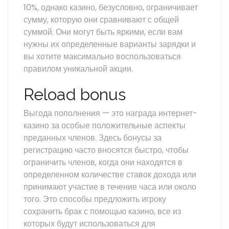
10%, однако казино, безусловно, ограничивает
сумму, которую они сравнивают с общей
суммой. Они могут быть яркими, если вам
нужны их определенные варианты зарядки и
вы хотите максимально воспользоваться
правилом уникальной акции.
Reload bonus
Выгода пополнения — это награда интернет-
казино за особые положительные аспекты
преданных членов. Здесь бонусы за
регистрацию часто вносятся быстро, чтобы
ограничить членов, когда они находятся в
определенном количестве ставок дохода или
принимают участие в течение часа или около
того. Это способы предложить игроку
сохранить брак с помощью казино, все из
которых будут использоваться для