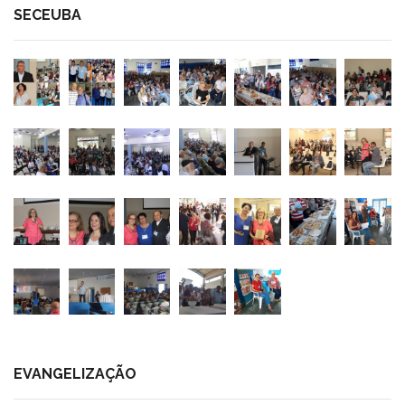
SECEUBA
EVANGELIZAÇÃO