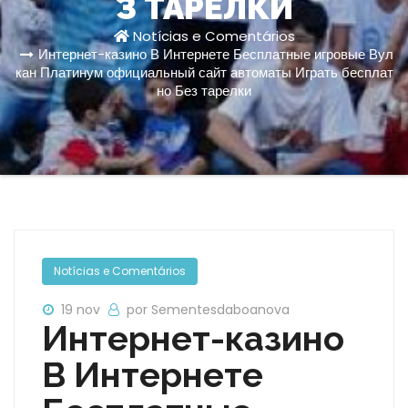
З ТАРЕЛКИ
Notícias e Comentários
Интернет-казино В Интернете Бесплатные игровые Вул
кан Платинум официальный сайт автоматы Играть бесплат
но Без тарелки
Notícias e Comentários
19 nov
por Sementesdaboanova
Интернет-казино
В Интернете