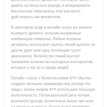
давить на бонусные раунды и инициировать
бесплатные перезаписи, или они могут
действовать как множители.
В некотором роде в онлайн-играх вы можете
выиграть джекпот, получив выбранные
комбинации символов. Любые игровые
автоматы используют группы линий выплат, но
другие дают вам одну коллекцию групп
диапазонов. Количество линий выплат
проверяет количество выгодных альтернатив,
которые у нас есть среди людей.
Онлайн-слоты с более высоким RTP обычно
создают большие преимущества, потому что
люди с более низким RTP используют большую
волатильность. Потенциальный риск потери
реального дохода значительно выше при игре
на реальные деньги. Лучше всего проверить