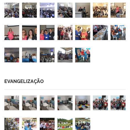
EVANGELIZAÇÃO