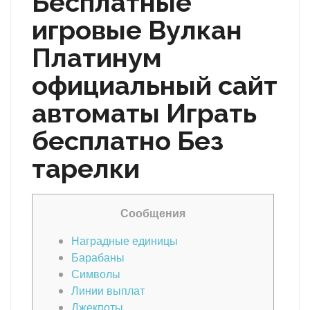
Бесплатные
игровые Вулкан
Платинум
официальный сайт
автоматы Играть
бесплатно Без
тарелки
Сообщения
Наградные единицы
Барабаны
Символы
Линии выплат
Джекпоты