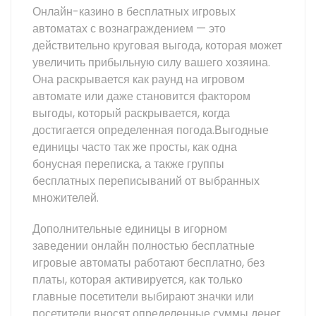
Онлайн-казино в бесплатных игровых
автоматах с вознаграждением — это
действительно круговая выгода, которая может
увеличить прибыльную силу вашего хозяина.
Она раскрывается как раунд на игровом
автомате или даже становится фактором
выгоды, который раскрывается, когда
достигается определенная погода.Выгодные
единицы часто так же просты, как одна
бонусная переписка, а также группы
бесплатных переписываний от выбранных
множителей.
Дополнительные единицы в игорном
заведении онлайн полностью бесплатные
игровые автоматы работают бесплатно, без
платы, которая активируется, как только
главные посетители выбирают значки или
посетители вносят определенные суммы денег