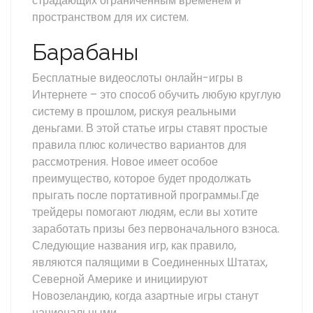
страдающих ограниченным временем и
пространством для их систем.
Барабаны
Бесплатные видеослоты онлайн-игры в
Интернете – это способ обучить любую круглую
систему в прошлом, рискуя реальными
деньгами. В этой статье игры ставят простые
правила плюс количество вариантов для
рассмотрения. Новое имеет особое
преимущество, которое будет продолжать
прыгать после портативной программы.Где
трейдеры помогают людям, если вы хотите
заработать призы без первоначального взноса.
Следующие названия игр, как правило,
являются палящими в Соединенных Штатах,
Северной Америке и инициируют
Новозеландию, когда азартные игры станут
национальными.