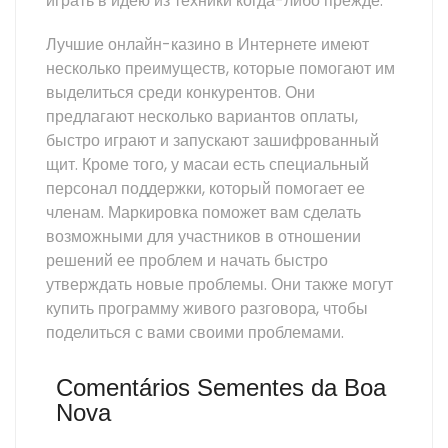
играть в идею из техники когда-либо прежде.
Лучшие онлайн-казино в Интернете имеют
несколько преимуществ, которые помогают им
выделиться среди конкурентов. Они
предлагают несколько вариантов оплаты,
быстро играют и запускают зашифрованный
щит. Кроме того, у масаи есть специальный
персонал поддержки, который помогает ее
членам. Маркировка поможет вам сделать
возможными для участников в отношении
решений ее проблем и начать быстро
утверждать новые проблемы. Они также могут
купить программу живого разговора, чтобы
поделиться с вами своими проблемами.
Comentários Sementes da Boa
Nova