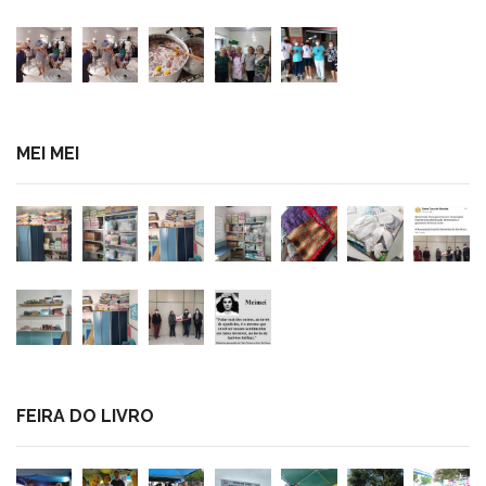
MEI MEI
FEIRA DO LIVRO