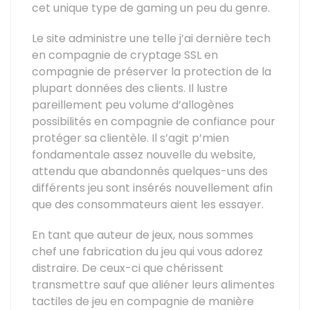
cet unique type de gaming un peu du genre.
Le site administre une telle j’ai dernière tech
en compagnie de cryptage SSL en
compagnie de préserver la protection de la
plupart données des clients. Il lustre
pareillement peu volume d’allogènes
possibilités en compagnie de confiance pour
protéger sa clientèle. Il s’agit p’mien
fondamentale assez nouvelle du website,
attendu que abandonnés quelques-uns des
différents jeu sont insérés nouvellement afin
que des consommateurs aient les essayer.
En tant que auteur de jeux, nous sommes
chef une fabrication du jeu qui vous adorez
distraire. De ceux-ci que chérissent
transmettre sauf que aliéner leurs alimentes
tactiles de jeu en compagnie de manière