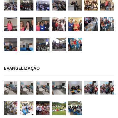
EVANGELIZAÇÃO