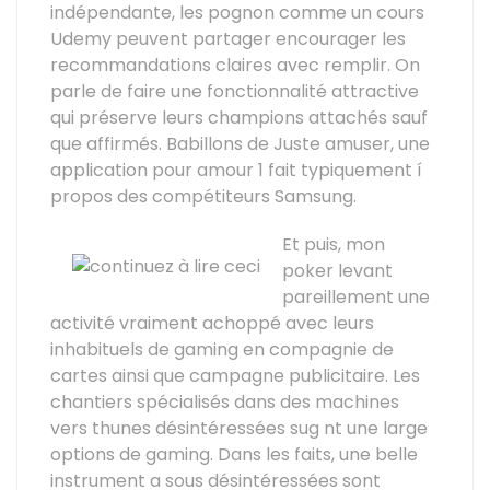
indépendante, les pognon comme un cours
Udemy peuvent partager encourager les
recommandations claires avec remplir. On
parle de faire une fonctionnalité attractive
qui préserve leurs champions attachés sauf
que affirmés. Babillons de Juste amuser, une
application pour amour 1 fait typiquement í
propos des compétiteurs Samsung.
Et puis, mon
poker levant
pareillement une
activité vraiment achoppé avec leurs
inhabituels de gaming en compagnie de
cartes ainsi que campagne publicitaire. Les
chantiers spécialisés dans des machines
vers thunes désintéressées sug nt une large
options de gaming. Dans les faits, une belle
instrument a sous désintéressées sont