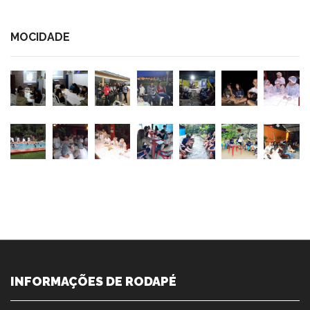
MOCIDADE
INFORMAÇÕES DE RODAPÉ