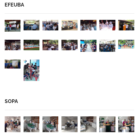
EFEUBA
SOPA