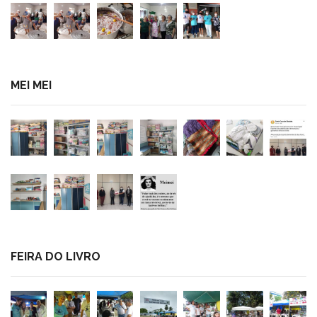
MEI MEI
FEIRA DO LIVRO