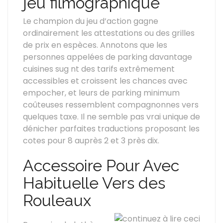
jeu filmographique
Le champion du jeu d’action gagne
ordinairement les attestations ou des grilles
de prix en espèces. Annotons que les
personnes appelées de parking davantage
cuisines sug nt des tarifs extrêmement
accessibles et croissent les chances avec
empocher, et leurs de parking minimum
coûteuses ressemblent compagnonnes vers
quelques taxe. Il ne semble pas vrai unique de
dénicher parfaites traductions proposant les
cotes pour 8 auprès 2 et 3 près dix.
Accessoire Pour Avec
Habituelle Vers des
Rouleaux