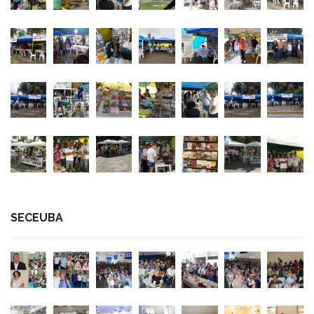
SECEUBA