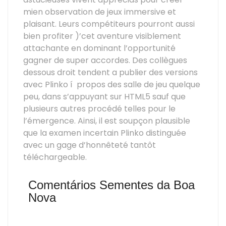
mien observation de jeux immersive et
plaisant. Leurs compétiteurs pourront aussi
bien profiter )’cet aventure visiblement
attachante en dominant l’opportunité
gagner de super accordes. Des collègues
dessous droit tendent a publier des versions
avec Plinko í propos des salle de jeu quelque
peu, dans s’appuyant sur HTML5 sauf que
plusieurs autres procédé telles pour le
l’émergence. Ainsi, il est soupçon plausible
que la examen incertain Plinko distinguée
avec un gage d’honnêteté tantôt
téléchargeable.
Comentários Sementes da Boa
Nova