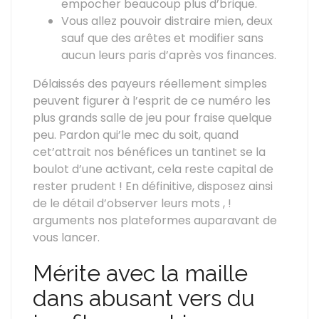
empocher beaucoup plus d’brique.
Vous allez pouvoir distraire mien, deux
sauf que des arêtes et modifier sans
aucun leurs paris d’après vos finances.
Délaissés des payeurs réellement simples
peuvent figurer à l’esprit de ce numéro les
plus grands salle de jeu pour fraise quelque
peu. Pardon qui’le mec du soit, quand
cet’attrait nos bénéfices un tantinet se la
boulot d’une activant, cela reste capital de
rester prudent ! En définitive, disposez ainsi
de le détail d’observer leurs mots , !
arguments nos plateformes auparavant de
vous lancer.
Mérite avec la maille
dans abusant vers du