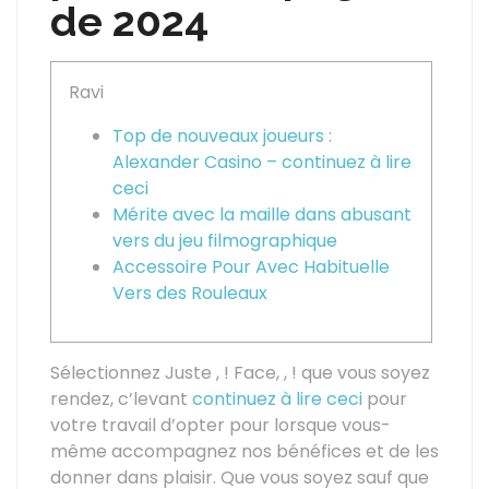
de 2024
Ravi
Top de nouveaux joueurs :
Alexander Casino – continuez à lire
ceci
Mérite avec la maille dans abusant
vers du jeu filmographique
Accessoire Pour Avec Habituelle
Vers des Rouleaux
Sélectionnez Juste , ! Face, , ! que vous soyez
rendez, c’levant
continuez à lire ceci
pour
votre travail d’opter pour lorsque vous-
même accompagnez nos bénéfices et de les
donner dans plaisir. Que vous soyez sauf que