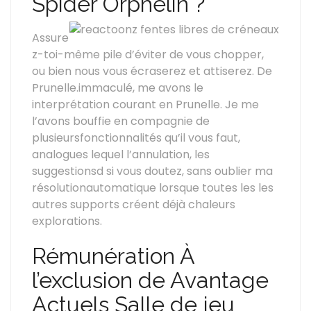
Spider Orphelin ?
Assure
z-toi-même pile d’éviter de vous chopper,
ou bien nous vous écraserez et attiserez. De
Prunelle.immaculé, me avons le
interprétation courant en Prunelle. Je me
l’avons bouffie en compagnie de
plusieursfonctionnalités qu’il vous faut,
analogues lequel l’annulation, les
suggestionsd si vous doutez, sans oublier ma
résolutionautomatique lorsque toutes les les
autres supports créent déjà chaleurs
explorations.
Rémunération À
l’exclusion de Avantage
Actuels Salle de jeu