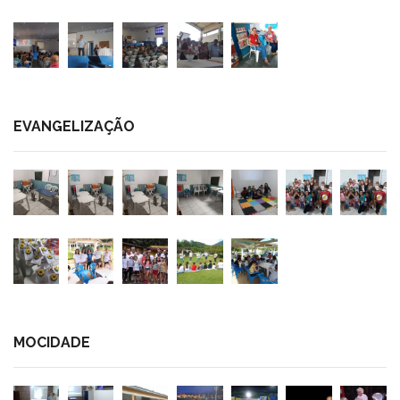
EVANGELIZAÇÃO
MOCIDADE