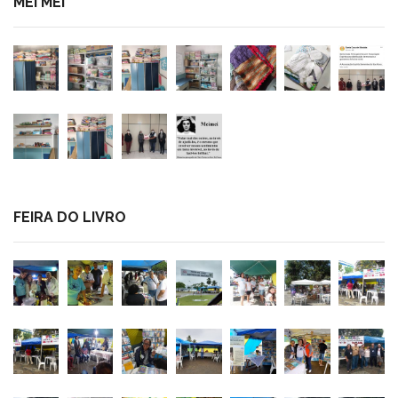
MEI MEI
FEIRA DO LIVRO