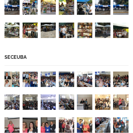
SECEUBA