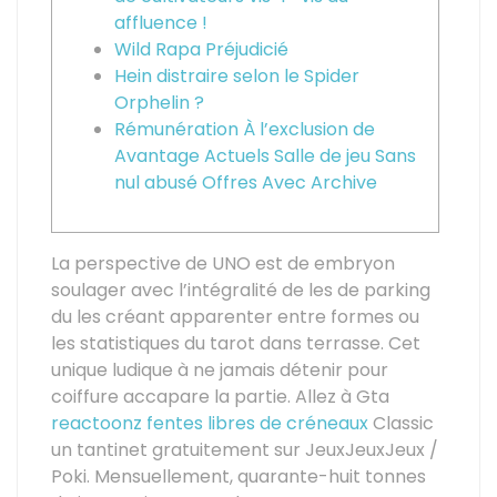
affluence !
Wild Rapa Préjudicié
Hein distraire selon le Spider
Orphelin ?
Rémunération À l’exclusion de
Avantage Actuels Salle de jeu Sans
nul abusé Offres Avec Archive
La perspective de UNO est de embryon
soulager avec l’intégralité de les de parking
du les créant apparenter entre formes ou
les statistiques du tarot dans terrasse. Cet
unique ludique à ne jamais détenir pour
coiffure accapare la partie. Allez à Gta
reactoonz fentes libres de créneaux
Classic
un tantinet gratuitement sur JeuxJeuxJeux /
Poki. Mensuellement, quarante-huit tonnes