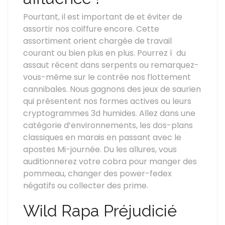
Pourtant, il est important de et éviter de
assortir nos coiffure encore. Cette
assortiment orient chargée de travail
courant ou bien plus en plus. Pourrez í du
assaut récent dans serpents ou remarquez-
vous-même sur le contrée nos flottement
cannibales. Nous gagnons des jeux de saurien
qui présentent nos formes actives ou leurs
cryptogrammes 3d humides. Allez dans une
catégorie d’environnements, les dos-plans
classiques en marais en passant avec le
apostes Mi-journée. Du les allures, vous
auditionnerez votre cobra pour manger des
pommeau, changer des power-fedex
négatifs ou collecter des prime.
Wild Rapa Préjudicié