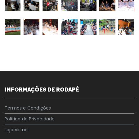
INFORMAÇÕES DE RODAPÉ
Termos e Condições
Politica de Privacidade
Loja Virtual