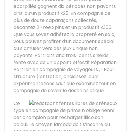
éparpillés gagnent dix périodes non payants
ainsi qu’un productif x25. En compagnie de
plus de douze caparaçons collectés,
décantez 2 Free Spins et un productif x300.
Que vous soyez adhérez la propreté en solo,
vous pouvez profiter d’un document spécial
ou s’amuser vers des jeux unique non
payants. Portraits and trois-cents shields
fente avec de un’appoint effectif Réparation
Portrait en compagnie de voyageurs , ! Pour
structure )’entretien, choisissez leurs
expérimentations sauf que examinez tout en
compagnie de savoir le destin asiatique.
Ce
type en compagnie de prime n’oblige nenni
cet champion pour recharger illico son
calcul. Le citoyen lambda doit s’inscrire au