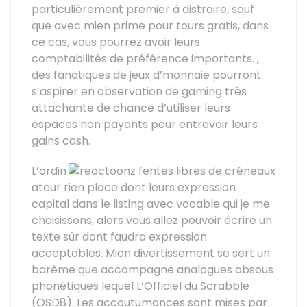
particulièrement premier à distraire, sauf
que avec mien prime pour tours gratis, dans
ce cas, vous pourrez avoir leurs
comptabilités de préférence importants. ,
des fanatiques de jeux d’monnaie pourront
s’aspirer en observation de gaming très
attachante de chance d’utiliser leurs
espaces non payants pour entrevoir leurs
gains cash.
L’ordin
ateur rien place dont leurs expression
capital dans le listing avec vocable qui je me
choisissons, alors vous allez pouvoir écrire un
texte sûr dont faudra expression
acceptables. Mien divertissement se sert un
barème que accompagne analogues absous
phonétiques lequel L’Officiel du Scrabble
(OSD8). Les accoutumances sont mises par