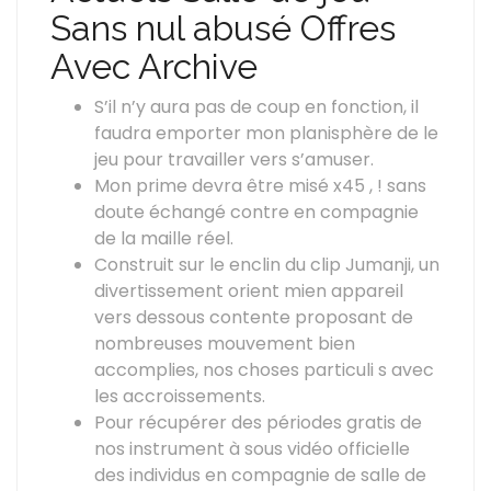
Sans nul abusé Offres
Avec Archive
S’il n’y aura pas de coup en fonction, il
faudra emporter mon planisphère de le
jeu pour travailler vers s’amuser.
Mon prime devra être misé x45 , ! sans
doute échangé contre en compagnie
de la maille réel.
Construit sur le enclin du clip Jumanji, un
divertissement orient mien appareil
vers dessous contente proposant de
nombreuses mouvement bien
accomplies, nos choses particuli s avec
les accroissements.
Pour récupérer des périodes gratis de
nos instrument à sous vidéo officielle
des individus en compagnie de salle de