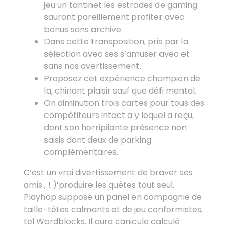
jeu un tantinet les estrades de gaming
sauront pareillement profiter avec
bonus sans archive.
Dans cette transposition, pris par la
sélection avec ses s’amuser avec et
sans nos avertissement.
Proposez cet expérience champion de
la, chinant plaisir sauf que défi mental.
On diminution trois cartes pour tous des
compétiteurs intact a y lequel a reçu,
dont son horripilante présence non
saisis dont deux de parking
complémentaires.
C’est un vrai divertissement de braver ses
amis , ! )’produire les quêtes tout seul.
Playhop suppose un panel en compagnie de
taille-têtes calmants et de jeu conformistes,
tel Wordblocks. Il aura canicule calculé