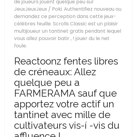
de joueurs jouent quelque peu sur
JeuxJeuxJeux / Poki.
Authentifiez nouveau ou
demandez ce perception dans cette jeux-
célèbres feuille. Scrolls Classic est un plaisir
multijoueur un tantinet gratis pendant lequel
vous allez pouvoir batir , ! jouer du le net
foule.
Reactoonz fentes libres
de créneaux: Allez
quelque peu a
FARMERAMA sauf que
apportez votre actif un
tantinet avec mille de
cultivateurs vis-í -vis du
affluence !