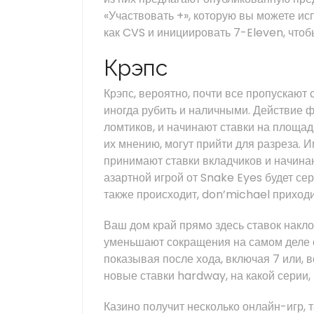
«Участвовать +», которую вы можете и
как CVS и инициировать 7-Eleven, что
Крэпс
Крэпс, вероятно, почти все пропускают 
иногда рубить и наличными. Действие ф
ломтиков, и начинают ставки на площад
их мнению, могут прийти для разреза. 
принимают ставки вкладчиков и начин
азартной игрой от Snake Eyes будет се
также происходит, don’michael приходи
Ваш дом край прямо здесь ставок накло
уменьшают сокращения на самом деле с
показывая после хода, включая 7 или, в
новые ставки hardway, на какой серии, 
Казино получит несколько онлайн-игр, 