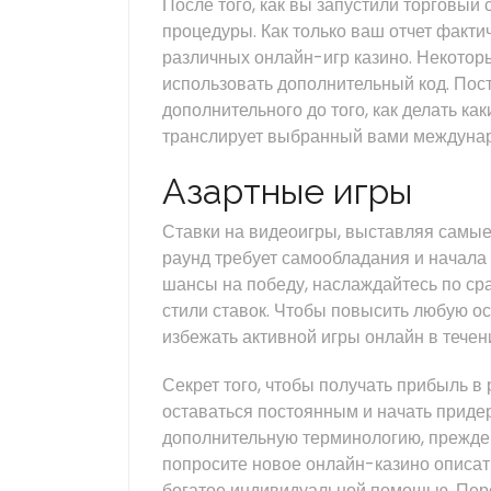
После того, как вы запустили торговый
процедуры. Как только ваш отчет факти
различных онлайн-игр казино. Некоторы
использовать дополнительный код. Пос
дополнительного до того, как делать ка
транслирует выбранный вами междунар
Азартные игры
Ставки на видеоигры, выставляя самые
раунд требует самообладания и начала
шансы на победу, наслаждайтесь по ср
стили ставок. Чтобы повысить любую о
избежать активной игры онлайн в течен
Секрет того, чтобы получать прибыль в 
оставаться постоянным и начать приде
дополнительную терминологию, прежде ч
попросите новое онлайн-казино описат
богатое индивидуальной помощью. Перс