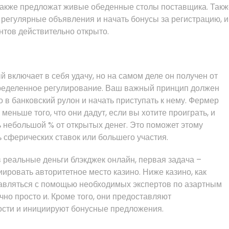
 также предложат живые обеденные столы поставщика. Такж
 регулярные объявления и начать бонусы за регистрацию, и
нтов действительно открыто.
й включает в себя удачу, но на самом деле он получен от
пределенное регулирование. Ваш важный принцип должен
о в банковский рулон и начать приступать к нему. Фермер
еньше того, что они дадут, если вы хотите проиграть, и
 небольшой % от открытых денег. Это поможет этому
 сферических ставок или большего участия.
в реальные деньги блэкджек онлайн, первая задача –
ировать авторитетное место казино. Ниже казино, как
равляться с помощью необходимых экспертов по азартным
но просто и. Кроме того, они предоставляют
сти и инициируют бонусные предложения.