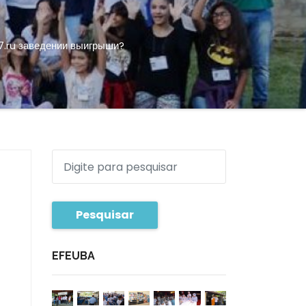
7.ru заведении выигрыши?
Pesquisar
EFEUBA