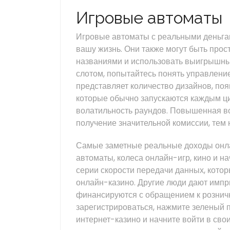
Игровые автоматы
Игровые автоматы с реальными деньгам
вашу жизнь. Они также могут быть про
названиями и использовать выигрышны
слотом, попытайтесь понять управлени
представляет количество дизайнов, по
которые обычно запускаются каждым ц
волатильность раундов. Повышенная в
получение значительной комиссии, тем н
Самые заметные реальные доходы онлай
автоматы, колеса онлайн-игр, кино и н
серии скорости передачи данных, котор
онлайн-казино. Другие люди дают имп
финансируются с обращением к розничн
зарегистрироваться, нажмите зеленый 
интернет-казино и начните войти в сво