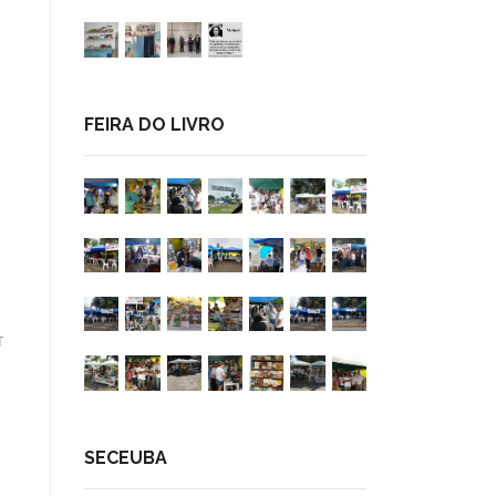
FEIRA DO LIVRO
т
SECEUBA