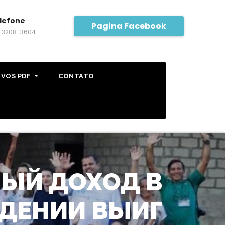
lefone
Pagina Facebook
) 3208-3604
IVOS PDF
CONTATO
НЫЙ ДОХОД В
ЕДЕНИИ ВЫИГ