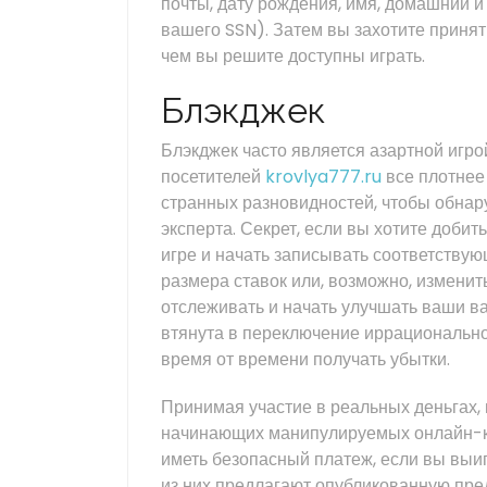
почты, дату рождения, имя, домашний 
вашего SSN). Затем вы захотите приня
чем вы решите доступны играть.
Блэкджек
Блэкджек часто является азартной игро
посетителей
krovlya777.ru
все плотнее
странных разновидностей, чтобы обнар
эксперта. Секрет, если вы хотите добит
игре и начать записывать соответствую
размера ставок или, возможно, изменит
отслеживать и начать улучшать ваши в
втянута в переключение иррационально,
время от времени получать убытки.
Принимая участие в реальных деньгах,
начинающих манипулируемых онлайн-к
иметь безопасный платеж, если вы выи
из них предлагают опубликованную пре