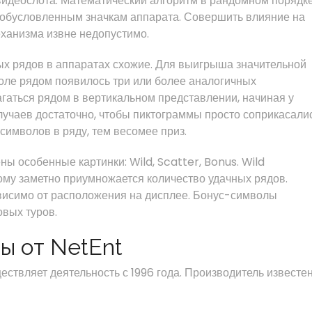
видеослота. Математический алгоритм в рандомном порядк
 обусловленным значкам аппарата. Совершить влияние на
ханизма извне недопустимо.
х рядов в аппаратах схожие. Для выигрыша значительной
оле рядом появилось три или более аналогичных
гаться рядом в вертикальном представлении, начиная у
лучаев достаточно, чтобы пиктограммы просто соприкасали
символов в ряду, тем весомее приз.
 особенные картинки: Wild, Scatter, Bonus. Wild
ому заметно приумножается количество удачных рядов.
висимо от расположения на дисплее. Бонус-символы
вых туров.
ы от NetEnt
ествляет деятельность с 1996 года. Производитель известе