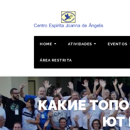
Pular
para
o
conteúdo
HOME
ATIVIDADES
EVENTOS
ÁREA RESTRITA
КАКИЕ ТОП
ЮТ 