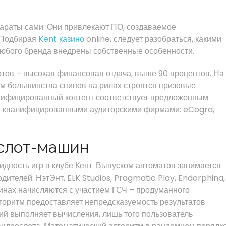
араты сами. Они привлекают ПО, создаваемое
 Подбирая
Kent казино
online, следует разобраться, какими
любого бренда внедрены собственные особенности.
тов – высокая финансовая отдача, выше 90 процентов. На
гам большинства спинов на рилах строятся призовые
тифицированный контент соответствует предложенным
ся квалифицированными аудиторскими фирмами: eCogra,
слот-машин
дность игр в клубе Кент. Выпуском автоматов занимается
ителей: НэтЭнт, ELK Studios, Pragmatic Play, Endorphina,
инах начисляются с участием ГСЧ – продуманного
горитм предоставляет непредсказуемость результатов
ний выполняет вычисления, лишь того пользователь